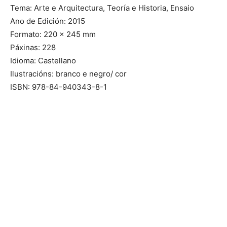
Tema: Arte e Arquitectura, Teoría e Historia, Ensaio
Ano de Edición: 2015
Formato: 220 x 245 mm
Páxinas: 228
Idioma: Castellano
Ilustracións: branco e negro/ cor
ISBN: 978-84-940343-8-1