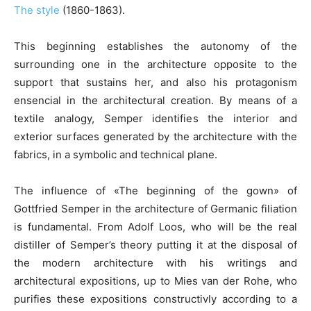
The style
(1860-1863).
This beginning establishes the autonomy of the
surrounding one in the architecture opposite to the
support that sustains her, and also his protagonism
ensencial in the architectural creation. By means of a
textile analogy, Semper identifies the interior and
exterior surfaces generated by the architecture with the
fabrics, in a symbolic and technical plane.
The influence of «The beginning of the gown» of
Gottfried Semper in the architecture of Germanic filiation
is fundamental. From Adolf Loos, who will be the real
distiller of Semper’s theory putting it at the disposal of
the modern architecture with his writings and
architectural expositions, up to Mies van der Rohe, who
purifies these expositions constructivly according to a