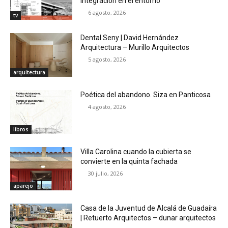
Integración en el entorno
6 agosto, 2026
tv
Dental Seny | David Hernández
Arquitectura – Murillo Arquitectos
5 agosto, 2026
arquitectura
Poética del abandono. Siza en Panticosa
4 agosto, 2026
libros
Villa Carolina cuando la cubierta se
convierte en la quinta fachada
30 julio, 2026
aparejo
Casa de la Juventud de Alcalá de Guadaíra
| Retuerto Arquitectos – dunar arquitectos