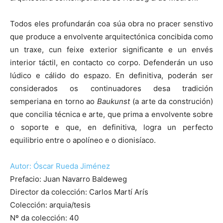
Todos eles profundarán coa súa obra no pracer senstivo
que produce a envolvente arquitectónica concibida como
un traxe, cun feixe exterior significante e un envés
interior táctil, en contacto co corpo. Defenderán un uso
lúdico e cálido do espazo. En definitiva, poderán ser
considerados os continuadores desa tradición
semperiana en torno ao
Baukunst
(a arte da construción)
que concilia técnica e arte, que prima a envolvente sobre
o soporte e que, en definitiva, logra un perfecto
equilibrio entre o apolíneo e o dionisíaco.
Autor: Óscar Rueda Jiménez
Prefacio: Juan Navarro Baldeweg
Director da colección: Carlos Martí Arís
Colección: arquia/tesis
Nº da colección: 40