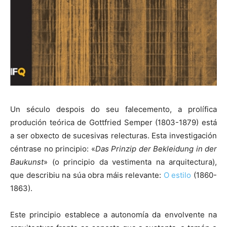
Un século despois do seu falecemento, a prolífica
produción teórica de Gottfried Semper (1803-1879) está
a ser obxecto de sucesivas relecturas. Esta investigación
céntrase no principio: «
Das Prinzip der Bekleidung in der
Baukunst
» (o principio da vestimenta na arquitectura),
que describiu na súa obra máis relevante:
O estilo
(1860-
1863).
Este principio establece a autonomía da envolvente na