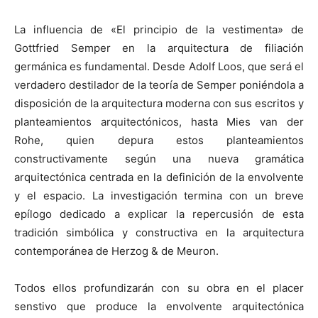
La influencia de «El principio de la vestimenta» de
Gottfried Semper en la arquitectura de filiación
germánica es fundamental. Desde Adolf Loos, que será el
verdadero destilador de la teoría de Semper poniéndola a
disposición de la arquitectura moderna con sus escritos y
planteamientos arquitectónicos, hasta Mies van der
Rohe, quien depura estos planteamientos
constructivamente según una nueva gramática
arquitectónica centrada en la definición de la envolvente
y el espacio. La investigación termina con un breve
epílogo dedicado a explicar la repercusión de esta
tradición simbólica y constructiva en la arquitectura
contemporánea de Herzog & de Meuron.
Todos ellos profundizarán con su obra en el placer
senstivo que produce la envolvente arquitectónica