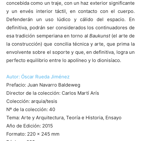
concebida como un traje, con un haz exterior significante
y un envés interior táctil, en contacto con el cuerpo.
Defenderán un uso lúdico y cálido del espacio. En
definitiva, podrán ser considerados los continuadores de
esa tradición semperiana en torno al
Baukunst
(el arte de
la construcción) que concilia técnica y arte, que prima la
envolvente sobre el soporte y que, en definitiva, logra un
perfecto equilibrio entre lo apolíneo y lo dionisíaco.
Autor: Óscar Rueda Jiménez
Prefacio: Juan Navarro Baldeweg
Director de la colección: Carlos Martí Arís
Colección: arquia/tesis
Nº de la colección: 40
Tema: Arte y Arquitectura, Teoría e Historia, Ensayo
Año de Edición: 2015
Formato: 220 x 245 mm