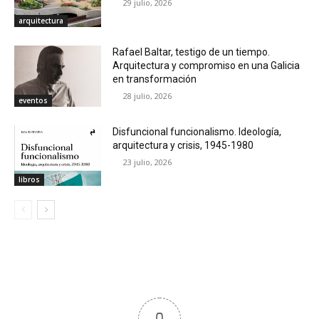
29 julio, 2026
arquitectura
Rafael Baltar, testigo de un tiempo.
Arquitectura y compromiso en una Galicia
en transformación
28 julio, 2026
eventos
Disfuncional funcionalismo. Ideología,
arquitectura y crisis, 1945-1980
23 julio, 2026
libros