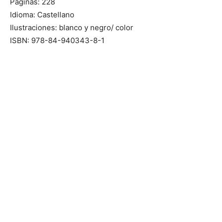
Páginas: 228
Idioma: Castellano
Ilustraciones: blanco y negro/ color
ISBN: 978-84-940343-8-1