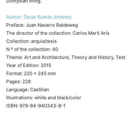
Dionysian thing.
Author: Óscar Rueda Jiménez
Preface: Juan Navarro Baldeweg
The director of the collection: Carlos Martí Arís
Collection: arquia/tesis
N º of the collection: 40
Theme: Art and Architecture, Theory and History, Test
Year of Edition: 2015
Format: 220 x 245 mm
Pages: 228
Language: Castilian
Illustrations: white and black/color
ISBN: 978-84-940343-8-1