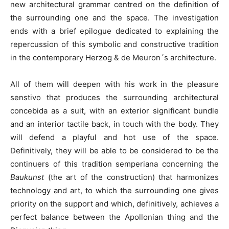
new architectural grammar centred on the definition of
the surrounding one and the space. The investigation
ends with a brief epilogue dedicated to explaining the
repercussion of this symbolic and constructive tradition
in the contemporary Herzog & de Meuron´s architecture.
All of them will deepen with his work in the pleasure
senstivo that produces the surrounding architectural
concebida as a suit, with an exterior significant bundle
and an interior tactile back, in touch with the body. They
will defend a playful and hot use of the space.
Definitively, they will be able to be considered to be the
continuers of this tradition semperiana concerning the
Baukunst
(the art of the construction) that harmonizes
technology and art, to which the surrounding one gives
priority on the support and which, definitively, achieves a
perfect balance between the Apollonian thing and the