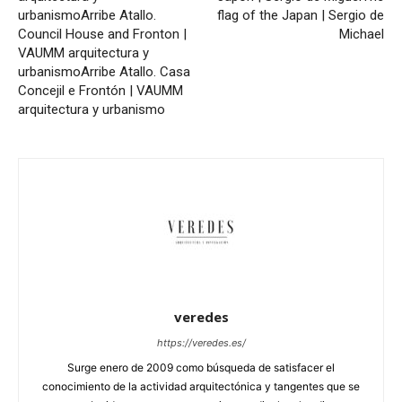
urbanismo
Arribe Atallo.
flag of the Japan | Sergio de
Council House and Fronton |
Michael
VAUMM arquitectura y
urbanismo
Arribe Atallo. Casa
Concejil e Frontón | VAUMM
arquitectura y urbanismo
veredes
https://veredes.es/
Surge enero de 2009 como búsqueda de satisfacer el
conocimiento de la actividad arquitectónica y tangentes que se