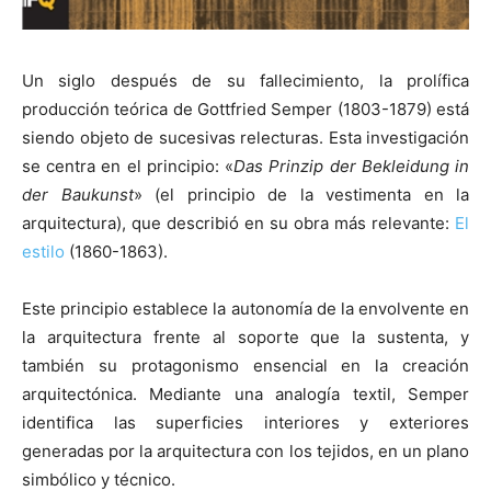
Un siglo después de su fallecimiento, la prolífica
producción teórica de Gottfried Semper (1803-1879) está
siendo objeto de sucesivas relecturas. Esta investigación
se centra en el principio: «
Das Prinzip der Bekleidung in
der Baukunst
» (el principio de la vestimenta en la
arquitectura), que describió en su obra más relevante:
El
estilo
(1860-1863).
Este principio establece la autonomía de la envolvente en
la arquitectura frente al soporte que la sustenta, y
también su protagonismo ensencial en la creación
arquitectónica. Mediante una analogía textil, Semper
identifica las superficies interiores y exteriores
generadas por la arquitectura con los tejidos, en un plano
simbólico y técnico.