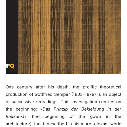
One century after his death, the prolific theoretical
production of Gottfried Semper (1803-1879) is an object
of successive rereadings. This investigation centres on
the beginning: «
Das Prinzip der Bekleidung in der
Baukunst
» (the beginning of the gown in the
architecture), that it described in his more relevant work: