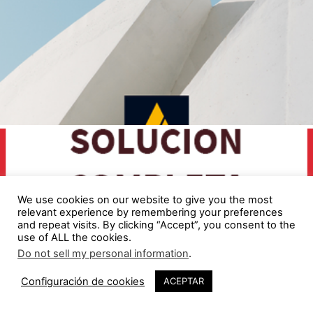
We use cookies on our website to give you the most
relevant experience by remembering your preferences
and repeat visits. By clicking “Accept”, you consent to the
use of ALL the cookies.
Do not sell my personal information
.
Configuración de cookies
ACEPTAR