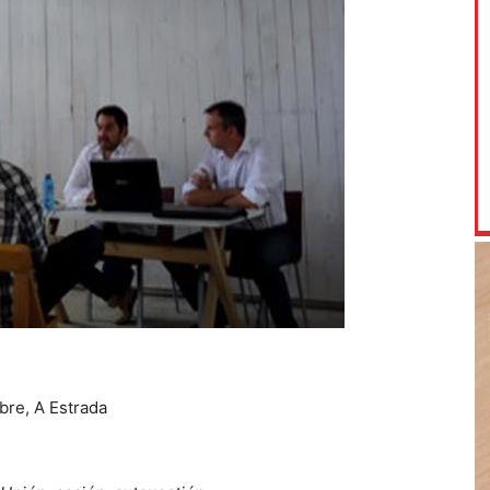
bre, A Estrada