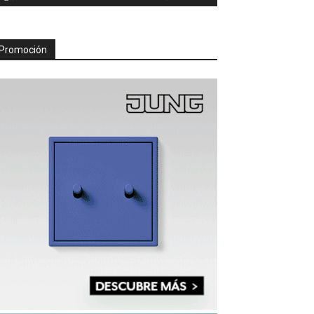
Promoción