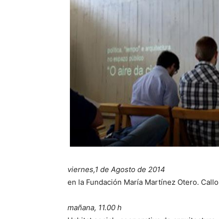
viernes,1 de Agosto de 2014
en la Fundación María Martínez Otero. Callo
mañana, 11.00 h