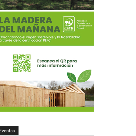
Eventos