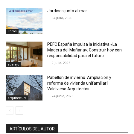
Jardines junto al mar
14 julio, 2026
libros
PEFC España impulsa la iniciativa «La
Madera del Mañana»: Construir hoy con
responsabilidad para el futuro
2 julio, 2026
aparejo
Pabellón de invierno. Ampliación y
reforma de vivienda unifamiliar |
Valdivieso Arquitectos
24 junio, 2026
arquitectura
ARTÍCULOS DEL AUTOR