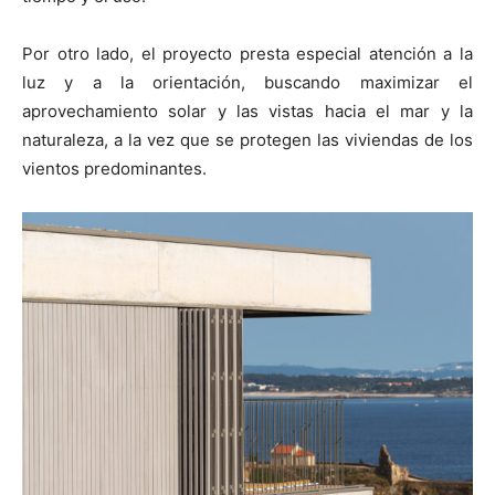
Por otro lado, el proyecto presta especial atención a la
luz y a la orientación, buscando maximizar el
aprovechamiento solar y las vistas hacia el mar y la
naturaleza, a la vez que se protegen las viviendas de los
vientos predominantes.