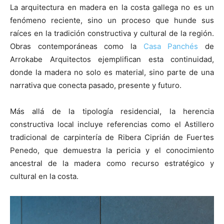
La arquitectura en madera en la costa gallega no es un
fenómeno reciente, sino un proceso que hunde sus
raíces en la tradición constructiva y cultural de la región.
Obras contemporáneas como la
Casa Panchés
de
Arrokabe Arquitectos ejemplifican esta continuidad,
donde la madera no solo es material, sino parte de una
narrativa que conecta pasado, presente y futuro.
Más allá de la tipología residencial, la herencia
constructiva local incluye referencias como el Astillero
tradicional de carpintería de Ribera Ciprián de Fuertes
Penedo, que demuestra la pericia y el conocimiento
ancestral de la madera como recurso estratégico y
cultural en la costa.