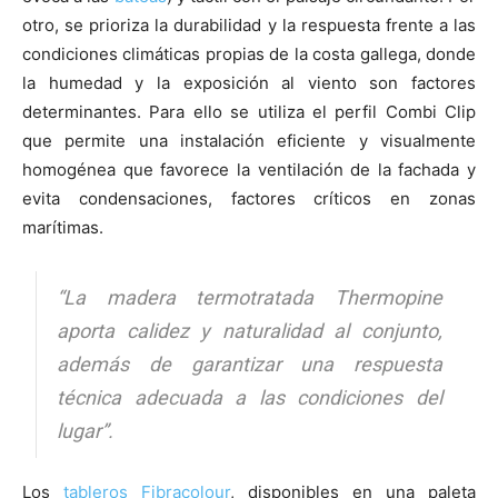
otro, se prioriza la durabilidad y la respuesta frente a las
condiciones climáticas propias de la costa gallega, donde
la humedad y la exposición al viento son factores
determinantes. Para ello se utiliza el perfil Combi Clip
que permite una instalación eficiente y visualmente
homogénea que favorece la ventilación de la fachada y
evita condensaciones, factores críticos en zonas
marítimas.
“La madera termotratada Thermopine
aporta calidez y naturalidad al conjunto,
además de garantizar una respuesta
técnica adecuada a las condiciones del
lugar”.
Los
tableros Fibracolour
, disponibles en una paleta