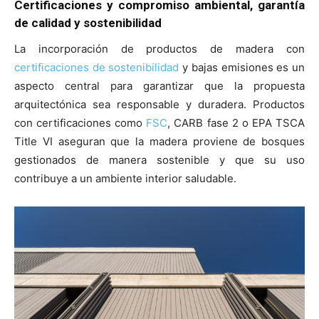
Certificaciones y compromiso ambiental, garantía
de calidad y sostenibilidad
La incorporación de productos de madera con
certificaciones de sostenibilidad
y bajas emisiones es un
aspecto central para garantizar que la propuesta
arquitectónica sea responsable y duradera. Productos
con certificaciones como
FSC
, CARB fase 2 o EPA TSCA
Title VI aseguran que la madera proviene de bosques
gestionados de manera sostenible y que su uso
contribuye a un ambiente interior saludable.