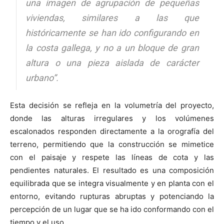
una imagen de agrupación de pequeñas
viviendas, similares a las que
históricamente se han ido configurando en
la costa gallega, y no a un bloque de gran
altura o una pieza aislada de carácter
urbano”.
Esta decisión se refleja en la volumetría del proyecto,
donde las alturas irregulares y los volúmenes
escalonados responden directamente a la orografía del
terreno, permitiendo que la construcción se mimetice
con el paisaje y respete las líneas de cota y las
pendientes naturales. El resultado es una composición
equilibrada que se integra visualmente y en planta con el
entorno, evitando rupturas abruptas y potenciando la
percepción de un lugar que se ha ido conformando con el
tiempo y el uso.