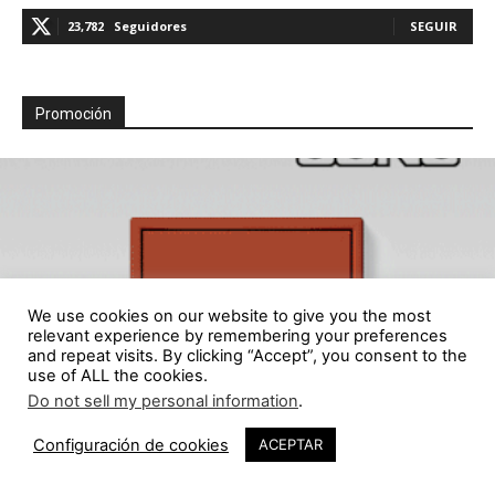
23,782
Seguidores
SEGUIR
Promoción
We use cookies on our website to give you the most
relevant experience by remembering your preferences
and repeat visits. By clicking “Accept”, you consent to the
use of ALL the cookies.
Do not sell my personal information
.
Configuración de cookies
ACEPTAR