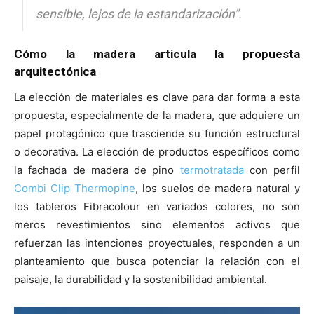
sensible, lejos de la estandarización”.
Cómo la madera articula la propuesta
arquitectónica
La elección de materiales es clave para dar forma a esta
propuesta, especialmente de la madera, que adquiere un
papel protagónico que trasciende su función estructural
o decorativa. La elección de productos específicos como
la fachada de madera de pino
termotratada
con perfil
Combi Clip Thermopine
, los suelos de madera natural y
los tableros Fibracolour en variados colores, no son
meros revestimientos sino elementos activos que
refuerzan las intenciones proyectuales, responden a un
planteamiento que busca potenciar la relación con el
paisaje, la durabilidad y la sostenibilidad ambiental.