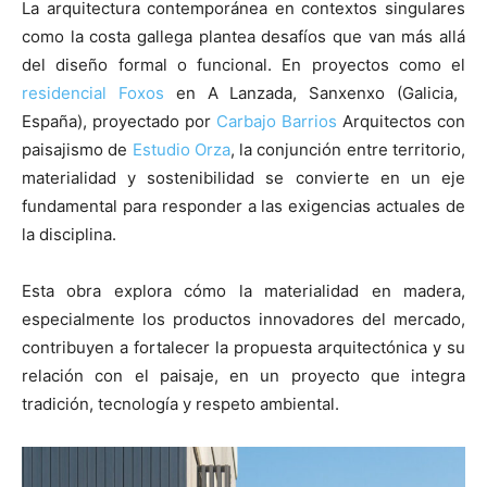
La arquitectura contemporánea en contextos singulares
como la costa gallega plantea desafíos que van más allá
del diseño formal o funcional. En proyectos como el
residencial Foxos
en A Lanzada, Sanxenxo (Galicia,
España), proyectado por
Carbajo Barrios
Arquitectos con
[:]
paisajismo de
Estudio Orza
, la conjunción entre territorio,
materialidad y sostenibilidad se convierte en un eje
fundamental para responder a las exigencias actuales de
la disciplina.
Esta obra explora cómo la materialidad en madera,
especialmente los productos innovadores del mercado,
contribuyen a fortalecer la propuesta arquitectónica y su
relación con el paisaje, en un proyecto que integra
tradición, tecnología y respeto ambiental.