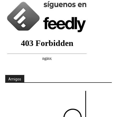
Amigos