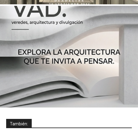
También: