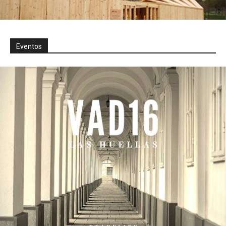
Eventos