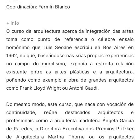
Coordinación: Fermín Blanco
+ info
O curso de arquitectura acerca da integración das artes
toma como punto de referencia o célebre ensaio
homónimo que Luis Seoane escribiu en Bos Aires en
1962, no que, baseándose nas súas propias experiencias
no campo do muralismo, expoñía a estreita relación
existente entre as artes plásticas e a arquitectura,
poñendo como exemplo a obra de grandes arquitectos
como Frank Lloyd Wright ou Antoni Gaudí.
Do mesmo modo, este curso, que nace con vocación de
continuidade, reúne destacados arquitectos e
profesionais como a arquitecta madrileña Ángela García
de Paredes, a Directora Executiva dos Premios Pritzker
de Arquitectura Martha Thorne ou os arquitectos