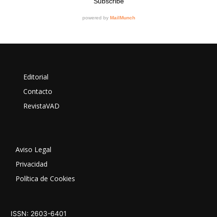
Editorial
Contacto
RevistaVAD
Aviso Legal
Privacidad
Política de Cookies
ISSN: 2603-6401