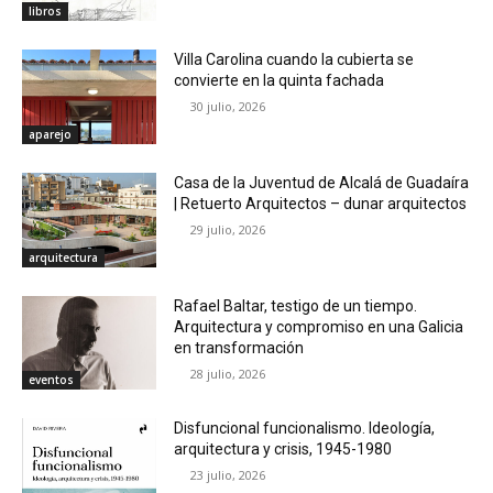
libros
Villa Carolina cuando la cubierta se
convierte en la quinta fachada
30 julio, 2026
aparejo
Casa de la Juventud de Alcalá de Guadaíra
| Retuerto Arquitectos – dunar arquitectos
29 julio, 2026
arquitectura
Rafael Baltar, testigo de un tiempo.
Arquitectura y compromiso en una Galicia
en transformación
28 julio, 2026
eventos
Disfuncional funcionalismo. Ideología,
arquitectura y crisis, 1945-1980
23 julio, 2026