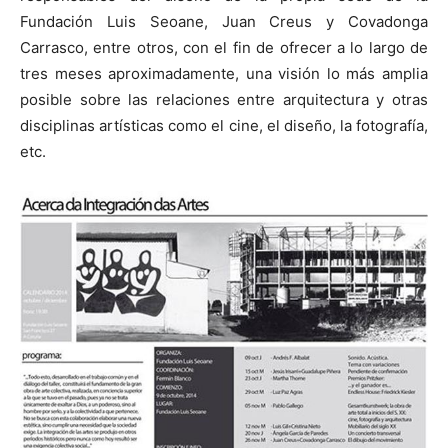
Fundación Luis Seoane, Juan Creus y Covadonga
Carrasco, entre otros, con el fin de ofrecer a lo largo de
tres meses aproximadamente, una visión lo más amplia
posible sobre las relaciones entre arquitectura y otras
disciplinas artísticas como el cine, el diseño, la fotografía,
etc.