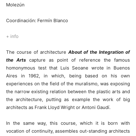
Molezún
Coordinación: Fermín Blanco
+ info
The course of architecture
About of the Integration of
the Arts
capture as point of reference the famous
homonymous test that Luis Seoane wrote in Buenos
Aires in 1962, in which, being based on his own
experiences on the field of the muralismo, was exposing
the narrow existing relation between the plastic arts and
the architecture, putting as example the work of big
architects as Frank Lloyd Wright or Antoni Gaudí.
In the same way, this course, which it is born with
vocation of continuity, assembles out-standing architects