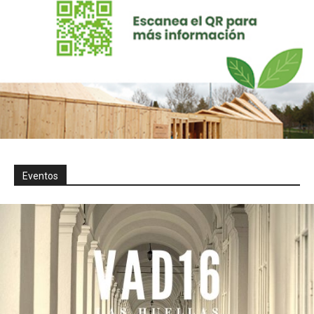
Eventos