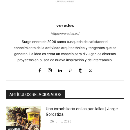
veredes
https://veredes.es/
Surge enero de 2009 como búsqueda de satisfacer el
conocimiento de la actividad arquitectónica y tangentes que se
generan. La idea es crear un espacio para divulgar los diversos
proyectos en busca de nueva inspiración y de intercambio.
ARTÍCULOS RELACIONADOS
Una inmobiliaria en las pantallas | Jorge
Gorostiza
26 junio, 2026
capturas