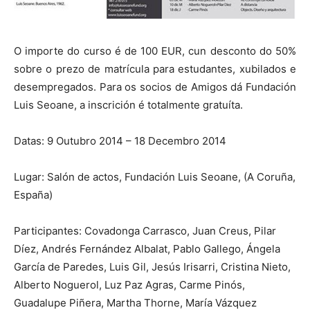
O importe do curso é de 100 EUR, cun desconto do 50%
sobre o prezo de matrícula para estudantes, xubilados e
desempregados. Para os socios de Amigos dá Fundación
Luis Seoane, a inscrición é totalmente gratuíta.
Datas: 9 Outubro 2014 – 18 Decembro 2014
Lugar: Salón de actos, Fundación Luis Seoane, (A Coruña,
España)
Participantes: Covadonga Carrasco, Juan Creus, Pilar
Díez, Andrés Fernández Albalat, Pablo Gallego, Ángela
García de Paredes, Luis Gil, Jesús Irisarri, Cristina Nieto,
Alberto Noguerol, Luz Paz Agras, Carme Pinós,
Guadalupe Piñera, Martha Thorne, María Vázquez