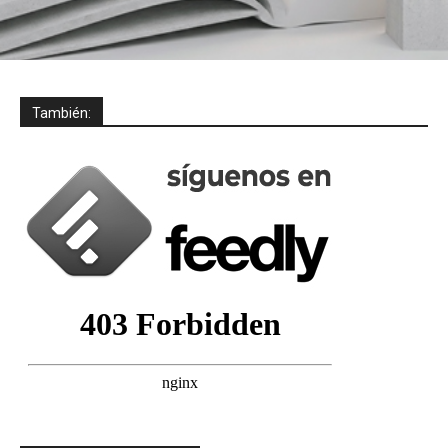
También: