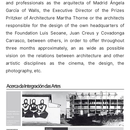
and professionals as the arquitecta of Madrid Ángela
García of Walls, the Executive Director of the Prizes
Pritzker of Architecture Martha Thorne or the architects
responsible for the design of the own headquarters of
the Foundation Luis Seoane, Juan Creus y Covadonga
Carrasco, between others, in order to offer throughout
three months approximately, an as wide as possible
vision on the relations between architecture and other
artistic disciplines as the cinema, the design, the
photography, etc.