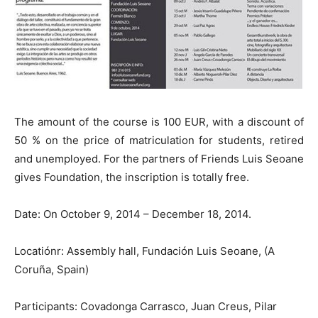
The amount of the course is 100 EUR, with a discount of
50 % on the price of matriculation for students, retired
and unemployed. For the partners of Friends Luis Seoane
gives Foundation, the inscription is totally free.
Date: On October 9, 2014 – December 18, 2014.
Locatiónr: Assembly hall, Fundación Luis Seoane, (A
Coruña, Spain)
Participants: Covadonga Carrasco, Juan Creus, Pilar