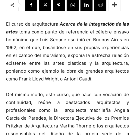
El curso de arquitectura
Acerca de la integración de las
artes
toma como punto de referencia el célebre ensayo
[:]
homónimo que Luis Seoane escribió en Buenos Aires en
1962, en el que, basándose en sus propias experiencias
en el campo del muralismo, exponía la estrecha relación
existente entre las artes plásticas y la arquitectura,
poniendo como ejemplo la obra de grandes arquitectos
como Frank Lloyd Wright o Antoni Gaudí.
Del mismo modo, este curso, que nace con vocación de
continuidad, reúne a destacados arquitectos y
profesionales como la arquitecta madrileña Ángela
García de Paredes, la Directora Ejecutiva de los Premios
Pritzker de Arquitectura Martha Thorne o los arquitectos
responsables del diseño de la propia sede de la