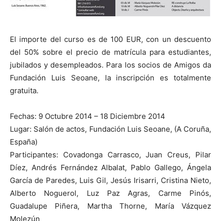
El importe del curso es de 100 EUR, con un descuento
del 50% sobre el precio de matrícula para estudiantes,
jubilados y desempleados. Para los socios de Amigos da
Fundación Luis Seoane, la inscripción es totalmente
gratuita.
Fechas: 9 Octubre 2014 – 18 Diciembre 2014
Lugar: Salón de actos, Fundación Luis Seoane, (A Coruña,
España)
Participantes: Covadonga Carrasco, Juan Creus, Pilar
Díez, Andrés Fernández Albalat, Pablo Gallego, Ángela
García de Paredes, Luis Gil, Jesús Irisarri, Cristina Nieto,
Alberto Noguerol, Luz Paz Agras, Carme Pinós,
Guadalupe Piñera, Martha Thorne, María Vázquez
Molezún