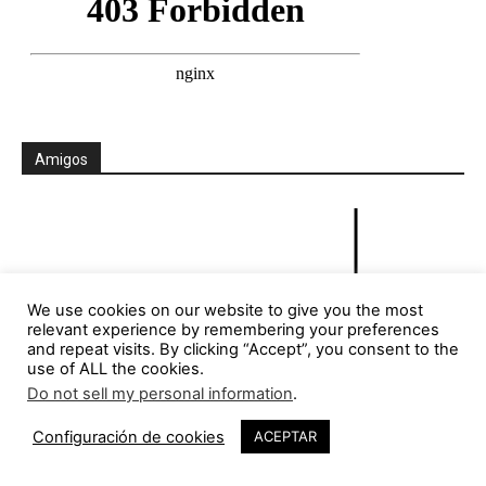
Amigos
We use cookies on our website to give you the most
relevant experience by remembering your preferences
and repeat visits. By clicking “Accept”, you consent to the
use of ALL the cookies.
Do not sell my personal information
.
Configuración de cookies
ACEPTAR