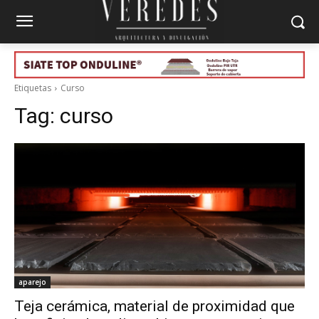
Etiquetas
Curso
Tag:
curso
aparejo
Teja cerámica, material de proximidad que