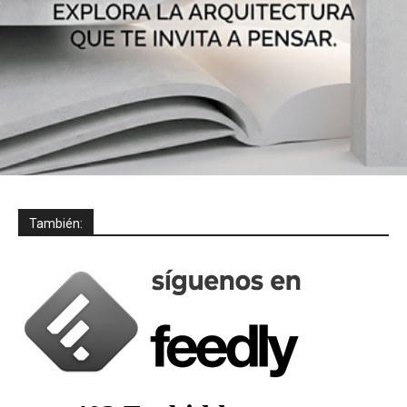
También: