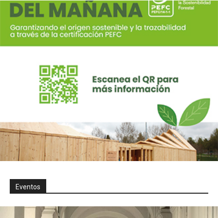
Eventos