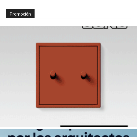
Promoción