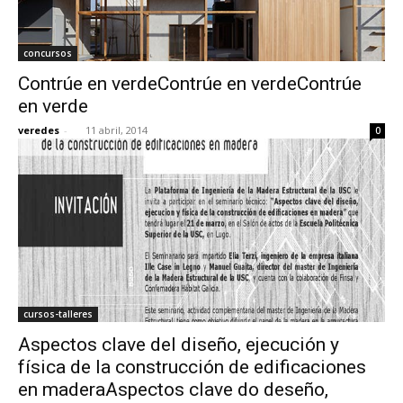
concursos
Contrúe en verdeContrúe en verdeContrúe
en verde
veredes
-
11 abril, 2014
0
cursos-talleres
Aspectos clave del diseño, ejecución y
física de la construcción de edificaciones
en maderaAspectos clave do deseño,