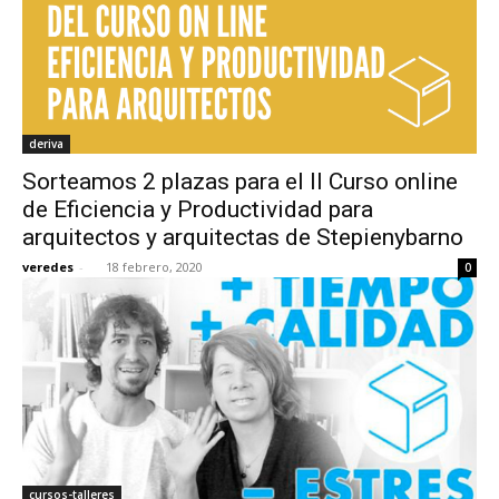
deriva
Sorteamos 2 plazas para el II Curso online
de Eficiencia y Productividad para
arquitectos y arquitectas de Stepienybarno
veredes
-
18 febrero, 2020
0
cursos-talleres