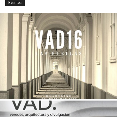
Eventos