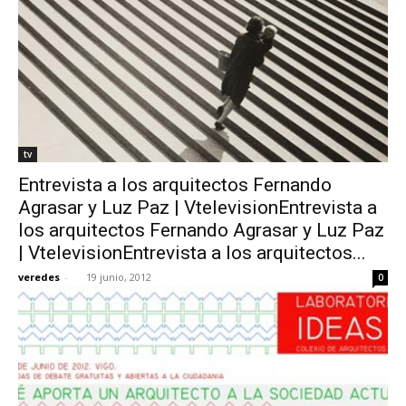
tv
Entrevista a los arquitectos Fernando
Agrasar y Luz Paz | VtelevisionEntrevista a
los arquitectos Fernando Agrasar y Luz Paz
| VtelevisionEntrevista a los arquitectos...
veredes
-
19 junio, 2012
0