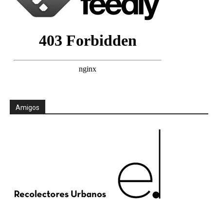
Amigos