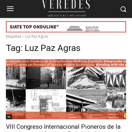
Etiquetas
Luz Paz Agras
Tag:
Luz Paz Agras
tv
VIII Congreso Internacional Pioneros de la