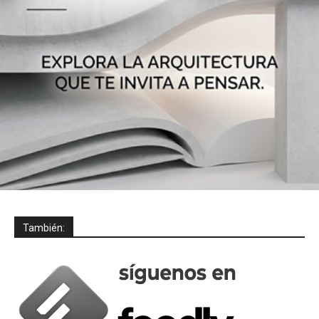
También: