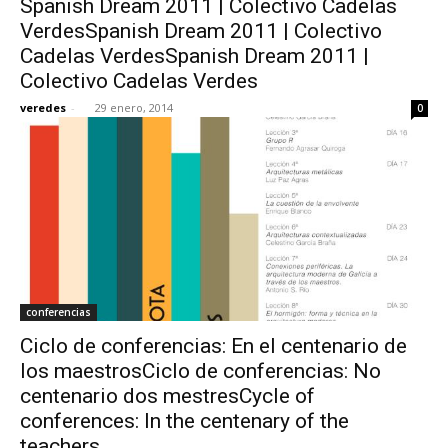
Spanish Dream 2011 | Colectivo Cadelas
VerdesSpanish Dream 2011 | Colectivo
Cadelas VerdesSpanish Dream 2011 |
Colectivo Cadelas Verdes
veredes
-
29 enero, 2014
0
conferencias
Ciclo de conferencias: En el centenario de
los maestrosCiclo de conferencias: No
centenario dos mestresCycle of
conferences: In the centenary of the
teachers