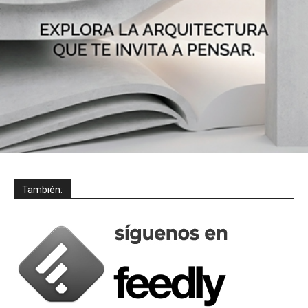
También: