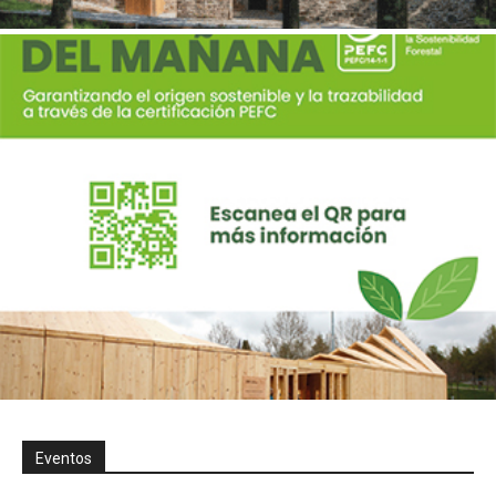
Eventos