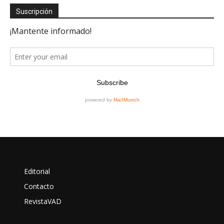
Suscripción
Editorial
Contacto
RevistaVAD