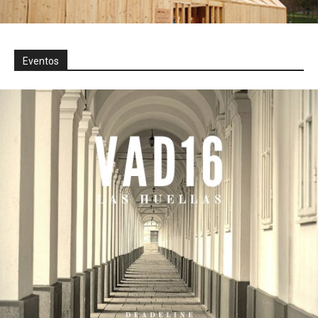
Eventos