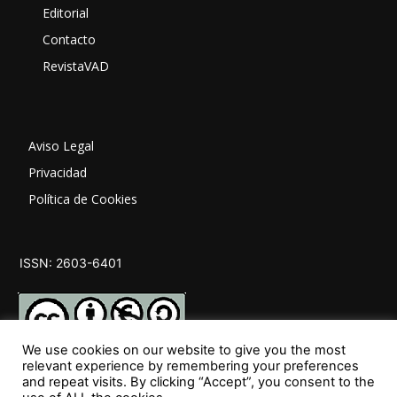
Editorial
Contacto
RevistaVAD
Aviso Legal
Privacidad
Política de Cookies
ISSN: 2603-6401
We use cookies on our website to give you the most
relevant experience by remembering your preferences
and repeat visits. By clicking “Accept”, you consent to the
SÍGUENOS