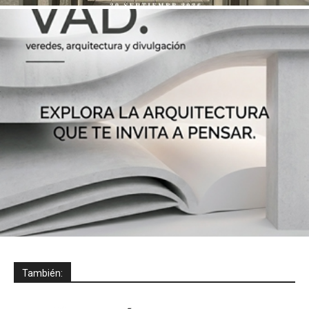
También: