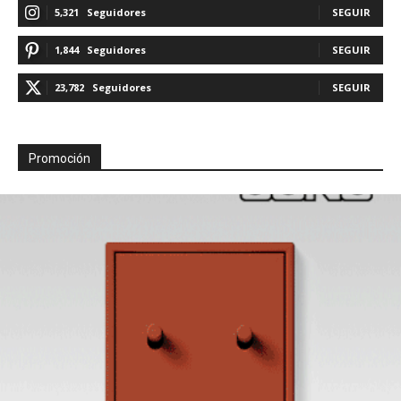
5,321
Seguidores
SEGUIR
1,844
Seguidores
SEGUIR
23,782
Seguidores
SEGUIR
Promoción