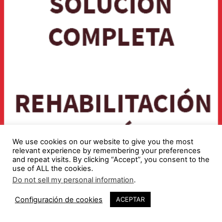
We use cookies on our website to give you the most
relevant experience by remembering your preferences
and repeat visits. By clicking “Accept”, you consent to the
use of ALL the cookies.
Do not sell my personal information
.
Configuración de cookies
ACEPTAR