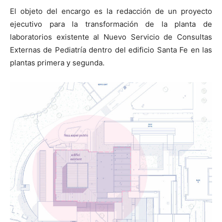
El objeto del encargo es la redacción de un proyecto
ejecutivo para la transformación de la planta de
laboratorios existente al Nuevo Servicio de Consultas
Externas de Pediatría dentro del edificio Santa Fe en las
plantas primera y segunda.