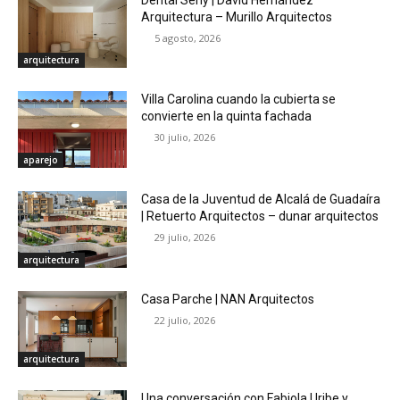
Arquitectura – Murillo Arquitectos
5 agosto, 2026
arquitectura
Villa Carolina cuando la cubierta se
convierte en la quinta fachada
30 julio, 2026
aparejo
Casa de la Juventud de Alcalá de Guadaíra
| Retuerto Arquitectos – dunar arquitectos
29 julio, 2026
arquitectura
Casa Parche | NAN Arquitectos
22 julio, 2026
arquitectura
Una conversación con Fabiola Uribe y