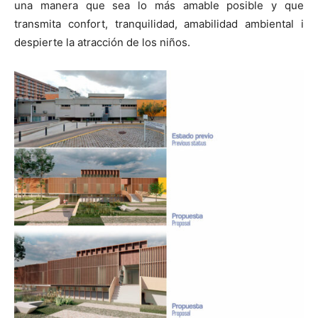
una manera que sea lo más amable posible y que
transmita confort, tranquilidad, amabilidad ambiental i
despierte la atracción de los niños.