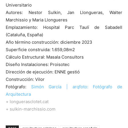
Universitario
Autores: Nestor Sulkin, Jan Llongueras, Walter
Marchissio y Maria Llongueres
Emplazamiento: Hospital Parc Taulí de Sabadell
(Cataluña, España)
Año término construcción: diciembre 2023
Superficie construida: 1.659,08m2
Cálculo Estructural: Masala Consultors
Diseño Instalaciones: Proisotec
Dirección de ejecución: ENNE gestió
Construcción: Vilor
Fotógrafo:
Simón García | arqfoto: Fotógrafo de
Arquitectura
+ longuerasclotet.cat
+ sulkin-marchissio.com