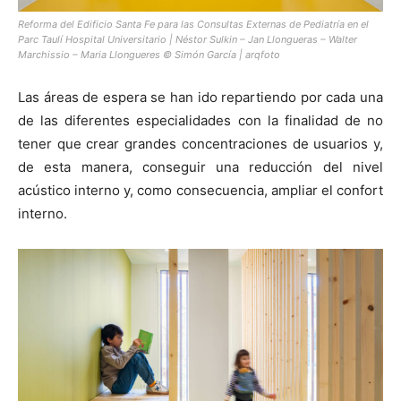
Reforma del Edificio Santa Fe para las Consultas Externas de Pediatría en el
Parc Taulí Hospital Universitario | Néstor Sulkin – Jan Llongueras – Walter
Marchissio – Maria Llongueres © Simón García | arqfoto
Las áreas de espera se han ido repartiendo por cada una
de las diferentes especialidades con la finalidad de no
tener que crear grandes concentraciones de usuarios y,
de esta manera, conseguir una reducción del nivel
acústico interno y, como consecuencia, ampliar el confort
interno.