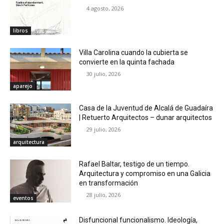
4 agosto, 2026
libros
Villa Carolina cuando la cubierta se
convierte en la quinta fachada
30 julio, 2026
aparejo
Casa de la Juventud de Alcalá de Guadaíra
| Retuerto Arquitectos – dunar arquitectos
29 julio, 2026
arquitectura
Rafael Baltar, testigo de un tiempo.
Arquitectura y compromiso en una Galicia
en transformación
28 julio, 2026
eventos
Disfuncional funcionalismo. Ideología,