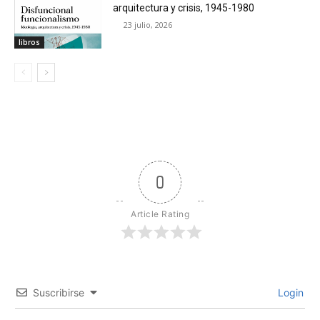
arquitectura y crisis, 1945-1980
23 julio, 2026
libros
0
Article Rating
Suscribirse
Login