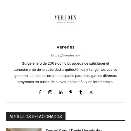
veredes
https://veredes.es/
Surge enero de 2009 como búsqueda de satisfacer el
conocimiento de la actividad arquitectónica y tangentes que se
generan. La idea es crear un espacio para divulgar los diversos
proyectos en busca de nueva inspiración y de intercambio.
ARTÍCULOS RELACIONADOS
Dental Seny | David Hernández