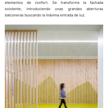
elementos de confort. Se transforma la fachada
existente, introduciendo unas grandes aberturas
balconeras buscando la máxima entrada de luz.