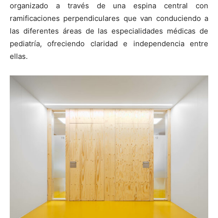
organizado a través de una espina central con
ramificaciones perpendiculares que van conduciendo a
las diferentes áreas de las especialidades médicas de
pediatría, ofreciendo claridad e independencia entre
ellas.