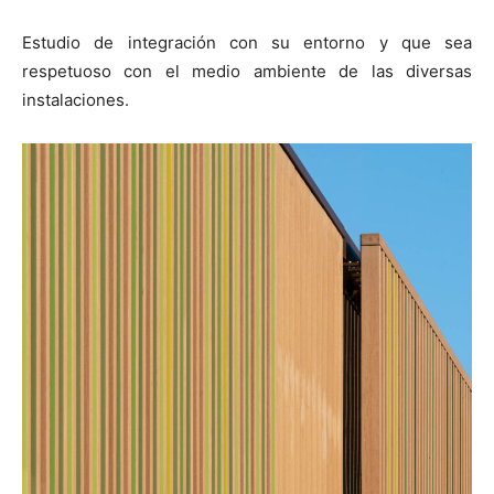
Estudio de integración con su entorno y que sea
respetuoso con el medio ambiente de las diversas
instalaciones.