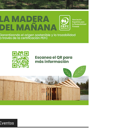
Eventos