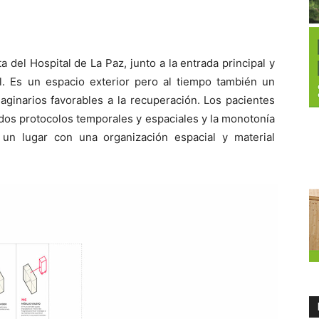
 del Hospital de La Paz, junto a la entrada principal y
il. Es un espacio exterior pero al tiempo también un
aginarios favorables a la recuperación. Los pacientes
os protocolos temporales y espaciales y la monotonía
en un lugar con una organización espacial y material