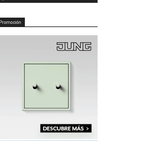
Promoción