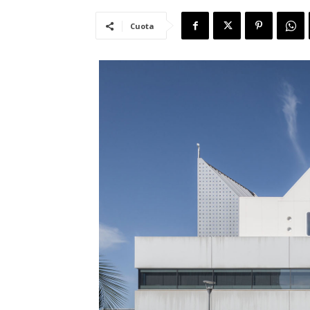
Cuota