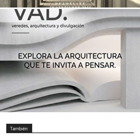
También: