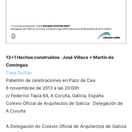
13+1 Hechos construidos
· José Villace + Martín de
Cominges
Casa Guitián
Pabellón de celebraciones en Pazo de Cea
6 noviembree de 2013 a las 20:00h
c/ Federico Tapia 64, A Coruña, Galicia, España
Colexio Oficial de Arquitectos de Galicia · Delegación de
A Coruña
A Delegación do Colexio Oficial de Arquitectos de Galicia