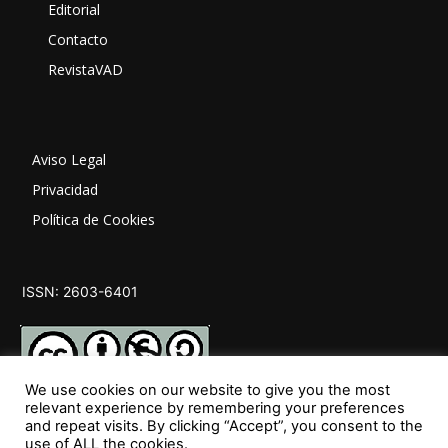
Editorial
Contacto
RevistaVAD
Aviso Legal
Privacidad
Política de Cookies
ISSN: 2603-6401
We use cookies on our website to give you the most
relevant experience by remembering your preferences
and repeat visits. By clicking “Accept”, you consent to the
SÍGUENOS
use of ALL the cookies.