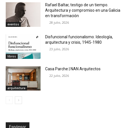
Rafael Baltar, testigo de un tiempo.
Arquitectura y compromiso en una Galicia
en transformación
28 julio, 2026
eventos
Disfuncional funcionalismo. Ideología,
arquitectura y crisis, 1945-1980
23 julio, 2026
libros
Casa Parche | NAN Arquitectos
22 julio, 2026
arquitectura
Espónsor