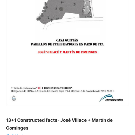
13+1 Constructed facts · José Villace + Martín de
Cominges