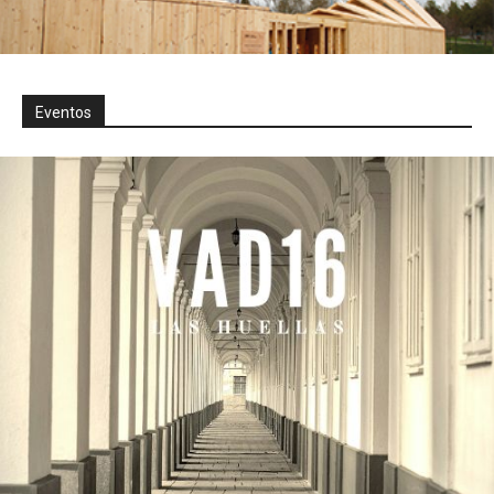
Eventos