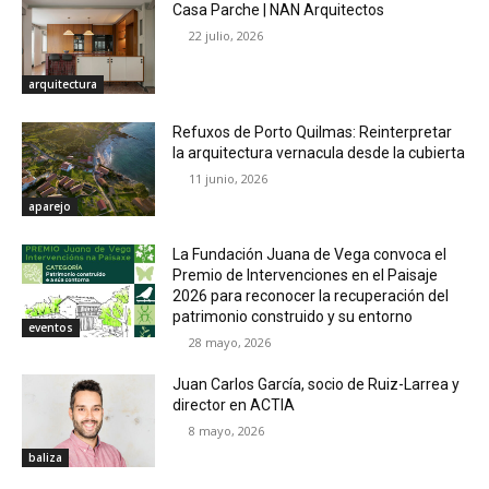
Casa Parche | NAN Arquitectos
22 julio, 2026
arquitectura
Refuxos de Porto Quilmas: Reinterpretar
la arquitectura vernacula desde la cubierta
11 junio, 2026
aparejo
La Fundación Juana de Vega convoca el
Premio de Intervenciones en el Paisaje
2026 para reconocer la recuperación del
patrimonio construido y su entorno
eventos
28 mayo, 2026
Juan Carlos García, socio de Ruiz-Larrea y
director en ACTIA
8 mayo, 2026
baliza