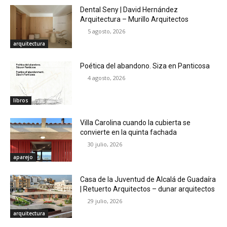
Dental Seny | David Hernández
Arquitectura – Murillo Arquitectos
5 agosto, 2026
arquitectura
Poética del abandono. Siza en Panticosa
4 agosto, 2026
libros
Villa Carolina cuando la cubierta se
convierte en la quinta fachada
30 julio, 2026
aparejo
Casa de la Juventud de Alcalá de Guadaíra
| Retuerto Arquitectos – dunar arquitectos
29 julio, 2026
arquitectura