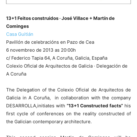
13+1 Feitos construidos · José Villace + Martín de
Cominges
Casa Guitián
Pavillón de celebracións en Pazo de Cea
6 novembreo de 2013 as 20:00h
c/ Federico Tapia 64, A Coruña, Galicia, España
Colexio Oficial de Arquitectos de Galicia · Delegación de
A Coruña
The Delegation of the Colexio Oficial de Arquitectos de
Galicia in A Coruña, in collaboration with the company
DESARROLLA,initiates with
“13+1 Constructed facts”
his
first cycle of conferences on the reality constructed of
the Galician contemporary architecture.