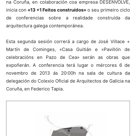
na Coruña, en colaboración coa empresa DESENVOLVE,
inicia con
«13 +1 Feitos construídos»
o seu primeiro ciclo
de conferencias sobre a realidade construída da
arquitectura galega contemporánea.
Esta segunda sesión correrá a cargo de José Villace +
Martín de Cominges, «Casa Guitián e «Pavillón de
celebracións en Pazo de Cea» serán as obras que
expoñerán. A conferencia terá lugar o mércores 6 de
novembro de 2013 ás 20:00h na sala de cultura da
delegación do Colexio Oficial de Arquitectos de Galicia na
Coruña, en Federico Tapia.