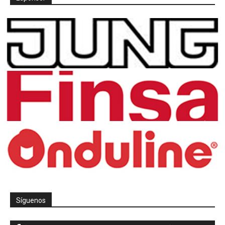
Síguenos