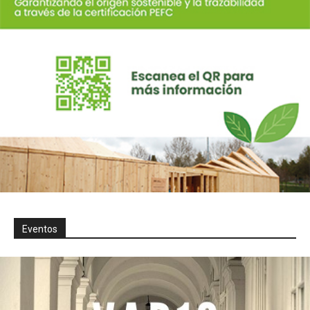
Eventos