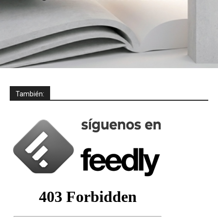
También: