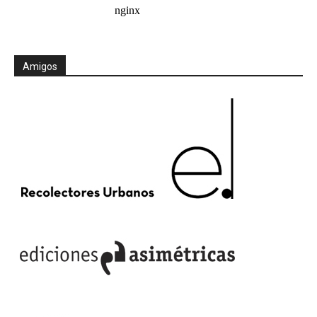
Amigos