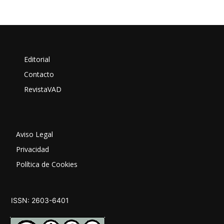
Editorial
Contacto
RevistaVAD
Aviso Legal
Privacidad
Política de Cookies
ISSN: 2603-6401