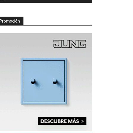
Promoción