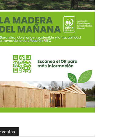
Eventos