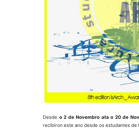
Desde
o 2 de Novembro ata o 20 de No
recibiron este ano desde os estudantes de