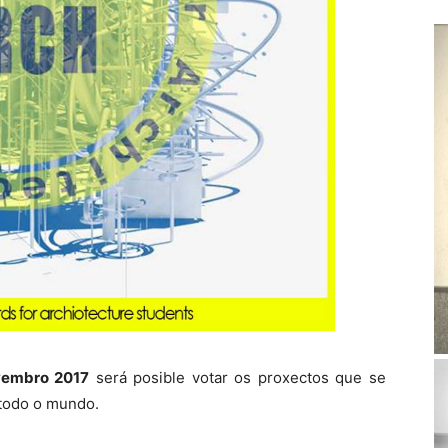
vembro 2017
será posible votar os proxectos que se
 todo o mundo.