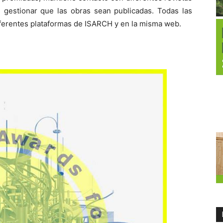
e gestionar que las obras sean publicadas. Todas las
iferentes plataformas de ISARCH y en la misma web.