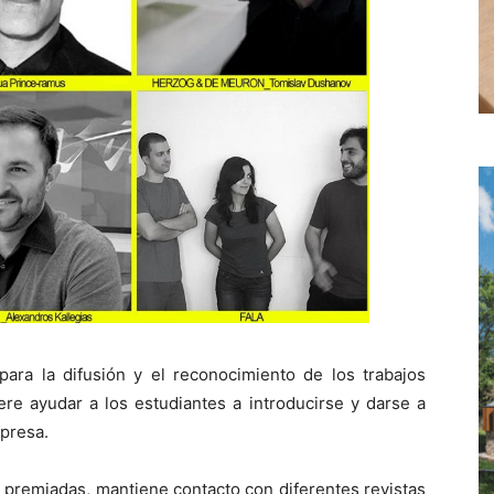
ra la difusión y el reconocimiento de los trabajos
iere ayudar a los estudiantes a introducirse y darse a
presa.
s premiadas, mantiene contacto con diferentes revistas