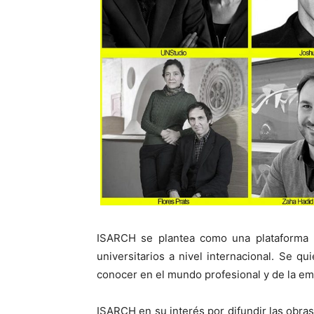
ISARCH se plantea como una plataforma pa
universitarios a nivel internacional. Se qu
conocer en el mundo profesional y de la em
ISARCH en su interés por difundir las obra