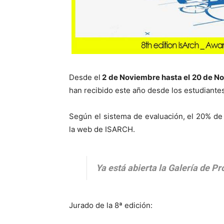
Desde el
2 de Noviembre hasta el 20 de No
han recibido este año desde los estudiante
Según el sistema de evaluación, el 20% de e
la web de ISARCH.
Ya está abierta la Galería de Pr
Jurado de la 8ª edición: