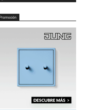
Promoción