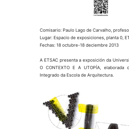
Comisario: Paulo Lago de Carvalho, profeso
Lugar: Espacio de exposiciones, planta 0, 
Fechas: 18 octubre-18 deciembre 2013
A ETSAC presenta a exposición da Univer
O CONTEXTO E A UTOPÍA, elaborada co
Integrado da Escola de Arquitectura.