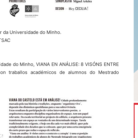
r da Universidade do Minho.
ETSAC
sidade do Minho, VIANA EN ANÁLISE: 8 VISÓNS ENTRE
n traballos académicos de alumnos do Mestrado