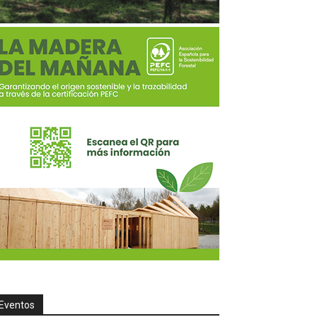
Eventos