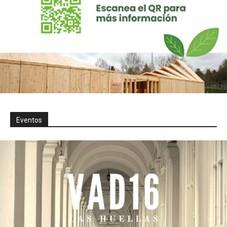
Eventos