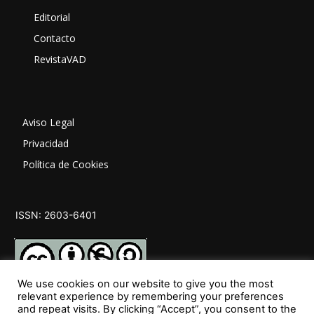
Editorial
Contacto
RevistaVAD
Aviso Legal
Privacidad
Política de Cookies
ISSN: 2603-6401
We use cookies on our website to give you the most
relevant experience by remembering your preferences
and repeat visits. By clicking “Accept”, you consent to the