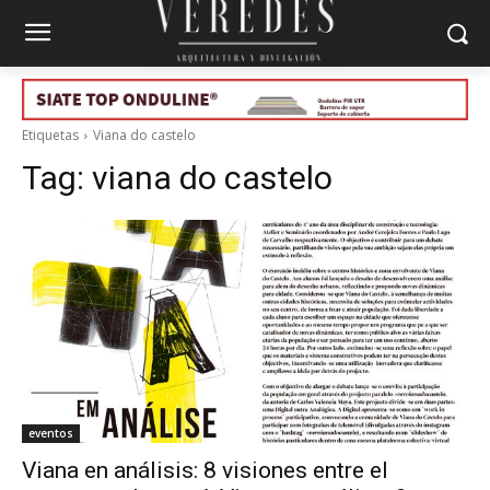
Etiquetas
Viana do castelo
Tag:
viana do castelo
eventos
Viana en análisis: 8 visiones entre el