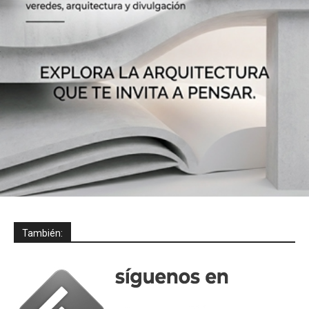
También: