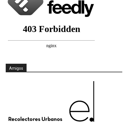
Amigos