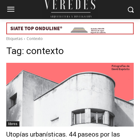
Etiquetas
Contexto
Tag:
contexto
libros
Utopías urbanísticas. 44 paseos por las