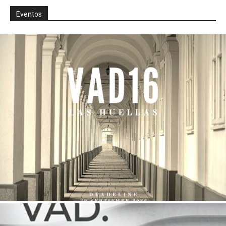
Eventos