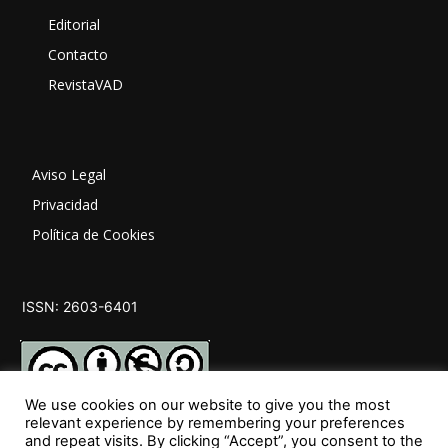
Editorial
Contacto
RevistaVAD
Aviso Legal
Privacidad
Política de Cookies
ISSN: 2603-6401
We use cookies on our website to give you the most
relevant experience by remembering your preferences
and repeat visits. By clicking “Accept”, you consent to the