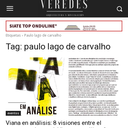
Etiquetas
Paulo lago de carvalho
Tag:
paulo lago de carvalho
eventos
Viana en análisis: 8 visiones entre el