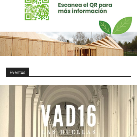
Eventos