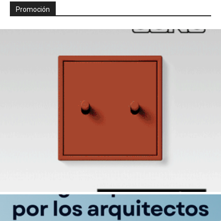
Promoción