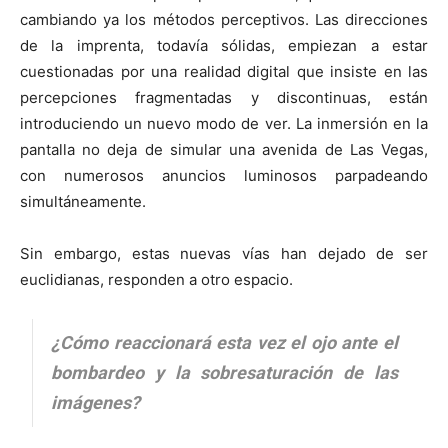
cambiando ya los métodos perceptivos. Las direcciones
de la imprenta, todavía sólidas, empiezan a estar
cuestionadas por una realidad digital que insiste en las
percepciones fragmentadas y discontinuas, están
introduciendo un nuevo modo de ver. La inmersión en la
pantalla no deja de simular una avenida de Las Vegas,
con numerosos anuncios luminosos parpadeando
simultáneamente.
Sin embargo, estas nuevas vías han dejado de ser
euclidianas, responden a otro espacio.
¿Cómo reaccionará esta vez el ojo ante el
bombardeo y la sobresaturación de las
imágenes?