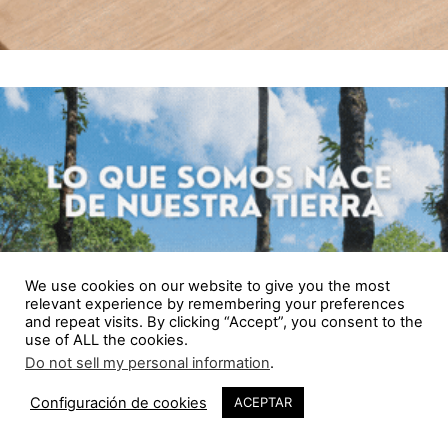
We use cookies on our website to give you the most
relevant experience by remembering your preferences
and repeat visits. By clicking “Accept”, you consent to the
use of ALL the cookies.
Do not sell my personal information
.
Configuración de cookies
ACEPTAR