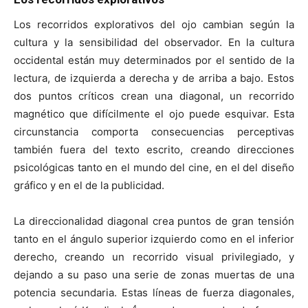
Los recorridos explorativos del ojo cambian según la
cultura y la sensibilidad del observador. En la cultura
occidental están muy determinados por el sentido de la
lectura, de izquierda a derecha y de arriba a bajo. Estos
dos puntos críticos crean una diagonal, un recorrido
magnético que difícilmente el ojo puede esquivar. Esta
circunstancia comporta consecuencias perceptivas
también fuera del texto escrito, creando direcciones
psicológicas tanto en el mundo del cine, en el del diseño
gráfico y en el de la publicidad.
La direccionalidad diagonal crea puntos de gran tensión
tanto en el ángulo superior izquierdo como en el inferior
derecho, creando un recorrido visual privilegiado, y
dejando a su paso una serie de zonas muertas de una
potencia secundaria. Estas líneas de fuerza diagonales,
4