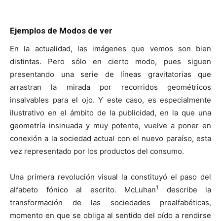
Ejemplos de Modos de ver
En la actualidad, las imágenes que vemos son bien
distintas. Pero sólo en cierto modo, pues siguen
presentando una serie de líneas gravitatorias que
arrastran la mirada por recorridos geométricos
insalvables para el ojo. Y este caso, es especialmente
ilustrativo en el ámbito de la publicidad, en la que una
geometría insinuada y muy potente, vuelve a poner en
conexión a la sociedad actual con el nuevo paraíso, esta
vez representado por los productos del consumo.
Una primera revolución visual la constituyó el paso del
1
alfabeto fónico al escrito. McLuhan
describe la
transformación de las sociedades prealfabéticas,
momento en que se obliga al sentido del oído a rendirse