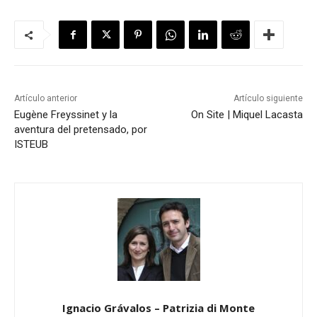
Artículo anterior
Artículo siguiente
Eugène Freyssinet y la
On Site | Miquel Lacasta
aventura del pretensado, por
ISTEUB
Ignacio Grávalos – Patrizia di Monte