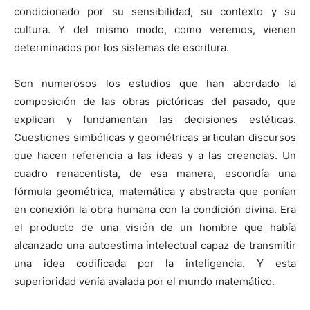
condicionado por su sensibilidad, su contexto y su
cultura. Y del mismo modo, como veremos, vienen
determinados por los sistemas de escritura.
Son numerosos los estudios que han abordado la
composición de las obras pictóricas del pasado, que
explican y fundamentan las decisiones estéticas.
Cuestiones simbólicas y geométricas articulan discursos
que hacen referencia a las ideas y a las creencias. Un
cuadro renacentista, de esa manera, escondía una
fórmula geométrica, matemática y abstracta que ponían
en conexión la obra humana con la condición divina. Era
el producto de una visión de un hombre que había
alcanzado una autoestima intelectual capaz de transmitir
una idea codificada por la inteligencia. Y esta
superioridad venía avalada por el mundo matemático.