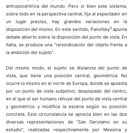
antropocéntrica del mundo. Pero si bien este sistema,
sobre todo en la perspectiva central, fija al espectador en
un lugar preciso, hay grandes variaciones en la
3
disposición del mismo. En este sentido, Panofsky
apunta
debate abierto sobre la disposición del punto de vista. En
Italia, se produce una “reivindicación del objeto frente a
la ambición del sujeto”.
Del mismo modo, el sujeto se distancia del punto de
vista, que tiene una posición central, geométrica. No
ocurre lo mismo en el norte de Europa, donde se apuesta
por un punto de vista subjetivo, desplazado del centro,
en el que el ser humano rehuye del punto de vista central
y geométrico y modifica la escena según su posición
concreta. Esta circunstancia se aprecia bien en las dos
diversas representaciones de “San Gerolamo en su
estudio”, realizadas respectivamente por Messina y