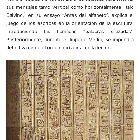
sus mensajes tanto vertical como horizontalmente. Italo
1
Calvino,
en su ensayo “Antes del alfabeto”, explica el
juego de los escribas en la orientación de la escritura,
introduciendo las llamadas “palabras cruzadas”.
Posteriormente, durante el Imperio Medio, se impondrá
definitivamente el orden horizontal en la lectura.