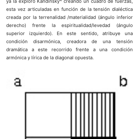
ya la exploró Kandinsky
creando un cuadro de fuerzas,
esta vez articuladas en función de la tensión dialéctica
creada por la terrenalidad /materialidad (ángulo inferior
derecho) frente la espiritualidad/levedad (ángulo
superior izquierdo). En este sentido, atribuye una
condición disarmónica, creadora de una tensión
dramática a este recorrido frente a una condición
armónica y lírica de la diagonal opuesta.