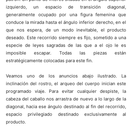
izquierdo, un espacio de transición diagonal,
generalmente ocupado por una figura femenina que
conduce la mirada hasta el ángulo inferior derecho, en el
que nos espera, de un modo inevitable, el producto
deseado. Este recorrido siempre es fijo, sometido a una
especie de leyes sagradas de las que a el ojo le es
imposible escapar. Todas las piezas están
estratégicamente colocadas para este fin.
Veamos uno de los anuncios abajo ilustrado. La
inclinación del rostro, el arqueo del cuerpo inician este
programado viaje. Para evitar cualquier despiste, la
cabeza del caballo nos arrastra de nuevo a lo largo de la
diagonal, hacia ese ángulo destinado al fin del recorrido,
espacio privilegiado destinado exclusivamente al
producto.