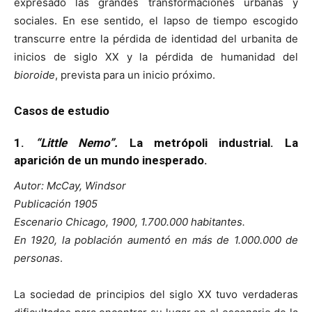
expresado las grandes transformaciones urbanas y
sociales. En ese sentido, el lapso de tiempo escogido
transcurre entre la pérdida de identidad del urbanita de
inicios de siglo XX y la pérdida de humanidad del
bioroide
, prevista para un inicio próximo.
Casos de estudio
1.
“Little Nemo”.
La metrópoli industrial. La
aparición de un mundo inesperado.
Autor: McCay, Windsor
Publicación 1905
Escenario Chicago, 1900, 1.700.000 habitantes.
En 1920, la población aumentó en más de 1.000.000 de
personas
.
La sociedad de principios del siglo XX tuvo verdaderas