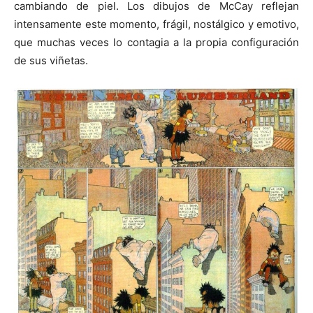
cambiando de piel. Los dibujos de McCay reflejan
intensamente este momento, frágil, nostálgico y emotivo,
que muchas veces lo contagia a la propia configuración
de sus viñetas.