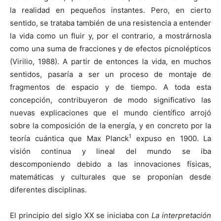
la realidad en pequeños instantes. Pero, en cierto
sentido, se trataba también de una resistencia a entender
la vida como un fluir y, por el contrario, a mostrárnosla
como una suma de fracciones y de efectos picnolépticos
(Virilio, 1988). A partir de entonces la vida, en muchos
sentidos, pasaría a ser un proceso de montaje de
fragmentos de espacio y de tiempo. A toda esta
concepción, contribuyeron de modo significativo las
nuevas explicaciones que el mundo científico arrojó
sobre la composición de la energía, y en concreto por la
1
teoría cuántica que Max Planck
expuso en 1900. La
visión continua y lineal del mundo se iba
descomponiendo debido a las innovaciones físicas,
matemáticas y culturales que se proponían desde
diferentes disciplinas.
El principio del siglo XX se iniciaba con
La interpretación