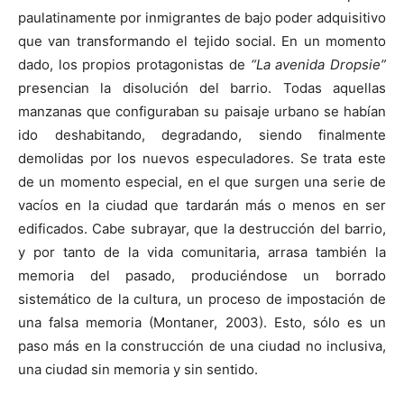
paulatinamente por inmigrantes de bajo poder adquisitivo
que van transformando el tejido social. En un momento
dado, los propios protagonistas de
“La avenida Dropsie”
presencian la disolución del barrio. Todas aquellas
manzanas que configuraban su paisaje urbano se habían
ido deshabitando, degradando, siendo finalmente
demolidas por los nuevos especuladores. Se trata este
de un momento especial, en el que surgen una serie de
vacíos en la ciudad que tardarán más o menos en ser
edificados. Cabe subrayar, que la destrucción del barrio,
y por tanto de la vida comunitaria, arrasa también la
memoria del pasado, produciéndose un borrado
sistemático de la cultura, un proceso de impostación de
una falsa memoria (Montaner, 2003). Esto, sólo es un
paso más en la construcción de una ciudad no inclusiva,
una ciudad sin memoria y sin sentido.