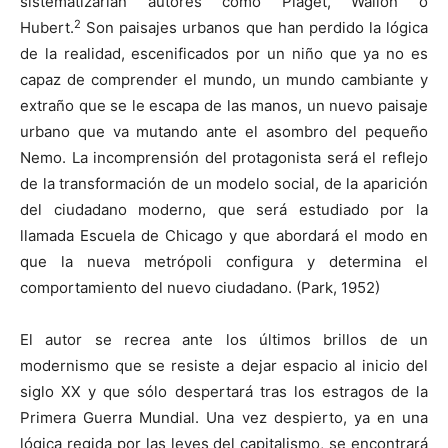
sistematizarían autores como Piaget, Wallon o
2
Hubert.
Son paisajes urbanos que han perdido la lógica
de la realidad, escenificados por un niño que ya no es
capaz de comprender el mundo, un mundo cambiante y
extraño que se le escapa de las manos, un nuevo paisaje
urbano que va mutando ante el asombro del pequeño
Nemo. La incomprensión del protagonista será el reflejo
de la transformación de un modelo social, de la aparición
del ciudadano moderno, que será estudiado por la
llamada Escuela de Chicago y que abordará el modo en
que la nueva metrópoli configura y determina el
comportamiento del nuevo ciudadano. (Park, 1952)
El autor se recrea ante los últimos brillos de un
modernismo que se resiste a dejar espacio al inicio del
siglo XX y que sólo despertará tras los estragos de la
Primera Guerra Mundial. Una vez despierto, ya en una
lógica regida por las leyes del capitalismo, se encontrará