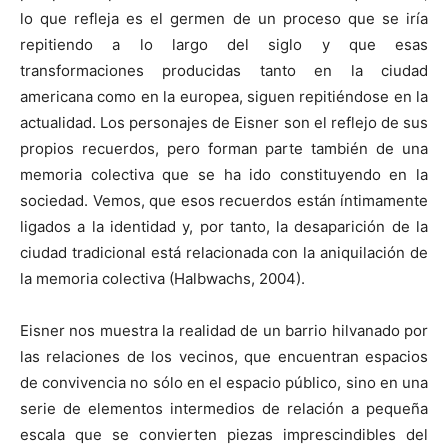
lo que refleja es el germen de un proceso que se iría
repitiendo a lo largo del siglo y que esas
transformaciones producidas tanto en la ciudad
americana como en la europea, siguen repitiéndose en la
actualidad. Los personajes de Eisner son el reflejo de sus
propios recuerdos, pero forman parte también de una
memoria colectiva que se ha ido constituyendo en la
sociedad. Vemos, que esos recuerdos están íntimamente
ligados a la identidad y, por tanto, la desaparición de la
ciudad tradicional está relacionada con la aniquilación de
la memoria colectiva (Halbwachs, 2004).
Eisner nos muestra la realidad de un barrio hilvanado por
las relaciones de los vecinos, que encuentran espacios
de convivencia no sólo en el espacio público, sino en una
serie de elementos intermedios de relación a pequeña
escala que se convierten piezas imprescindibles del