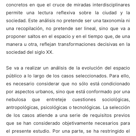
concretos en que el cruce de miradas interdisciplinares
permite una lectura reflexiva sobre la ciudad y la
sociedad. Este análisis no pretende ser una taxonomía ni
una recopilación, no pretende ser lineal, sino que va a
proponer saltos en el espacio y en el tiempo que, de una
manera u otra, reflejan transformaciones decisivas en la
sociedad del siglo XX.
Se va a realizar un análisis de la evolución del espacio
público a lo largo de los casos seleccionados. Para ello,
es necesario considerar que no sólo está condicionado
por aspectos urbanos, sino que está conformado por una
nebulosa que entreteje cuestiones sociológicas,
antropológicas, psicológicas o tecnológicas. La selección
de los casos atiende a una serie de requisitos previos
que se han considerado objetivamente necesarios para
el presente estudio. Por una parte, se ha restringido el