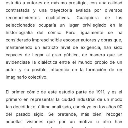
estudio a autores de máximo prestigio, con una calidad
contrastada y una trayectoria avalada por diversos
reconocimientos cualitativos. Cualquiera de los
seleccionados ocuparía un lugar privilegiado en la
historiografía del cómic. Pero, igualmente se ha
considerado imprescindible escoger autores y obras que,
manteniendo un estricto nivel de exigencia, han sido
capaces de llegar al gran público, de manera que se
evidenciase la dialéctica entre el mundo propio de un
autor y su posible influencia en la formación de un
imaginario colectivo.
El primer cómic de este estudio parte de 1911, y es el
primero en representar la ciudad industrial de un modo
tan decidido; el último analizado, concluye en los años 90
del pasado siglo. Se pretende, más bien, recoger
aquellas visiones que por un motivo u otro han