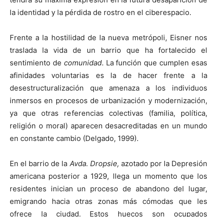
la identidad y la pérdida de rostro en el ciberespacio.
Frente a la hostilidad de la nueva metrópoli, Eisner nos
traslada la vida de un barrio que ha fortalecido el
sentimiento de
comunidad
. La función que cumplen esas
afinidades voluntarias es la de hacer frente a la
desestructuralización que amenaza a los individuos
inmersos en procesos de urbanización y modernización,
ya que otras referencias colectivas (familia, política,
religión o moral) aparecen desacreditadas en un mundo
en constante cambio (Delgado, 1999).
En el barrio de la
Avda. Dropsie,
azotado por la Depresión
americana posterior a 1929, llega un momento que los
residentes inician un proceso de abandono del lugar,
emigrando hacia otras zonas más cómodas que les
ofrece la ciudad. Estos huecos son ocupados