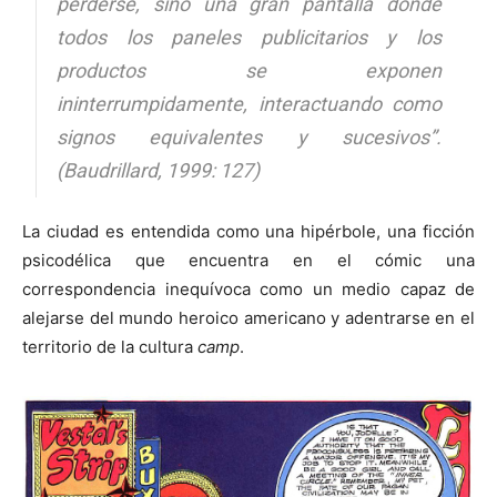
perderse, sino una gran pantalla donde
todos los paneles publicitarios y los
productos se exponen
ininterrumpidamente, interactuando como
signos equivalentes y sucesivos”.
(Baudrillard, 1999: 127)
La ciudad es entendida como una hipérbole, una ficción
psicodélica que encuentra en el cómic una
correspondencia inequívoca como un medio capaz de
alejarse del mundo heroico americano y adentrarse en el
territorio de la cultura
camp
.