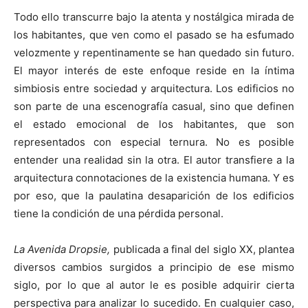
Todo ello transcurre bajo la atenta y nostálgica mirada de
los habitantes, que ven como el pasado se ha esfumado
velozmente y repentinamente se han quedado sin futuro.
El mayor interés de este enfoque reside en la íntima
simbiosis entre sociedad y arquitectura. Los edificios no
son parte de una escenografía casual, sino que definen
el estado emocional de los habitantes, que son
representados con especial ternura. No es posible
entender una realidad sin la otra. El autor transfiere a la
arquitectura connotaciones de la existencia humana. Y es
por eso, que la paulatina desaparición de los edificios
tiene la condición de una pérdida personal.
La Avenida Dropsie,
publicada a final del siglo XX, plantea
diversos cambios surgidos a principio de ese mismo
siglo, por lo que al autor le es posible adquirir cierta
perspectiva para analizar lo sucedido. En cualquier caso,