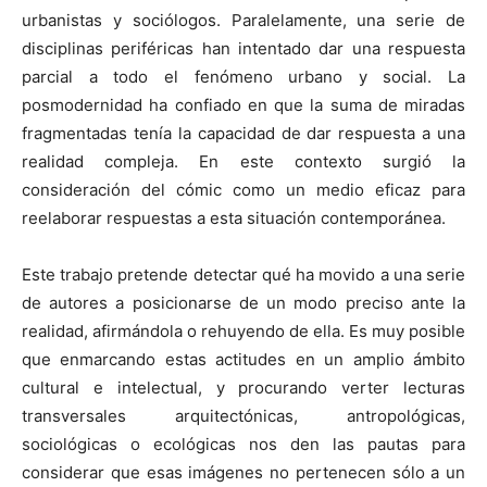
urbanistas y sociólogos. Paralelamente, una serie de
disciplinas periféricas han intentado dar una respuesta
parcial a todo el fenómeno urbano y social. La
posmodernidad ha confiado en que la suma de miradas
fragmentadas tenía la capacidad de dar respuesta a una
realidad compleja. En este contexto surgió la
consideración del cómic como un medio eficaz para
reelaborar respuestas a esta situación contemporánea.
Este trabajo pretende detectar qué ha movido a una serie
de autores a posicionarse de un modo preciso ante la
realidad, afirmándola o rehuyendo de ella. Es muy posible
que enmarcando estas actitudes en un amplio ámbito
cultural e intelectual, y procurando verter lecturas
transversales arquitectónicas, antropológicas,
sociológicas o ecológicas nos den las pautas para
considerar que esas imágenes no pertenecen sólo a un