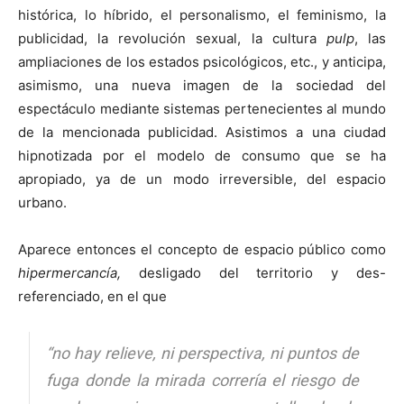
histórica, lo híbrido, el personalismo, el feminismo, la
publicidad, la revolución sexual, la cultura
pulp
, las
ampliaciones de los estados psicológicos, etc., y anticipa,
asimismo, una nueva imagen de la sociedad del
espectáculo mediante sistemas pertenecientes al mundo
de la mencionada publicidad. Asistimos a una ciudad
hipnotizada por el modelo de consumo que se ha
apropiado, ya de un modo irreversible, del espacio
urbano.
Aparece entonces el concepto de espacio público como
hipermercancía,
desligado del territorio y des-
referenciado, en el que
“no hay relieve, ni perspectiva, ni puntos de
fuga donde la mirada correría el riesgo de