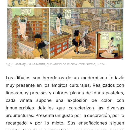
Fig. 1. McCay, Little Nemo, publicado en el New York Herald, 1907.
Los dibujos son herederos de un modernismo todavía
muy presente en los ámbitos culturales. Realizados con
líneas muy precisas y colores planos de tonos pasteles,
cada viñeta supone una explosión de color, con
innumerables detalles que caracterizan las diversas
arquitecturas. Presenta un gusto por la decoración, por lo
recargado y por lo mixto. Sus ensoñaciones siguen