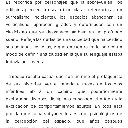
Es recorrida por personajes que la sobrevuelan, los
edificios pierden la escala (con claras referencias a un
surrealismo incipiente), los espacios abandonan su
verticalidad, aparecen girados y deformados con un
clasicismo que se desvanece también en un profundo
sueño. Refleja las dudas de una sociedad que ha perdido
sus antiguas certezas, y que encuentra en lo onírico un
modo de definir una ciudad en la que su lenguaje estaba
todavía por inventar.
Tampoco resulta casual que sea un niño el protagonista
de sus historias. Ver el mundo a través de los ojos
infantiles abrirá un camino que posteriormente
explorarían diversas disciplinas buscando el origen y la
explicación de comportamientos adultos. En toda esta
puesta en escena subyacen los estados psicológicos de
la percepción del espacio, que años después