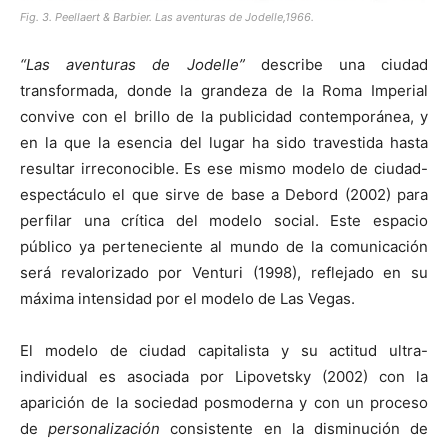
Fig. 3. Peellaert & Barbier. Las aventuras de Jodelle,1966.
“Las aventuras de Jodelle”
describe una ciudad
transformada, donde la grandeza de la Roma Imperial
convive con el brillo de la publicidad contemporánea, y
en la que la esencia del lugar ha sido travestida hasta
resultar irreconocible. Es ese mismo modelo de ciudad-
espectáculo el que sirve de base a Debord (2002) para
perfilar una crítica del modelo social. Este espacio
público ya perteneciente al mundo de la comunicación
será revalorizado por Venturi (1998), reflejado en su
máxima intensidad por el modelo de Las Vegas.
El modelo de ciudad capitalista y su actitud ultra-
individual es asociada por Lipovetsky (2002) con la
aparición de la sociedad posmoderna y con un proceso
de
personalización
consistente en la disminución de