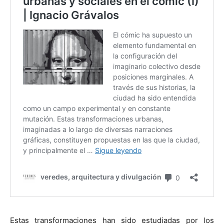
Estas transformaciones han sido estudiadas por los