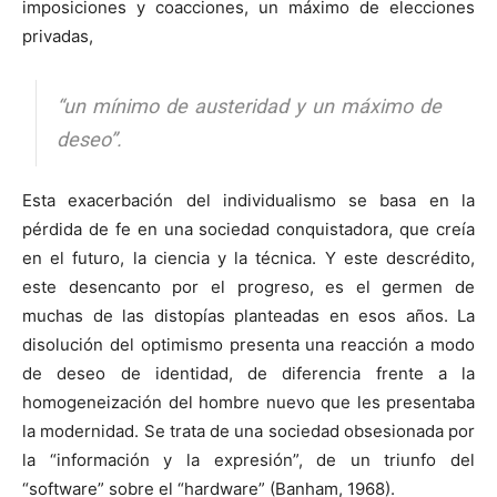
imposiciones y coacciones, un máximo de elecciones
privadas,
“un mínimo de austeridad y un máximo de
deseo”.
Esta exacerbación del individualismo se basa en la
pérdida de fe en una sociedad conquistadora, que creía
en el futuro, la ciencia y la técnica. Y este descrédito,
este desencanto por el progreso, es el germen de
muchas de las distopías planteadas en esos años. La
disolución del optimismo presenta una reacción a modo
de deseo de identidad, de diferencia frente a la
homogeneización del hombre nuevo que les presentaba
la modernidad. Se trata de una sociedad obsesionada por
la “información y la expresión”, de un triunfo del
“software” sobre el “hardware” (Banham, 1968).