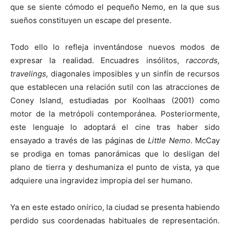
que se siente cómodo el pequeño Nemo, en la que sus
sueños constituyen un escape del presente.
Todo ello lo refleja inventándose nuevos modos de
expresar la realidad. Encuadres insólitos,
raccords,
travelings,
diagonales imposibles y un sinfín de recursos
que establecen una relación sutil con las atracciones de
Coney Island, estudiadas por Koolhaas (2001) como
motor de la metrópoli contemporánea. Posteriormente,
este lenguaje lo adoptará el cine tras haber sido
ensayado a través de las páginas de
Little Nemo
. McCay
se prodiga en tomas panorámicas que lo desligan del
plano de tierra y deshumaniza el punto de vista, ya que
adquiere una ingravidez impropia del ser humano.
Ya en este estado onírico, la ciudad se presenta habiendo
perdido sus coordenadas habituales de representación.