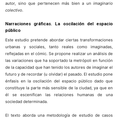
autor, sino que pertenecen más bien a un
imaginario
colectivo
.
Narraciones gráficas. La oscilación del espacio
público
Este estudio pretende abordar ciertas transformaciones
urbanas y sociales, tanto reales como imaginadas,
reflejadas en el cómic. Se propone realizar un análisis de
las variaciones que ha soportado la metrópoli en función
de la capacidad que han tenido los autores de imaginar el
futuro y de recordar (u olvidar) el pasado. El estudio pone
énfasis en la oscilación del espacio público dado que
constituye la parte más sensible de la ciudad, ya que en
él se escenifican las relaciones humanas de una
sociedad determinada.
El texto aborda una metodología de estudio de casos