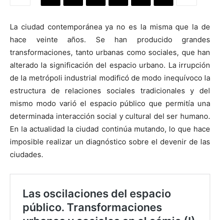
La ciudad contemporánea ya no es la misma que la de
hace veinte años. Se han producido grandes
transformaciones, tanto urbanas como sociales, que han
[:]
alterado la significación del espacio urbano. La irrupción
de la metrópoli industrial modificó de modo inequívoco la
estructura de relaciones sociales tradicionales y del
mismo modo varió el espacio público que permitía una
determinada interacción social y cultural del ser humano.
En la actualidad la ciudad continúa mutando, lo que hace
imposible realizar un diagnóstico sobre el devenir de las
ciudades.