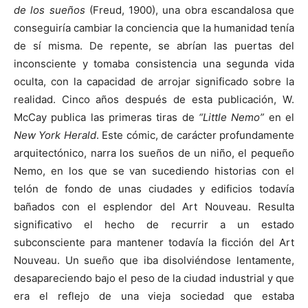
de los sueños
(Freud, 1900), una obra escandalosa que
conseguiría cambiar la conciencia que la humanidad tenía
de sí misma. De repente, se abrían las puertas del
inconsciente y tomaba consistencia una segunda vida
oculta, con la capacidad de arrojar significado sobre la
realidad. Cinco años después de esta publicación, W.
McCay publica las primeras tiras de
“Little Nemo”
en el
New York Herald
. Este cómic, de carácter profundamente
arquitectónico, narra los sueños de un niño, el pequeño
Nemo, en los que se van sucediendo historias con el
telón de fondo de unas ciudades y edificios todavía
bañados con el esplendor del Art Nouveau. Resulta
significativo el hecho de recurrir a un estado
subconsciente para mantener todavía la ficción del Art
Nouveau. Un sueño que iba disolviéndose lentamente,
desapareciendo bajo el peso de la ciudad industrial y que
era el reflejo de una vieja sociedad que estaba