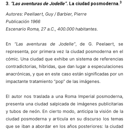
3
3.
“Las aventuras de Jodelle”.
La ciudad posmoderna.
Autores: Peellaert, Guy / Barbier, Pierre
Publicación 1966
Escenario Roma, 27 a.C., 400.000 habitantes.
En
“Las aventuras de Jodelle”
, de G. Peelaert, se
representa, por primera vez la ciudad posmoderna en el
cómic. Una ciudad que exhibe un sistema de referencias
contradictorias, híbridas, que dan lugar a especulaciones
anacrónicas, y que en este caso están significadas por un
impactante tratamiento “pop” de las imágenes.
El autor nos traslada a una Roma Imperial posmoderna,
presenta una ciudad salpicada de imágenes publicitarias
y tubos de neón. En cierto modo, anticipa la visión de la
ciudad posmoderna y articula en su discurso los temas
que se iban a abordar en los años posteriores: la ciudad