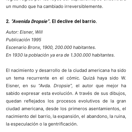
un mundo que ha cambiado irreversiblemente.
2.
“Avenida Dropsie”.
El declive del barrio.
Autor: Eisner, Will
Publicación 1995
Escenario Bronx, 1900, 200.000 habitantes.
En 1930 la población ya era de 1.300.000 habitantes.
El nacimiento y desarrollo de la ciudad americana ha sido
un tema recurrente en el cómic. Quizá haya sido W.
Eisner, en su
“Avda. Dropsie”,
el autor que mejor ha
sabido expresar esta evolución. A través de sus dibujos,
quedan reflejados los procesos evolutivos de la gran
ciudad americana, desde los primeros asentamientos, el
nacimiento del barrio, la expansión, el abandono, la ruina,
la especulación o la gentrificación.