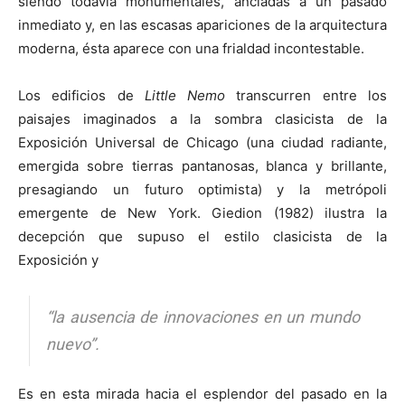
siendo todavía monumentales, ancladas a un pasado
inmediato y, en las escasas apariciones de la arquitectura
moderna, ésta aparece con una frialdad incontestable.
Los edificios de
Little Nemo
transcurren entre los
paisajes imaginados a la sombra clasicista de la
Exposición Universal de Chicago (una ciudad radiante,
emergida sobre tierras pantanosas, blanca y brillante,
presagiando un futuro optimista) y la metrópoli
emergente de New York. Giedion (1982) ilustra la
decepción que supuso el estilo clasicista de la
Exposición y
“la ausencia de innovaciones en un mundo
nuevo”.
Es en esta mirada hacia el esplendor del pasado en la