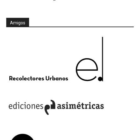
Amigos