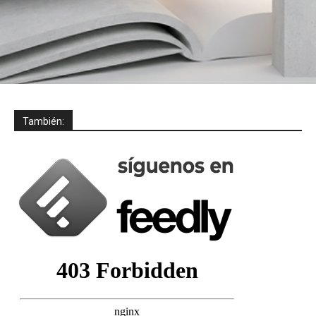
También: