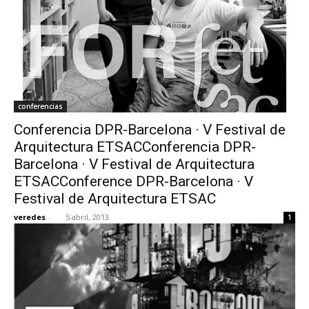
conferencias
Conferencia DPR-Barcelona · V Festival de
Arquitectura ETSACConferencia DPR-
Barcelona · V Festival de Arquitectura
ETSACConference DPR-Barcelona · V
Festival de Arquitectura ETSAC
veredes
-
5 abril, 2013
1