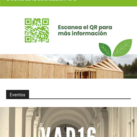
Eventos