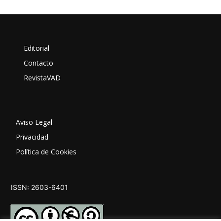
Editorial
Contacto
RevistaVAD
Aviso Legal
Privacidad
Política de Cookies
ISSN: 2603-6401