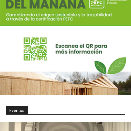
Eventos