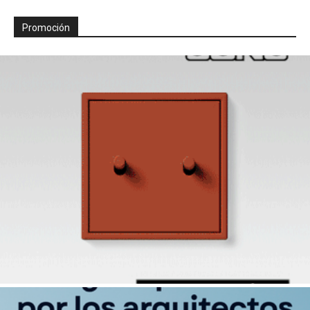
Promoción