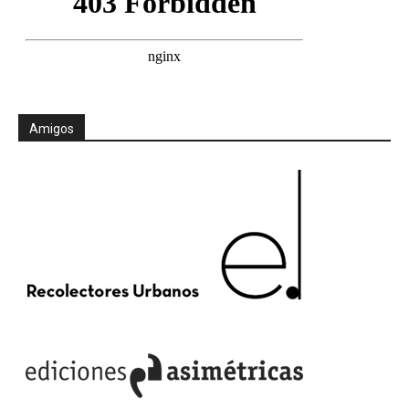
Amigos