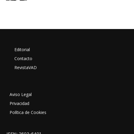
Editorial
Contacto
RevistaVAD
Aviso Legal
Privacidad
Política de Cookies
ISSN: 2603-6401