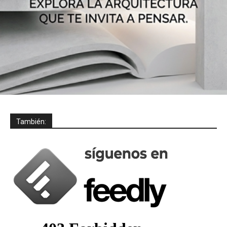
También: