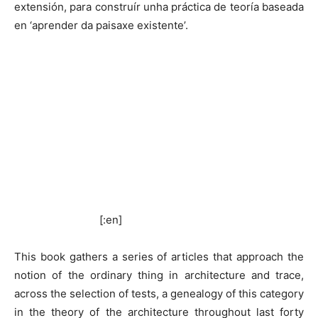
extensión, para construír unha práctica de teoría baseada
en ‘aprender da paisaxe existente’.
[:en]
This book gathers a series of articles that approach the
notion of the ordinary thing in architecture and trace,
across the selection of tests, a genealogy of this category
in the theory of the architecture throughout last forty