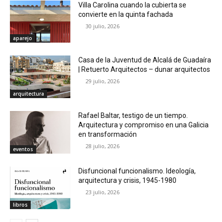
Villa Carolina cuando la cubierta se
convierte en la quinta fachada
30 julio, 2026
aparejo
Casa de la Juventud de Alcalá de Guadaíra
| Retuerto Arquitectos – dunar arquitectos
29 julio, 2026
arquitectura
Rafael Baltar, testigo de un tiempo.
Arquitectura y compromiso en una Galicia
en transformación
28 julio, 2026
eventos
Disfuncional funcionalismo. Ideología,
arquitectura y crisis, 1945-1980
23 julio, 2026
libros