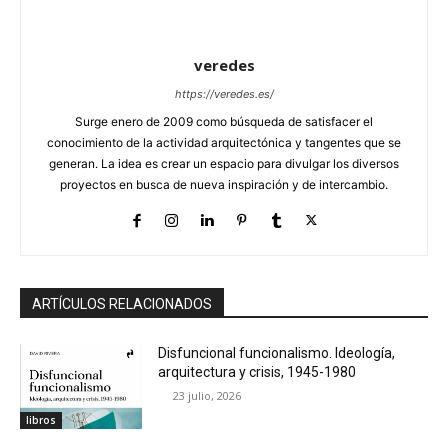
veredes
https://veredes.es/
Surge enero de 2009 como búsqueda de satisfacer el
conocimiento de la actividad arquitectónica y tangentes que se
generan. La idea es crear un espacio para divulgar los diversos
proyectos en busca de nueva inspiración y de intercambio.
ARTÍCULOS RELACIONADOS
Disfuncional funcionalismo. Ideología,
arquitectura y crisis, 1945-1980
23 julio, 2026
libros