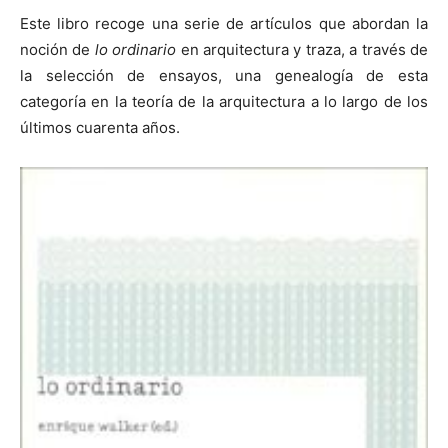
Este libro recoge una serie de artículos que abordan la
noción de
lo ordinario
en arquitectura y traza, a través de
la selección de ensayos, una genealogía de esta
categoría en la teoría de la arquitectura a lo largo de los
[:]
últimos cuarenta años.