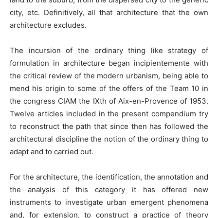
city, etc. Definitively, all that architecture that the own
architecture excludes.
The incursion of the ordinary thing like strategy of
formulation in architecture began incipientemente with
the critical review of the modern urbanism, being able to
mend his origin to some of the offers of the Team 10 in
the congress CIAM the IXth of Aix-en-Provence of 1953.
Twelve articles included in the present compendium try
to reconstruct the path that since then has followed the
architectural discipline the notion of the ordinary thing to
adapt and to carried out.
For the architecture, the identification, the annotation and
the analysis of this category it has offered new
instruments to investigate urban emergent phenomena
and, for extension, to construct a practice of theory