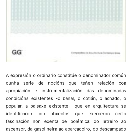
A expresión o ordinario constitúe o denominador común
dunha serie de nocións que teñen relación coa
apropiación e instrumentalización das denominadas
condicións existentes -o banal, o cotián, o achado, o
popular, a paisaxe existente-, que en arquitectura se
identificaron con obxectos que exerceron certa
fascinación non exenta de polémica: do letreiro ao
ascensor, da gasolineira ao aparcadoiro, do descampado