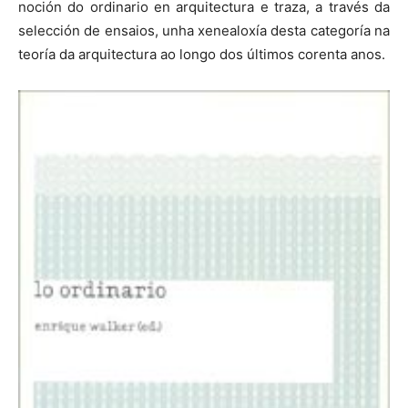
noción do ordinario en arquitectura e traza, a través da
selección de ensaios, unha xenealoxía desta categoría na
teoría da arquitectura ao longo dos últimos corenta anos.