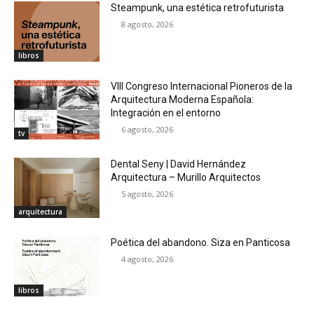
Steampunk, una estética retrofuturista
8 agosto, 2026
libros
VIII Congreso Internacional Pioneros de la
Arquitectura Moderna Española:
Integración en el entorno
6 agosto, 2026
tv
Dental Seny | David Hernández
Arquitectura – Murillo Arquitectos
5 agosto, 2026
arquitectura
Poética del abandono. Siza en Panticosa
4 agosto, 2026
libros