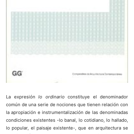
La expresión
lo ordinario
constituye el denominador
común de una serie de nociones que tienen relación con
la apropiación e instrumentalización de las denominadas
condiciones existentes -lo banal, lo cotidiano, lo hallado,
lo popular, el paisaje existente-, que en arquitectura se