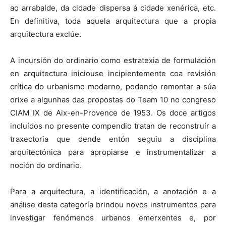
ao arrabalde, da cidade dispersa á cidade xenérica, etc.
En definitiva, toda aquela arquitectura que a propia
arquitectura exclúe.
A incursión do ordinario como estratexia de formulación
en arquitectura iniciouse incipientemente coa revisión
crítica do urbanismo moderno, podendo remontar a súa
orixe a algunhas das propostas do Team 10 no congreso
CIAM IX de Aix-en-Provence de 1953. Os doce artigos
incluídos no presente compendio tratan de reconstruír a
traxectoria que dende entón seguiu a disciplina
arquitectónica para apropiarse e instrumentalizar a
noción do ordinario.
Para a arquitectura, a identificación, a anotación e a
análise desta categoría brindou novos instrumentos para
investigar fenómenos urbanos emerxentes e, por