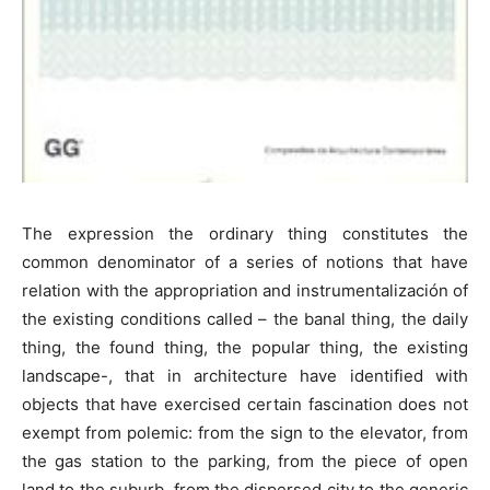
The expression the ordinary thing constitutes the
common denominator of a series of notions that have
relation with the appropriation and instrumentalización of
the existing conditions called – the banal thing, the daily
thing, the found thing, the popular thing, the existing
landscape-, that in architecture have identified with
objects that have exercised certain fascination does not
exempt from polemic: from the sign to the elevator, from
the gas station to the parking, from the piece of open
land to the suburb, from the dispersed city to the generic