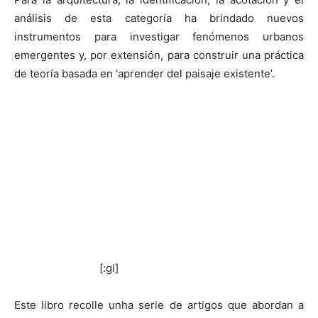
análisis de esta categoría ha brindado nuevos
instrumentos para investigar fenómenos urbanos
emergentes y, por extensión, para construir una práctica
de teoría basada en ‘aprender del paisaje existente’.
[:gl]
Este libro recolle unha serie de artigos que abordan a