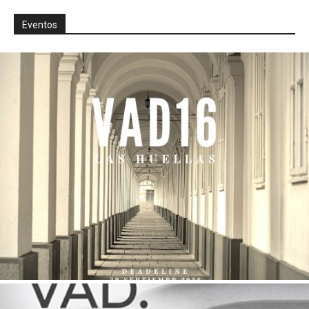
Eventos