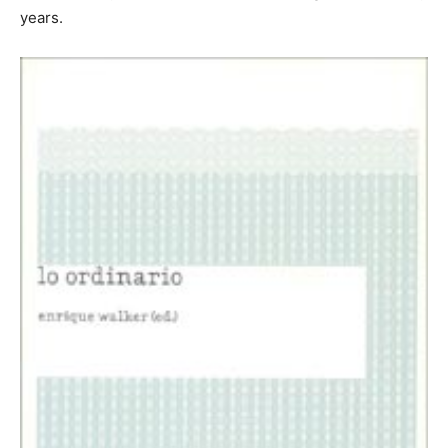
years.