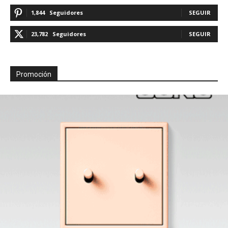
1,844
Seguidores
SEGUIR
23,782
Seguidores
SEGUIR
Promoción