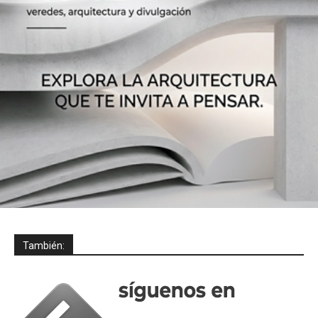
También: