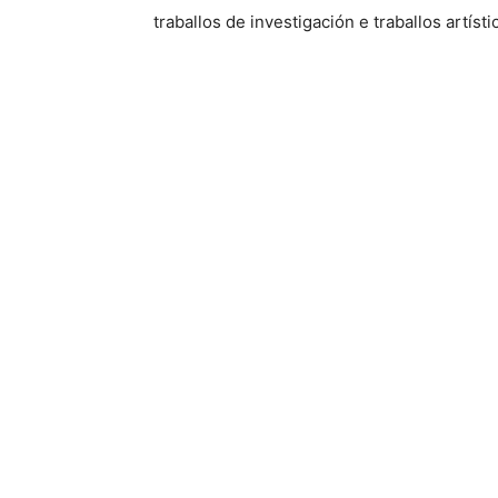
traballos de investigación e traballos artíst