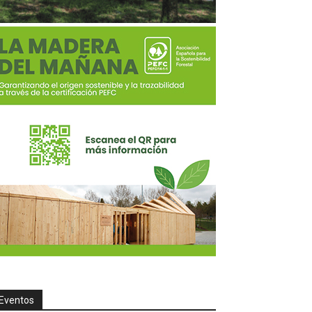
Eventos