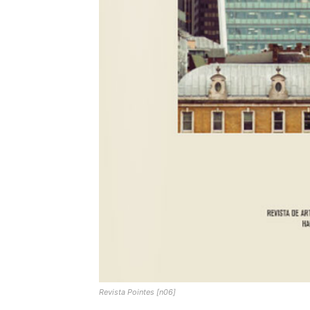
Revista Pointes [n06]