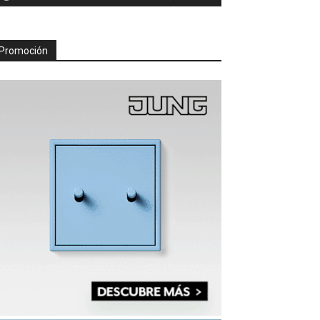
Promoción