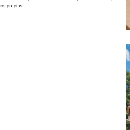
icos propios.