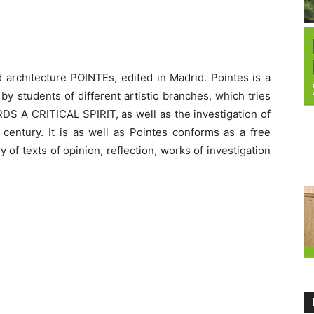
 architecture POINTEs, edited in Madrid. Pointes is a
 by students of different artistic branches, which tries
DS A CRITICAL SPIRIT, as well as the investigation of
century. It is as well as Pointes conforms as a free
f texts of opinion, reflection, works of investigation