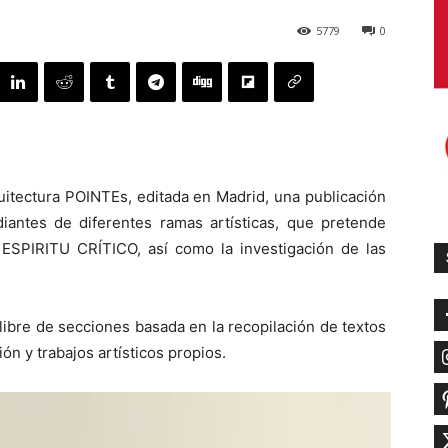
5779
0
quitectura POINTEs, editada en Madrid, una publicación
diantes de diferentes ramas artísticas, que pretende
 ESPIRITU CRÍTICO, así como la investigación de las
ibre de secciones basada en la recopilación de textos
ión y trabajos artísticos propios.