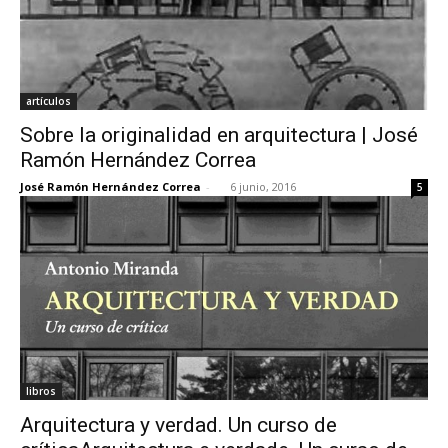
artículos
Sobre la originalidad en arquitectura | José
Ramón Hernández Correa
José Ramón Hernández Correa
-
6 junio, 2016
5
libros
Arquitectura y verdad. Un curso de