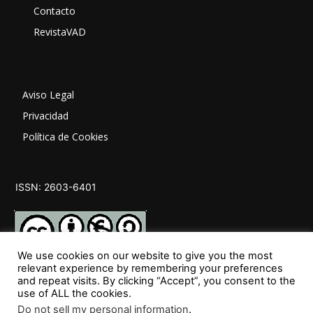
Contacto
RevistaVAD
Aviso Legal
Privacidad
Política de Cookies
ISSN: 2603-6401
We use cookies on our website to give you the most
relevant experience by remembering your preferences
and repeat visits. By clicking “Accept”, you consent to the
SÍGUENOS
use of ALL the cookies.
Do not sell my personal information
.