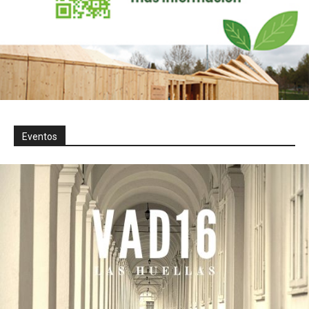
Eventos