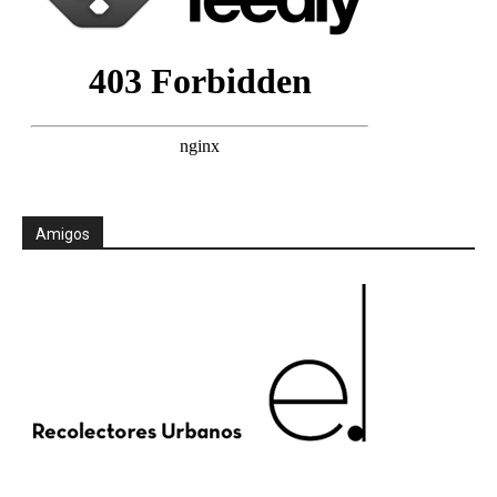
Amigos