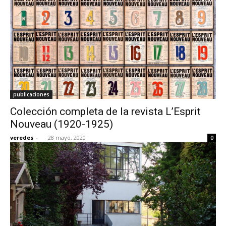
publicaciones
Colección completa de la revista L’Esprit
Nouveau (1920-1925)
veredes
-
28 mayo, 2020
0