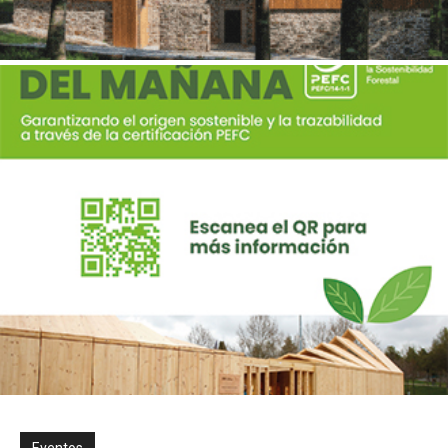
Eventos