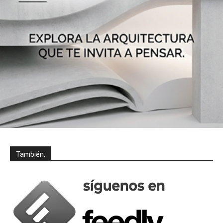
También: