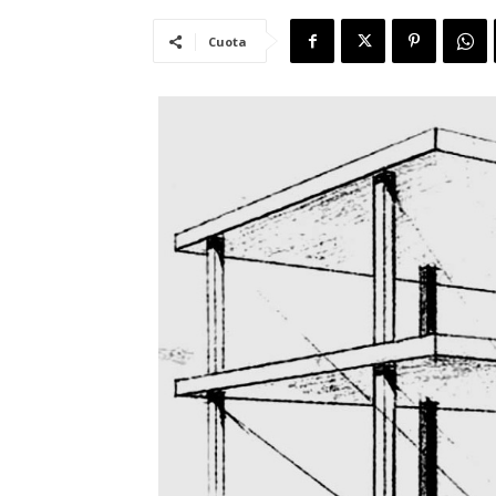
Cuota