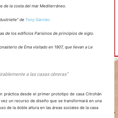
as de la costa del mar Mediterráneo.
ndustrielle” de
Tony Garnier
.
as de los edificios Parisinos de principios de siglo.
onasterio de Ema visitado en 1907, que llevan a Le
irablemente a las casas obreras”
n práctica desde el primer prototipo de casa Citrohän
a vez un recurso de diseño que se transformará en una
so de la doble altura en las áreas sociales de la casa