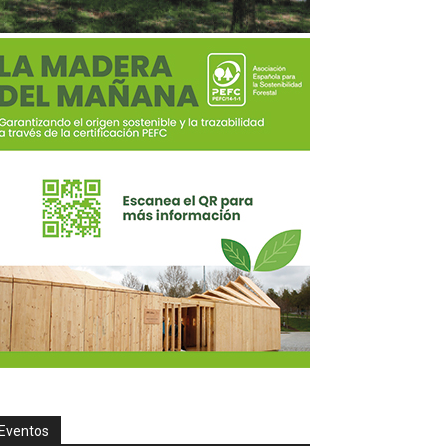
Eventos