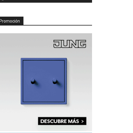
Promoción