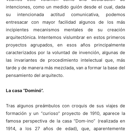
intenciones, como un medido guión desde el cual, dada
su intencionada actitud comunicativa, podemos
entresacar con mayor facilidad algunos de los más
incipientes mecanismos mentales de su creación
arquitectónica. Intentemos vislumbrar en estos primeros
proyectos agrupados, en esos años principalmente
caracterizados por la voluntad de invención, algunas de
las invariantes de procedimiento intelectual que, más
tarde y de manera más mezclada, van a formar la base del
pensamiento del arquitecto.
La casa “Dominó”.
Tras algunos preámbulos con croquis de sus viajes de
formación y un “curioso” proyecto de 1910, aparece la
famosa perspectiva de la casa “Dom-ino” (realizada en
1914, a los 27 años de edad), que, aparentemente