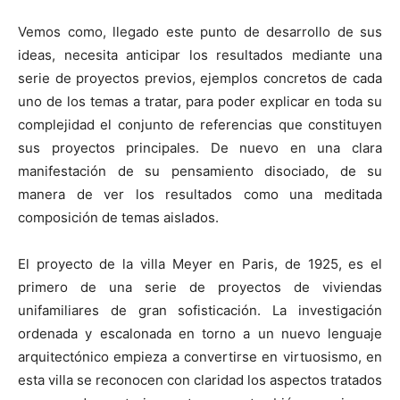
Vemos como, llegado este punto de desarrollo de sus
ideas, necesita anticipar los resultados mediante una
serie de proyectos previos, ejemplos concretos de cada
uno de los temas a tratar, para poder explicar en toda su
complejidad el conjunto de referencias que constituyen
sus proyectos principales. De nuevo en una clara
manifestación de su pensamiento disociado, de su
manera de ver los resultados como una meditada
composición de temas aislados.
El proyecto de la villa Meyer en Paris, de 1925, es el
primero de una serie de proyectos de viviendas
unifamiliares de gran sofisticación. La investigación
ordenada y escalonada en torno a un nuevo lenguaje
arquitectónico empieza a convertirse en virtuosismo, en
esta villa se reconocen con claridad los aspectos tratados