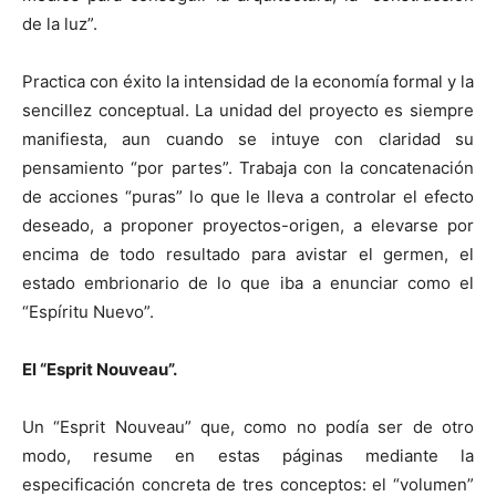
de la luz”.
Practica con éxito la intensidad de la economía formal y la
sencillez conceptual. La unidad del proyecto es siempre
manifiesta, aun cuando se intuye con claridad su
pensamiento “por partes”. Trabaja con la concatenación
de acciones “puras” lo que le lleva a controlar el efecto
deseado, a proponer proyectos-origen, a elevarse por
encima de todo resultado para avistar el germen, el
estado embrionario de lo que iba a enunciar como el
“Espíritu Nuevo”.
El “Esprit Nouveau”.
Un “Esprit Nouveau” que, como no podía ser de otro
modo, resume en estas páginas mediante la
especificación concreta de tres conceptos: el “volumen”