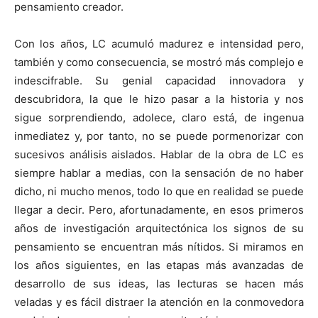
pensamiento creador.
Con los años, LC acumuló madurez e intensidad pero,
también y como consecuencia, se mostró más complejo e
indescifrable. Su genial capacidad innovadora y
descubridora, la que le hizo pasar a la historia y nos
sigue sorprendiendo, adolece, claro está, de ingenua
inmediatez y, por tanto, no se puede pormenorizar con
sucesivos análisis aislados. Hablar de la obra de LC es
siempre hablar a medias, con la sensación de no haber
dicho, ni mucho menos, todo lo que en realidad se puede
llegar a decir. Pero, afortunadamente, en esos primeros
años de investigación arquitectónica los signos de su
pensamiento se encuentran más nítidos. Si miramos en
los años siguientes, en las etapas más avanzadas de
desarrollo de sus ideas, las lecturas se hacen más
veladas y es fácil distraer la atención en la conmovedora