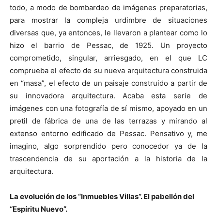
todo, a modo de bombardeo de imágenes preparatorias,
para mostrar la compleja urdimbre de situaciones
diversas que, ya entonces, le llevaron a plantear como lo
hizo el barrio de Pessac, de 1925. Un proyecto
comprometido, singular, arriesgado, en el que LC
comprueba el efecto de su nueva arquitectura construida
en “masa”, el efecto de un paisaje construido a partir de
su innovadora arquitectura. Acaba esta serie de
imágenes con una fotografía de sí mismo, apoyado en un
pretil de fábrica de una de las terrazas y mirando al
extenso entorno edificado de Pessac. Pensativo y, me
imagino, algo sorprendido pero conocedor ya de la
trascendencia de su aportación a la historia de la
arquitectura.
La evolución de los “Inmuebles Villas”. El pabellón del
“Espíritu Nuevo”.