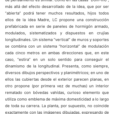
más allá del efecto desarrollado de la idea, que por ser
“abierta” podrá tener muchos resultados, hijos todos
ellos de la idea Madre, LC propone una construcción
prefabricada en serie de paneles de hormigón armado,
modulados, sistematizados y dispuestos en crujías
longitudinales. Un sistema “vertical” de muros y soportes
se combina con un sistema “horizontal” de modulación
cada cinco metros en ambas direcciones que, en este
caso, “estira” en un solo sentido para conseguir el
dinamismo de la longitudinal. Presenta, como siempre,
diversos dibujos perspectivos y planimétricos; en uno de
ellos las cubiertas desde el exterior parecen planas, en
otro propone (por primera vez de muchas) un interior
rematado con bóvedas vahídas, curioso elemento que
utiliza como emblema de máxima domesticidad a lo largo
de toda su carrera. La planta, por supuesto, no coincide
exactamente con las imágenes dibujadas, expresando de