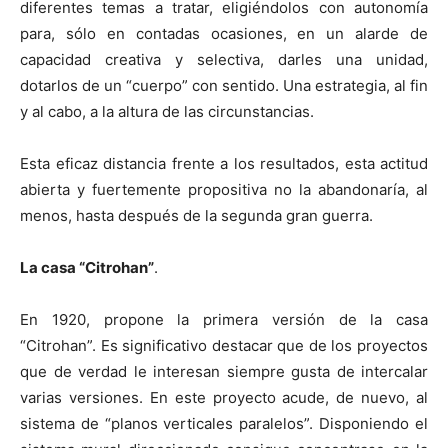
diferentes temas a tratar, eligiéndolos con autonomía
para, sólo en contadas ocasiones, en un alarde de
capacidad creativa y selectiva, darles una unidad,
dotarlos de un “cuerpo” con sentido. Una estrategia, al fin
y al cabo, a la altura de las circunstancias.
Esta eficaz distancia frente a los resultados, esta actitud
abierta y fuertemente propositiva no la abandonaría, al
menos, hasta después de la segunda gran guerra.
La casa “Citrohan”
.
En 1920, propone la primera versión de la casa
“Citrohan”. Es significativo destacar que de los proyectos
que de verdad le interesan siempre gusta de intercalar
varias versiones. En este proyecto acude, de nuevo, al
sistema de “planos verticales paralelos”. Disponiendo el