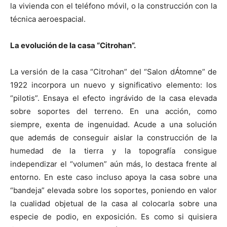
la vivienda con el teléfono móvil, o la construcción con la
técnica aeroespacial.
La evolución de la casa “Citrohan”.
La versión de la casa “Citrohan” del “Salon dÁtomne” de
1922 incorpora un nuevo y significativo elemento: los
“pilotis”. Ensaya el efecto ingrávido de la casa elevada
sobre soportes del terreno. En una acción, como
siempre, exenta de ingenuidad. Acude a una solución
que además de conseguir aislar la construcción de la
humedad de la tierra y la topografía consigue
independizar el “volumen” aún más, lo destaca frente al
entorno. En este caso incluso apoya la casa sobre una
“bandeja” elevada sobre los soportes, poniendo en valor
la cualidad objetual de la casa al colocarla sobre una
especie de podio, en exposición. Es como si quisiera