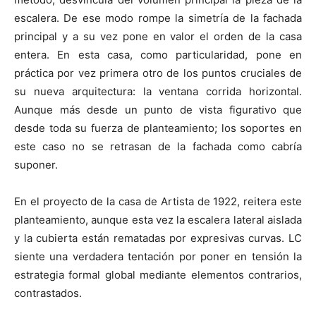
escalera. De ese modo rompe la simetría de la fachada
principal y a su vez pone en valor el orden de la casa
entera. En esta casa, como particularidad, pone en
práctica por vez primera otro de los puntos cruciales de
su nueva arquitectura: la ventana corrida horizontal.
Aunque más desde un punto de vista figurativo que
desde toda su fuerza de planteamiento; los soportes en
este caso no se retrasan de la fachada como cabría
suponer.
En el proyecto de la casa de Artista de 1922, reitera este
planteamiento, aunque esta vez la escalera lateral aislada
y la cubierta están rematadas por expresivas curvas. LC
siente una verdadera tentación por poner en tensión la
estrategia formal global mediante elementos contrarios,
contrastados.