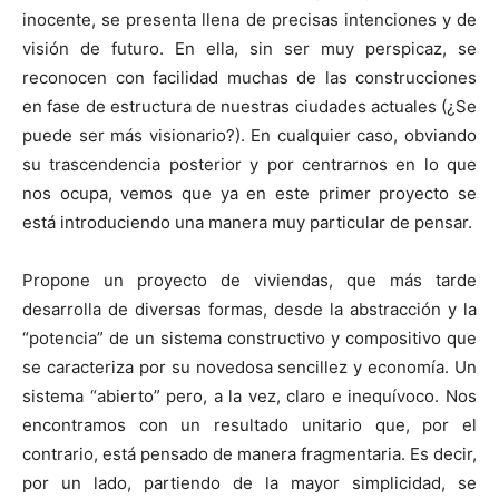
inocente, se presenta llena de precisas intenciones y de
visión de futuro. En ella, sin ser muy perspicaz, se
reconocen con facilidad muchas de las construcciones
en fase de estructura de nuestras ciudades actuales (¿Se
puede ser más visionario?). En cualquier caso, obviando
su trascendencia posterior y por centrarnos en lo que
nos ocupa, vemos que ya en este primer proyecto se
está introduciendo una manera muy particular de pensar.
Propone un proyecto de viviendas, que más tarde
desarrolla de diversas formas, desde la abstracción y la
“potencia” de un sistema constructivo y compositivo que
se caracteriza por su novedosa sencillez y economía. Un
sistema “abierto” pero, a la vez, claro e inequívoco. Nos
encontramos con un resultado unitario que, por el
contrario, está pensado de manera fragmentaria. Es decir,
por un lado, partiendo de la mayor simplicidad, se