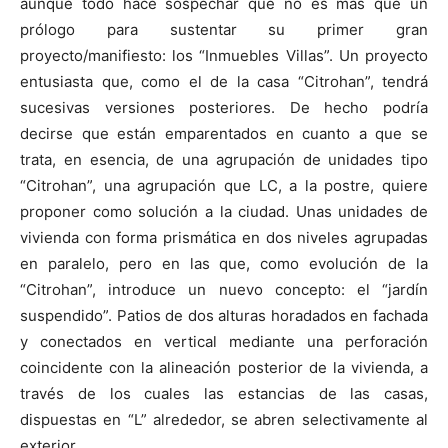
aunque todo hace sospechar que no es más que un
prólogo para sustentar su primer gran
proyecto/manifiesto: los “Inmuebles Villas”. Un proyecto
entusiasta que, como el de la casa “Citrohan”, tendrá
sucesivas versiones posteriores. De hecho podría
decirse que están emparentados en cuanto a que se
trata, en esencia, de una agrupación de unidades tipo
“Citrohan”, una agrupación que LC, a la postre, quiere
proponer como solución a la ciudad. Unas unidades de
vivienda con forma prismática en dos niveles agrupadas
en paralelo, pero en las que, como evolución de la
“Citrohan”, introduce un nuevo concepto: el “jardín
suspendido”. Patios de dos alturas horadados en fachada
y conectados en vertical mediante una perforación
coincidente con la alineación posterior de la vivienda, a
través de los cuales las estancias de las casas,
dispuestas en “L” alrededor, se abren selectivamente al
exterior.