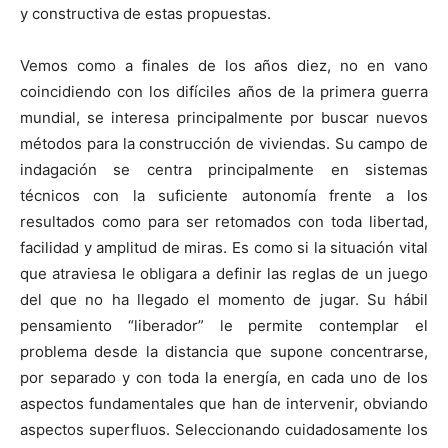
y constructiva de estas propuestas.
Vemos como a finales de los años diez, no en vano
coincidiendo con los difíciles años de la primera guerra
mundial, se interesa principalmente por buscar nuevos
métodos para la construcción de viviendas. Su campo de
indagación se centra principalmente en sistemas
técnicos con la suficiente autonomía frente a los
resultados como para ser retomados con toda libertad,
facilidad y amplitud de miras. Es como si la situación vital
que atraviesa le obligara a definir las reglas de un juego
del que no ha llegado el momento de jugar. Su hábil
pensamiento “liberador” le permite contemplar el
problema desde la distancia que supone concentrarse,
por separado y con toda la energía, en cada uno de los
aspectos fundamentales que han de intervenir, obviando
aspectos superfluos. Seleccionando cuidadosamente los