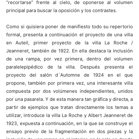
“recortarse” frente al cielo, de oponerse al volumen
principal para buscar la oposición y los contrastes.
Como si quisiera poner de manifiesto todo su repertorio
formal, presenta a continuación el proyecto de una villa
en Auteil, primer proyecto de la villa La Roche /
Jeanneret, también de 1922. En ella destaca la inclusión
de una rampa, por vez primera, dentro del volumen
paralelepipédico de la villa. Después presenta el
proyecto del salón d´Automne de 1924 en el que
propone, también por primera vez, una interesante villa
compuesta por dos volúmenes independientes, unidos
por una pasarela. Y de esta manera tan gráfica y directa, a
partir de ejemplos que tratan directamente los temas a
utilizar, introduce la villa La Roche y Albert Jeanneret de
1923, expuesta a continuación, en la que se construye el
ensayo previo de la fragmentación en dos piezas y la