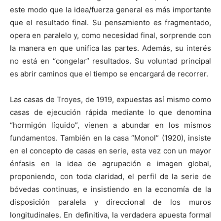
este modo que la idea/fuerza general es más importante
que el resultado final. Su pensamiento es fragmentado,
opera en paralelo y, como necesidad final, sorprende con
la manera en que unifica las partes. Además, su interés
no está en “congelar” resultados. Su voluntad principal
es abrir caminos que el tiempo se encargará de recorrer.
Las casas de Troyes, de 1919, expuestas así mismo como
casas de ejecución rápida mediante lo que denomina
“hormigón líquido”, vienen a abundar en los mismos
fundamentos. También en la casa “Monol” (1920), insiste
en el concepto de casas en serie, esta vez con un mayor
énfasis en la idea de agrupación e imagen global,
proponiendo, con toda claridad, el perfil de la serie de
bóvedas continuas, e insistiendo en la economía de la
disposición paralela y direccional de los muros
longitudinales. En definitiva, la verdadera apuesta formal