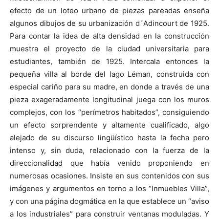
efecto de un loteo urbano de piezas pareadas enseña
algunos dibujos de su urbanización d´Adincourt de 1925.
Para contar la idea de alta densidad en la construcción
muestra el proyecto de la ciudad universitaria para
estudiantes, también de 1925. Intercala entonces la
pequeña villa al borde del lago Léman, construida con
especial cariño para su madre, en donde a través de una
pieza exageradamente longitudinal juega con los muros
complejos, con los “perímetros habitados”, consiguiendo
un efecto sorprendente y altamente cualificado, algo
alejado de su discurso lingüístico hasta la fecha pero
intenso y, sin duda, relacionado con la fuerza de la
direccionalidad que había venido proponiendo en
numerosas ocasiones. Insiste en sus contenidos con sus
imágenes y argumentos en torno a los “Inmuebles Villa”,
y con una página dogmática en la que establece un “aviso
a los industriales” para construir ventanas moduladas. Y