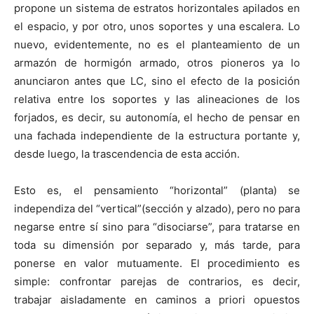
propone un sistema de estratos horizontales apilados en
el espacio, y por otro, unos soportes y una escalera. Lo
nuevo, evidentemente, no es el planteamiento de un
armazón de hormigón armado, otros pioneros ya lo
anunciaron antes que LC, sino el efecto de la posición
relativa entre los soportes y las alineaciones de los
forjados, es decir, su autonomía, el hecho de pensar en
una fachada independiente de la estructura portante y,
desde luego, la trascendencia de esta acción.
Esto es, el pensamiento “horizontal” (planta) se
independiza del “vertical”(sección y alzado), pero no para
negarse entre sí sino para “disociarse”, para tratarse en
toda su dimensión por separado y, más tarde, para
ponerse en valor mutuamente. El procedimiento es
simple: confrontar parejas de contrarios, es decir,
trabajar aisladamente en caminos a priori opuestos