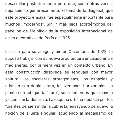
desarrollar posteriormente pero que, como otras veces,
deja abierto generosamente. El tema de la diagonal, que
este proyecto ensaya, fue especialmente importante para
muchos “modernos”. Sin ir más lejos acordémonos del
pabellón de Melnikov de la exposición Internacional de
artes decorativas de París de 1925.
La casa para su amigo y pintor Onzenfant, de 1922, le
supuso trabajar con su nueva arquitectura encajado entre
medianeras, por primera vez en un contexto urbano. En
esta construcción despliega su lenguaje con mayor
soltura. Las escaleras protagonistas, los espacios y
cristaleras a doble altura, las ventanas horizontales, la
planta con tabiquería “libre”, son elementos que maneja
ya con cierta destreza. La esquina urbana destaca por los
“dientes de sierra” de la cubierta, ensayando de nuevo la
noción de silueta singular, acudiendo al mecanismo de