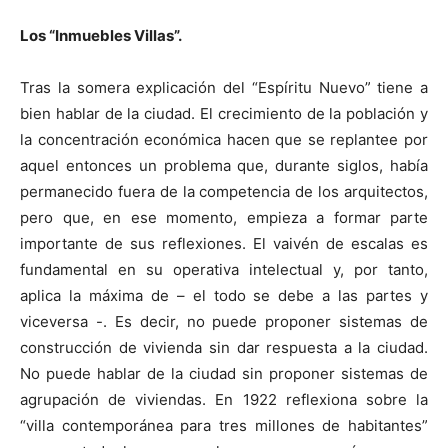
Los “Inmuebles Villas”.
Tras la somera explicación del “Espíritu Nuevo” tiene a
bien hablar de la ciudad. El crecimiento de la población y
la concentración económica hacen que se replantee por
aquel entonces un problema que, durante siglos, había
permanecido fuera de la competencia de los arquitectos,
pero que, en ese momento, empieza a formar parte
importante de sus reflexiones. El vaivén de escalas es
fundamental en su operativa intelectual y, por tanto,
aplica la máxima de – el todo se debe a las partes y
viceversa -. Es decir, no puede proponer sistemas de
construcción de vivienda sin dar respuesta a la ciudad.
No puede hablar de la ciudad sin proponer sistemas de
agrupación de viviendas. En 1922 reflexiona sobre la
“villa contemporánea para tres millones de habitantes”