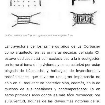
Le Corbusier y sus 5 puntos para una nueva arquitectura
La trayectoria de los primeros años de Le Corbusier
como arquitecto, en las primeras décadas del siglo XX,
estuvo dedicada casi con exclusividad a la investigación
en torno al tema de la vivienda y se caracterizó por estar
plagada de búsquedas y hallazgos, de invenciones y
redefiniciones, que tuvieron una gran importancia no
sólo en su arquitectura posterior sino, además, en la de
muchos de sus coetáneos y contemporáneos. Es en
estos primeros años donde es más fácil reconocer, por
su juventud, algunas de las claves más notorias de su