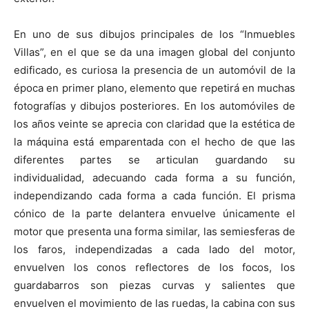
En uno de sus dibujos principales de los “Inmuebles
Villas”, en el que se da una imagen global del conjunto
edificado, es curiosa la presencia de un automóvil de la
época en primer plano, elemento que repetirá en muchas
fotografías y dibujos posteriores. En los automóviles de
los años veinte se aprecia con claridad que la estética de
la máquina está emparentada con el hecho de que las
diferentes partes se articulan guardando su
individualidad, adecuando cada forma a su función,
independizando cada forma a cada función. El prisma
cónico de la parte delantera envuelve únicamente el
motor que presenta una forma similar, las semiesferas de
los faros, independizadas a cada lado del motor,
envuelven los conos reflectores de los focos, los
guardabarros son piezas curvas y salientes que
envuelven el movimiento de las ruedas, la cabina con sus