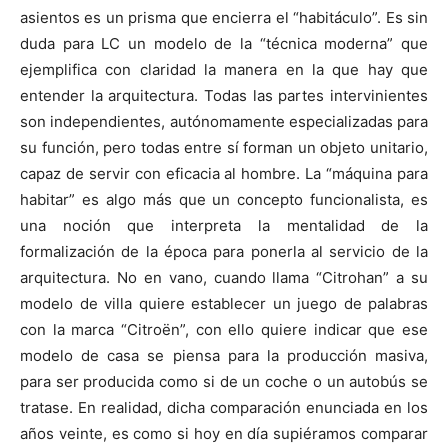
asientos es un prisma que encierra el “habitáculo”. Es sin
duda para LC un modelo de la “técnica moderna” que
ejemplifica con claridad la manera en la que hay que
entender la arquitectura. Todas las partes intervinientes
son independientes, autónomamente especializadas para
su función, pero todas entre sí forman un objeto unitario,
capaz de servir con eficacia al hombre. La “máquina para
habitar” es algo más que un concepto funcionalista, es
una noción que interpreta la mentalidad de la
formalización de la época para ponerla al servicio de la
arquitectura. No en vano, cuando llama “Citrohan” a su
modelo de villa quiere establecer un juego de palabras
con la marca “Citroën”, con ello quiere indicar que ese
modelo de casa se piensa para la producción masiva,
para ser producida como si de un coche o un autobús se
tratase. En realidad, dicha comparación enunciada en los
años veinte, es como si hoy en día supiéramos comparar