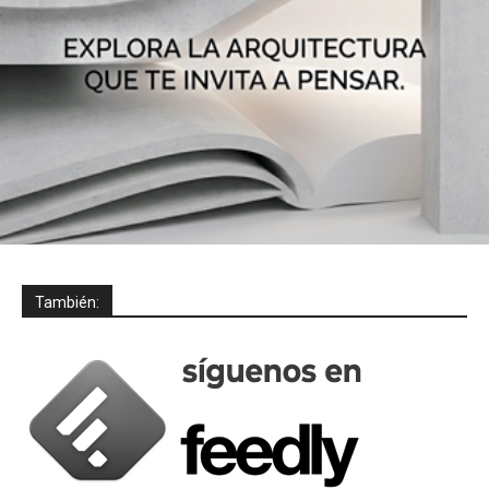
También: