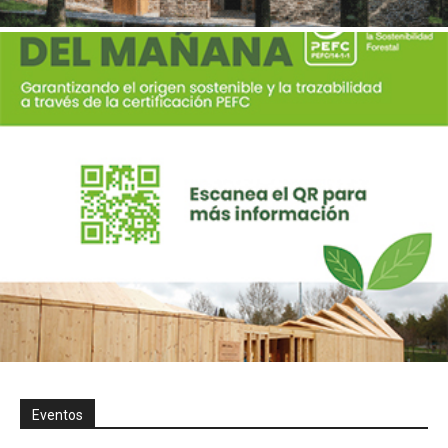
Eventos