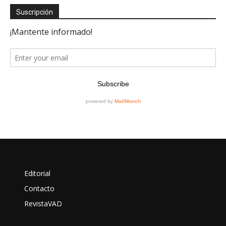
Suscripción
Editorial
Contacto
RevistaVAD