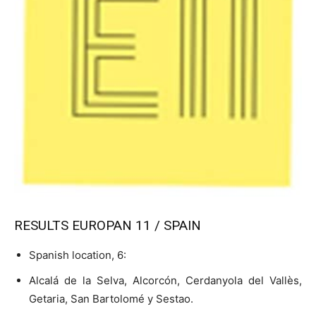
RESULTS EUROPAN 11 / SPAIN
Spanish location, 6:
Alcalá de la Selva, Alcorcón, Cerdanyola del Vallès,
Getaria, San Bartolomé y Sestao.