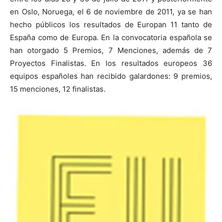
en Oslo, Noruega, el 6 de noviembre de 2011, ya se han
hecho públicos los resultados de Europan 11 tanto de
España como de Europa. En la convocatoria española se
han otorgado 5 Premios, 7 Menciones, además de 7
[:]
Proyectos Finalistas. En los resultados europeos 36
equipos españoles han recibido galardones: 9 premios,
15 menciones, 12 finalistas.