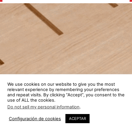
We use cookies on our website to give you the most
relevant experience by remembering your preferences
and repeat visits. By clicking “Accept”, you consent to the
use of ALL the cookies.
Do not sell my personal information
.
259
Configuración de cookies
ACEPTAR