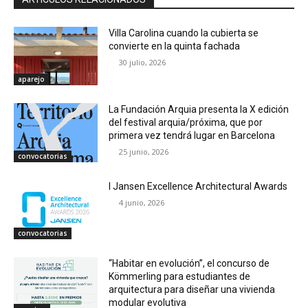
Villa Carolina cuando la cubierta se
convierte en la quinta fachada
30 julio, 2026
aparejo
La Fundación Arquia presenta la X edición
del festival arquia/próxima, que por
primera vez tendrá lugar en Barcelona
25 junio, 2026
convocatorias
I Jansen Excellence Architectural Awards
4 junio, 2026
convocatorias
“Habitar en evolución”, el concurso de
Kömmerling para estudiantes de
arquitectura para diseñar una vivienda
modular evolutiva