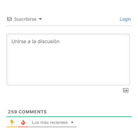
Suscribirse
Login
259
COMMENTS
Los más recientes