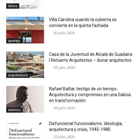
libros
Villa Carolina cuando la cubierta se
convierte en la quinta fachada
30 julio, 2026
aparejo
Casa de la Juventud de Alcalá de Guadaíra
| Retuerto Arquitectos – dunar arquitectos
29 julio, 2026
arquitectura
Rafael Baltar, testigo de un tiempo.
Arquitectura y compromiso en una Galicia
en transformación
28 julio, 2026
eventos
Disfuncional funcionalismo. Ideología,
arquitectura y crisis, 1945-1980
23 julio, 2026