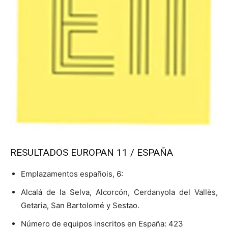
RESULTADOS EUROPAN 11 / ESPAÑA
Emplazamentos españois, 6:
Alcalá de la Selva, Alcorcón, Cerdanyola del Vallès,
Getaria, San Bartolomé y Sestao.
Número de equipos inscritos en España: 423