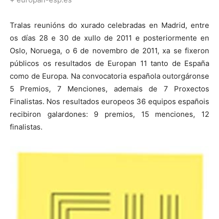
Tralas reunións do xurado celebradas en Madrid, entre
os días 28 e 30 de xullo de 2011 e posteriormente en
Oslo, Noruega, o 6 de novembro de 2011, xa se fixeron
públicos os resultados de Europan 11 tanto de España
como de Europa. Na convocatoria española outorgáronse
5 Premios, 7 Menciones, ademais de 7 Proxectos
Finalistas. Nos resultados europeos 36 equipos españois
recibiron galardones: 9 premios, 15 menciones, 12
finalistas.