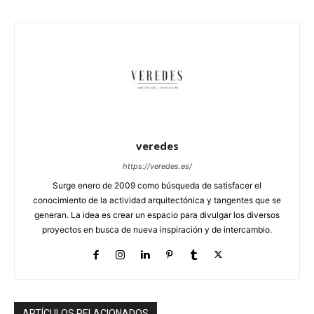
veredes
https://veredes.es/
Surge enero de 2009 como búsqueda de satisfacer el
conocimiento de la actividad arquitectónica y tangentes que se
generan. La idea es crear un espacio para divulgar los diversos
proyectos en busca de nueva inspiración y de intercambio.
ARTÍCULOS RELACIONADOS