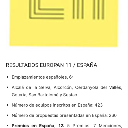
RESULTADOS EUROPAN 11 / ESPAÑA
Emplazamientos españoles, 6:
Alcalá de la Selva, Alcorcón, Cerdanyola del Vallès,
Getaria, San Bartolomé y Sestao.
Número de equipos inscritos en España: 423
Número de propuestas presentadas en España: 260
Premios en España,
12
: 5 Premios, 7 Menciones,