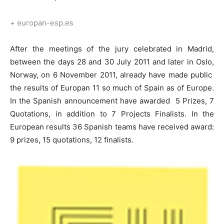
+ europan-esp.es
After the meetings of the jury celebrated in Madrid,
between the days 28 and 30 July 2011 and later in Oslo,
Norway, on 6 November 2011, already have made public
the results of Europan 11 so much of Spain as of Europe.
In the Spanish announcement have awarded 5 Prizes, 7
Quotations, in addition to 7 Projects Finalists. In the
European results 36 Spanish teams have received award:
9 prizes, 15 quotations, 12 finalists.