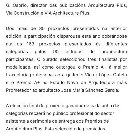
G. Osorio, director das publicacións Arquitectura Plus,
Vía Construción e VIA Architecture Plus.
Dos máis de 80 proxectos presentados na anterior
edición, a participación disparouse este ano dobrándose
ata os 163 proxectos presentados ás diferentes
categorías polos 90 estudos de arquitectura
participantes. O xurado seleccionou tres finalistas por
modalidade, así como outorgou o Premio A+ á mellor
traxectoria profesional ao arquitecto Víctor López Cotelo
e o Premio A+ ao Estudo Novo de Arquitectura máis
Prometedor ao arquitecto José María Sánchez García.
A elección final do proxecto ganador de cada unha das
categorías recaerá no público profesional do sector
asistente á cerimonia de entrega dos Premios de
Arquitectura Plus. Esta selección de premiados