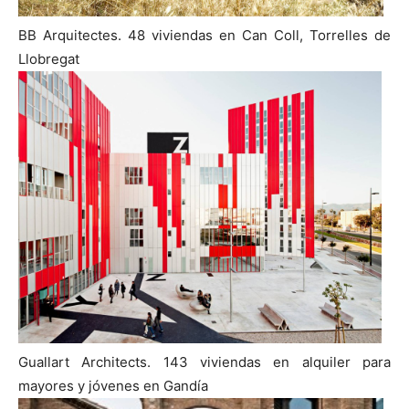
BB Arquitectes. 48 viviendas en Can Coll, Torrelles de
Llobregat
Guallart Architects. 143 viviendas en alquiler para
mayores y jóvenes en Gandía