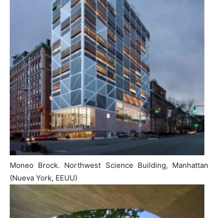
Moneo Brock. Northwest Science Building, Manhattan
(Nueva York, EEUU)