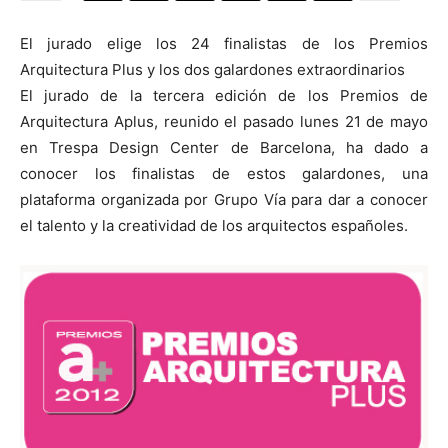
El jurado elige los 24 finalistas de los Premios
Arquitectura Plus y los dos galardones extraordinarios
El jurado de la tercera edición de los Premios de
[:]
Arquitectura Aplus, reunido el pasado lunes 21 de mayo
en Trespa Design Center de Barcelona, ha dado a
conocer los finalistas de estos galardones, una
plataforma organizada por Grupo Vía para dar a conocer
el talento y la creatividad de los arquitectos españoles.