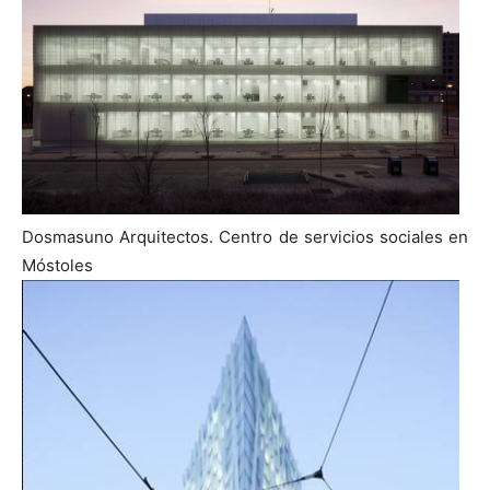
Dosmasuno Arquitectos. Centro de servicios sociales en
Móstoles