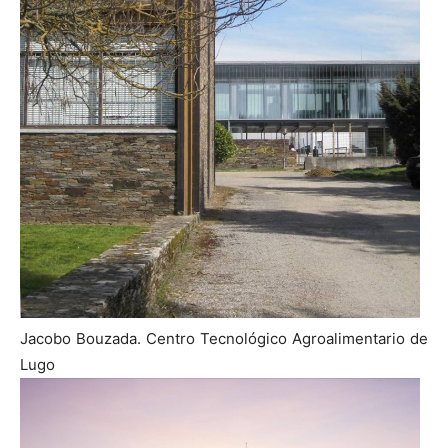
Jacobo Bouzada. Centro Tecnológico Agroalimentario de
Lugo