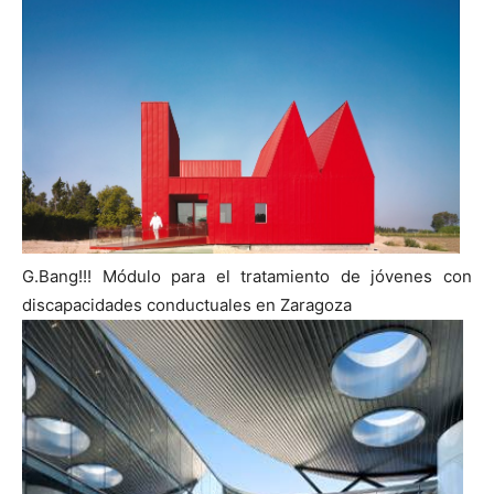
G.Bang!!! Módulo para el tratamiento de jóvenes con
discapacidades conductuales en Zaragoza