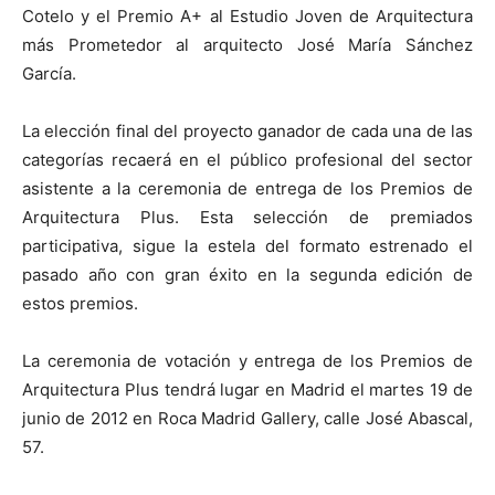
Cotelo y el Premio A+ al Estudio Joven de Arquitectura
más Prometedor al arquitecto José María Sánchez
García.
La elección final del proyecto ganador de cada una de las
categorías recaerá en el público profesional del sector
asistente a la ceremonia de entrega de los Premios de
Arquitectura Plus. Esta selección de premiados
participativa, sigue la estela del formato estrenado el
pasado año con gran éxito en la segunda edición de
estos premios.
La ceremonia de votación y entrega de los Premios de
Arquitectura Plus tendrá lugar en Madrid el martes 19 de
junio de 2012 en Roca Madrid Gallery, calle José Abascal,
57.