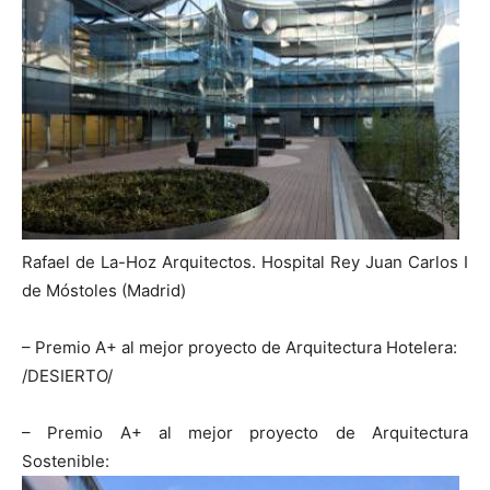
Rafael de La-Hoz Arquitectos. Hospital Rey Juan Carlos I
de Móstoles (Madrid)
– Premio A+ al mejor proyecto de Arquitectura Hotelera:
/DESIERTO/
– Premio A+ al mejor proyecto de Arquitectura
Sostenible: