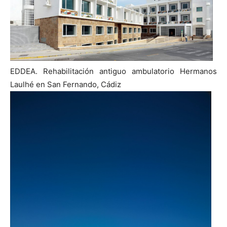
EDDEA. Rehabilitación antiguo ambulatorio Hermanos
Laulhé en San Fernando, Cádiz