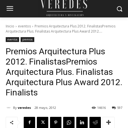
Inicio
eventos
Premios Arquitectura Plus 2012. FinalistasPremios
Arquitectura Plus. Finalistas Arquitectura Plus Award 2012....
eventos
premios
Premios Arquitectura Plus
2012. Finalistas
Premios
Arquitectura Plus. Finalistas
Arquitectura Plus Award 2012.
Finalists
By
veredes
28 mayo, 2012
14616
597