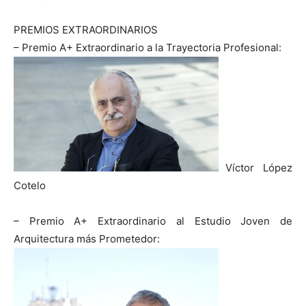
PREMIOS EXTRAORDINARIOS
– Premio A+ Extraordinario a la Trayectoria Profesional:
Víctor López
Cotelo
– Premio A+ Extraordinario al Estudio Joven de
Arquitectura más Prometedor: