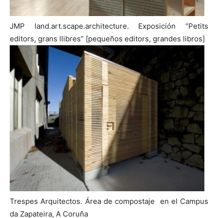
JMP land.art.scape.architecture. Exposición “Petits
editors, grans llibres” [pequeños editors, grandes libros]
Trespes Arquitectos. Área de compostaje en el Campus
da Zapateira, A Coruña