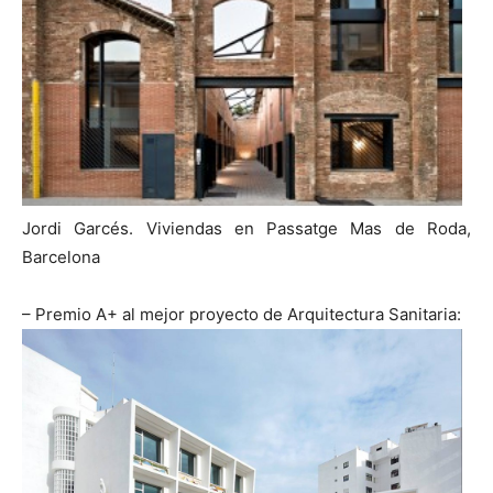
Jordi Garcés. Viviendas en Passatge Mas de Roda,
Barcelona
– Premio A+ al mejor proyecto de Arquitectura Sanitaria: