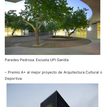
Paredes Pedrosa. Escuela UPI Gandía
– Premio A+ al mejor proyecto de Arquitectura Cultural o
Deportiva: