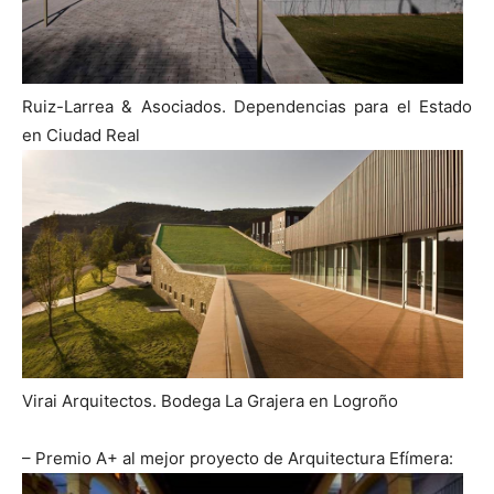
Ruiz-Larrea & Asociados. Dependencias para el Estado
en Ciudad Real
Virai Arquitectos. Bodega La Grajera en Logroño
– Premio A+ al mejor proyecto de Arquitectura Efímera: