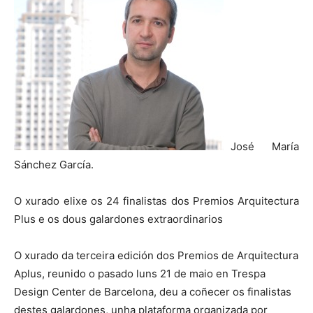
José María
Sánchez García.
O xurado elixe os 24 finalistas dos Premios Arquitectura
Plus e os dous galardones extraordinarios
O xurado da terceira edición dos Premios de Arquitectura
Aplus, reunido o pasado luns 21 de maio en Trespa
Design Center de Barcelona, deu a coñecer os finalistas
destes galardones, unha plataforma organizada por