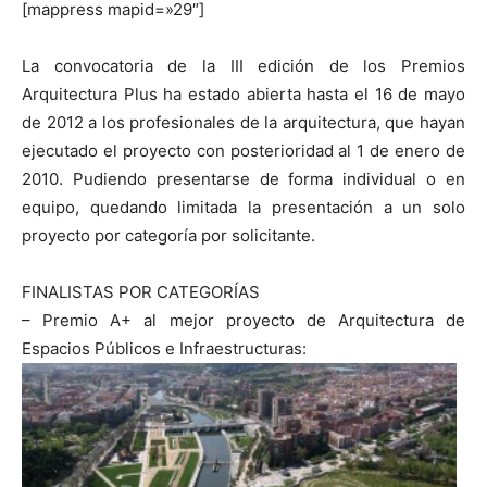
[mappress mapid=»29″]
La convocatoria de la III edición de los Premios
Arquitectura Plus ha estado abierta hasta el 16 de mayo
de 2012 a los profesionales de la arquitectura, que hayan
ejecutado el proyecto con posterioridad al 1 de enero de
2010. Pudiendo presentarse de forma individual o en
equipo, quedando limitada la presentación a un solo
proyecto por categoría por solicitante.
FINALISTAS POR CATEGORÍAS
– Premio A+ al mejor proyecto de Arquitectura de
Espacios Públicos e Infraestructuras: