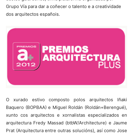
Grupo Vía para dar a coñecer o talento e a creatividade
dos arquitectos españois.
O xurado estivo composto polos arquitectos Iñaki
Baquero (BOPBAA) e Miguel Roldán (Roldán+Berengué),
xunto cos arquitectos e xornalistas especializados en
arquitectura Fredy Massad (btbW/Architecture) e Jaume
Prat (Arquitectura entre outras solucións), así como Jose