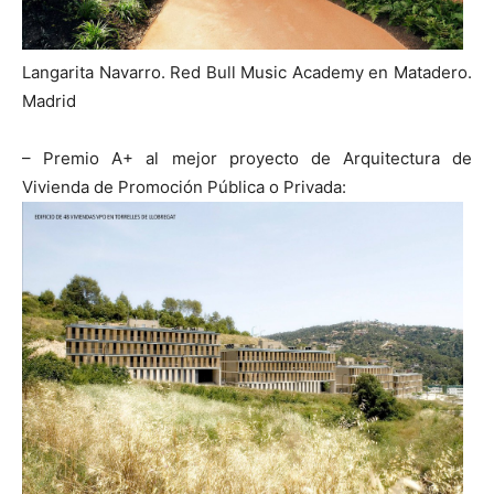
Langarita Navarro. Red Bull Music Academy en Matadero.
Madrid
– Premio A+ al mejor proyecto de Arquitectura de
Vivienda de Promoción Pública o Privada: