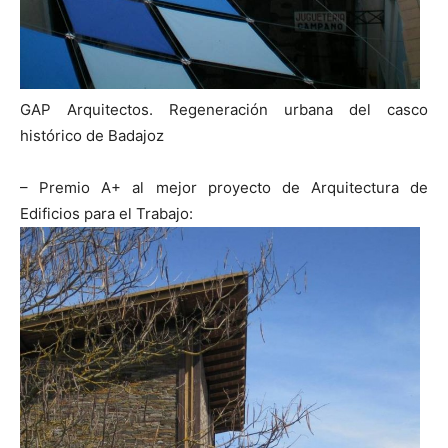
GAP Arquitectos. Regeneración urbana del casco
histórico de Badajoz
– Premio A+ al mejor proyecto de Arquitectura de
Edificios para el Trabajo: