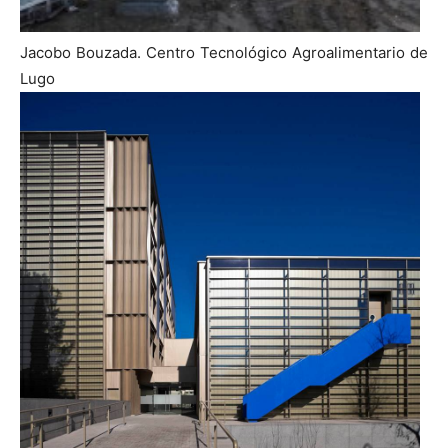
Jacobo Bouzada. Centro Tecnológico Agroalimentario de
Lugo