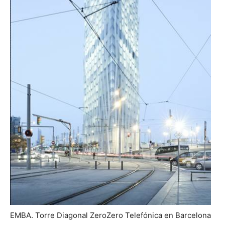
EMBA. Torre Diagonal ZeroZero Telefónica en Barcelona