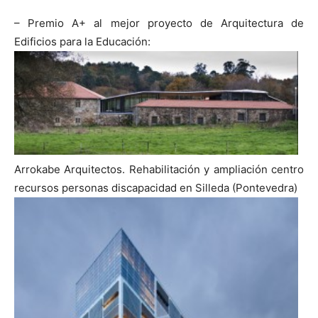
– Premio A+ al mejor proyecto de Arquitectura de
Edificios para la Educación:
Arrokabe Arquitectos. Rehabilitación y ampliación centro
recursos personas discapacidad en Silleda (Pontevedra)