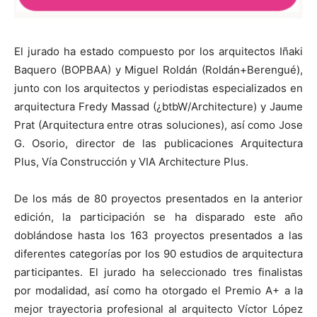
El jurado ha estado compuesto por los arquitectos Iñaki
Baquero (BOPBAA) y Miguel Roldán (Roldán+Berengué),
junto con los arquitectos y periodistas especializados en
arquitectura Fredy Massad (¿btbW/Architecture) y Jaume
Prat (Arquitectura entre otras soluciones), así como Jose
G. Osorio, director de las publicaciones Arquitectura
Plus, Vía Construcción y VIA Architecture Plus.
De los más de 80 proyectos presentados en la anterior
edición, la participación se ha disparado este año
doblándose hasta los 163 proyectos presentados a las
diferentes categorías por los 90 estudios de arquitectura
participantes. El jurado ha seleccionado tres finalistas
por modalidad, así como ha otorgado el Premio A+ a la
mejor trayectoria profesional al arquitecto Víctor López