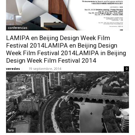
conferencias
LAMIPA en Beijing Design Week Film
Festival 2014LAMIPA en Beijing Design
Week Film Festival 2014LAMIPA in Beijing
Design Week Film Festival 2014
veredes
-
19 septiembre, 2014
0
faro