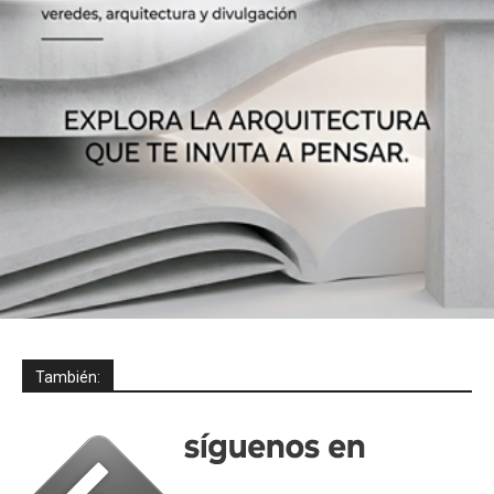
También: