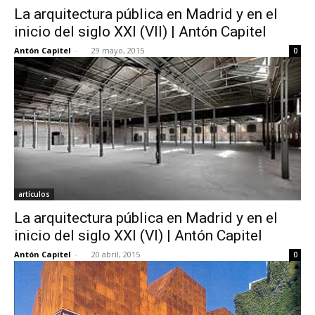
La arquitectura pública en Madrid y en el
inicio del siglo XXI (VII) | Antón Capitel
Antón Capitel
-
29 mayo, 2015
0
[:]
artículos
La arquitectura pública en Madrid y en el
inicio del siglo XXI (VI) | Antón Capitel
Antón Capitel
-
20 abril, 2015
0