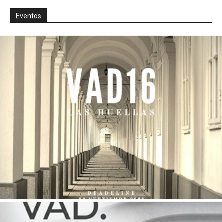
Eventos