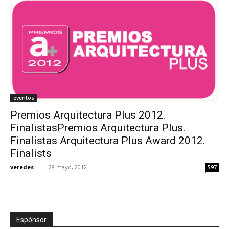
eventos
Premios Arquitectura Plus 2012.
FinalistasPremios Arquitectura Plus.
Finalistas Arquitectura Plus Award 2012.
Finalists
veredes
-
28 mayo, 2012
597
Espónsor