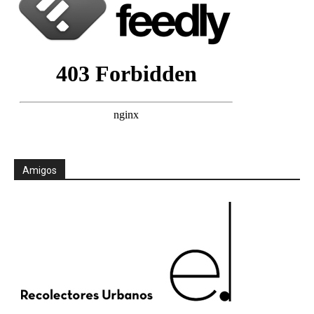
Amigos