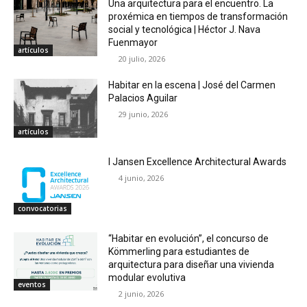
Una arquitectura para el encuentro. La
proxémica en tiempos de transformación
social y tecnológica | Héctor J. Nava
Fuenmayor
artículos
20 julio, 2026
Habitar en la escena | José del Carmen
Palacios Aguilar
29 junio, 2026
artículos
I Jansen Excellence Architectural Awards
4 junio, 2026
convocatorias
“Habitar en evolución”, el concurso de
Kömmerling para estudiantes de
arquitectura para diseñar una vivienda
modular evolutiva
eventos
2 junio, 2026