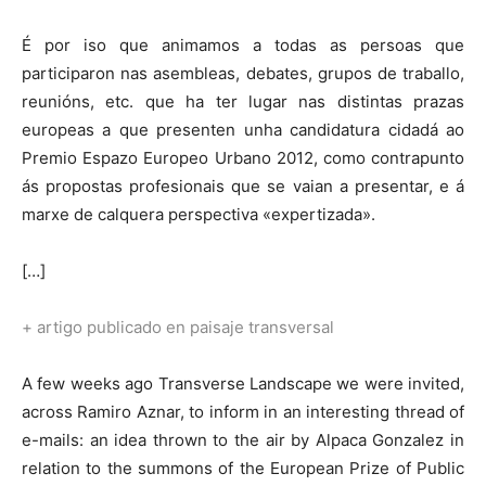
É por iso que animamos a todas as persoas que
participaron nas asembleas, debates, grupos de traballo,
reunións, etc. que ha ter lugar nas distintas prazas
europeas a que presenten unha candidatura cidadá ao
Premio Espazo Europeo Urbano 2012, como contrapunto
ás propostas profesionais que se vaian a presentar, e á
marxe de calquera perspectiva «expertizada».
[…]
+ artigo publicado en paisaje transversal
A few weeks ago Transverse Landscape we were invited,
across Ramiro Aznar, to inform in an interesting thread of
e-mails: an idea thrown to the air by Alpaca Gonzalez in
relation to the summons of the European Prize of Public