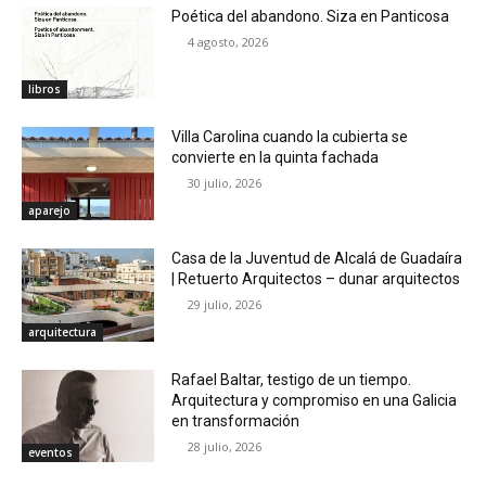
Poética del abandono. Siza en Panticosa
4 agosto, 2026
libros
Villa Carolina cuando la cubierta se
convierte en la quinta fachada
30 julio, 2026
aparejo
Casa de la Juventud de Alcalá de Guadaíra
| Retuerto Arquitectos – dunar arquitectos
29 julio, 2026
arquitectura
Rafael Baltar, testigo de un tiempo.
Arquitectura y compromiso en una Galicia
en transformación
28 julio, 2026
eventos