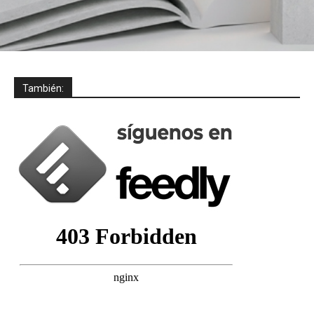
También: