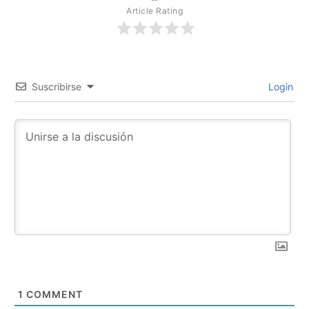
Article Rating
Suscribirse
Login
1
COMMENT