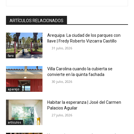
ARTÍCULOS RELACIONADOS
Arequipa: La ciudad de los parques con
llave | Fredy Roberto Vizcarra Castillo
31 julio, 2026
faro
Villa Carolina cuando la cubierta se
convierte en la quinta fachada
30 julio, 2026
aparejo
Habitar la esperanza | José del Carmen
Palacios Aguilar
27 julio, 2026
artículos