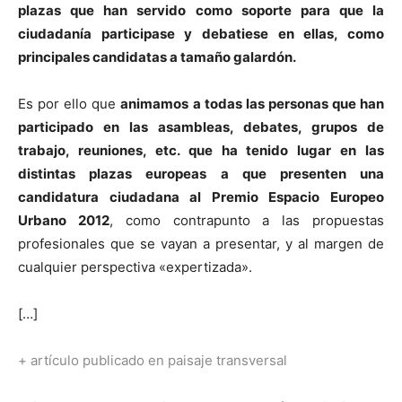
plazas que han servido como soporte para que la
ciudadanía participase y debatiese en ellas, como
principales candidatas a tamaño galardón.
Es por ello que
animamos a todas las personas que han
participado en las asambleas, debates, grupos de
trabajo, reuniones, etc. que ha tenido lugar en las
distintas plazas europeas a que presenten una
candidatura ciudadana al Premio Espacio Europeo
Urbano 2012
, como contrapunto a las propuestas
profesionales que se vayan a presentar, y al margen de
cualquier perspectiva «expertizada».
[…]
+ artículo publicado en paisaje transversal