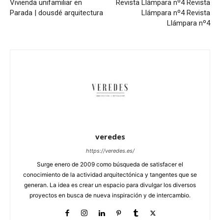
Vivienda unifamiliar en
Revista Llámpara nº4
Revista
Parada | dousdé arquitectura
Llámpara nº4
Revista
Llámpara nº4
veredes
https://veredes.es/
Surge enero de 2009 como búsqueda de satisfacer el
conocimiento de la actividad arquitectónica y tangentes que se
generan. La idea es crear un espacio para divulgar los diversos
proyectos en busca de nueva inspiración y de intercambio.