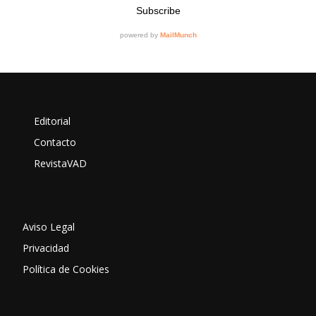
Editorial
Contacto
RevistaVAD
Aviso Legal
Privacidad
Política de Cookies