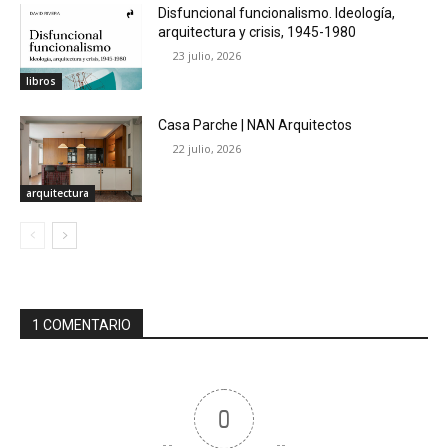
Disfuncional funcionalismo. Ideología,
arquitectura y crisis, 1945-1980
23 julio, 2026
libros
Casa Parche | NAN Arquitectos
22 julio, 2026
arquitectura
1 COMENTARIO
0