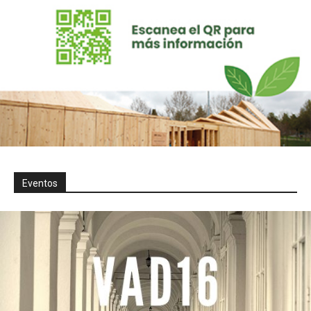
Eventos