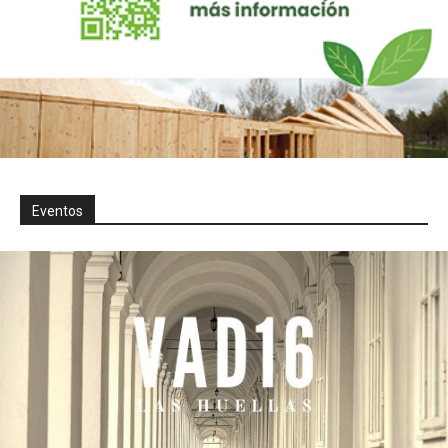
Eventos