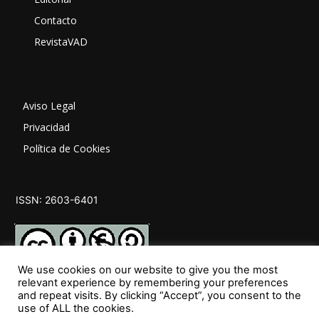
Contacto
RevistaVAD
Aviso Legal
Privacidad
Política de Cookies
ISSN: 2603-6401
We use cookies on our website to give you the most
relevant experience by remembering your preferences
and repeat visits. By clicking “Accept”, you consent to the
SÍGUENOS
use of ALL the cookies.