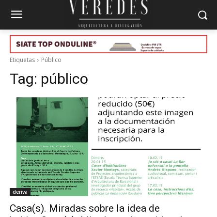
Etiquetas
Público
Tag:
público
deriva
Casa(s). Miradas sobre la idea de