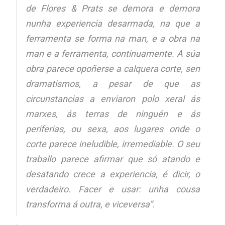
de Flores & Prats se demora e demora
nunha experiencia desarmada, na que a
ferramenta se forma na man, e a obra na
man e a ferramenta, continuamente. A súa
obra parece opoñerse a calquera corte, sen
dramatismos, a pesar de que as
circunstancias a enviaron polo xeral ás
marxes, ás terras de ninguén e ás
periferias, ou sexa, aos lugares onde o
corte parece ineludible, irremediable. O seu
traballo parece afirmar que só atando e
desatando crece a experiencia, é dicir, o
verdadeiro. Facer e usar: unha cousa
transforma á outra, e viceversa”.