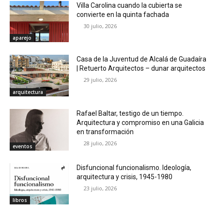
Villa Carolina cuando la cubierta se
convierte en la quinta fachada
30 julio, 2026
aparejo
Casa de la Juventud de Alcalá de Guadaíra
| Retuerto Arquitectos – dunar arquitectos
29 julio, 2026
arquitectura
Rafael Baltar, testigo de un tiempo.
Arquitectura y compromiso en una Galicia
en transformación
28 julio, 2026
eventos
Disfuncional funcionalismo. Ideología,
arquitectura y crisis, 1945-1980
23 julio, 2026
libros