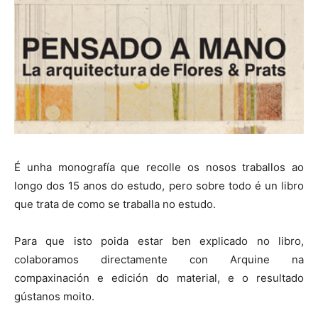
É unha monografía que recolle os nosos traballos ao
longo dos 15 anos do estudo, pero sobre todo é un libro
que trata de como se traballa no estudo.
Para que isto poida estar ben explicado no libro,
colaboramos directamente con Arquine na
compaxinación e edición do material, e o resultado
gústanos moito.