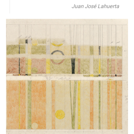
Juan José Lahuerta