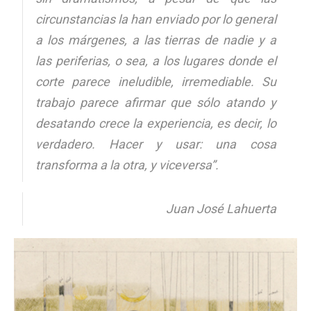
circunstancias la han enviado por lo general
a los márgenes, a las tierras de nadie y a
las periferias, o sea, a los lugares donde el
corte parece ineludible, irremediable. Su
trabajo parece afirmar que sólo atando y
desatando crece la experiencia, es decir, lo
verdadero. Hacer y usar: una cosa
transforma a la otra, y viceversa”.
Juan José Lahuerta