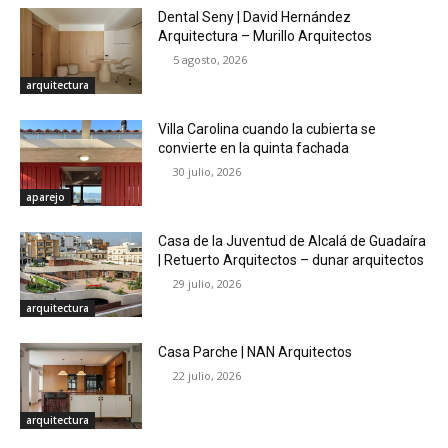
Dental Seny | David Hernández
Arquitectura – Murillo Arquitectos
5 agosto, 2026
arquitectura
Villa Carolina cuando la cubierta se
convierte en la quinta fachada
30 julio, 2026
aparejo
Casa de la Juventud de Alcalá de Guadaíra
| Retuerto Arquitectos – dunar arquitectos
29 julio, 2026
arquitectura
Casa Parche | NAN Arquitectos
22 julio, 2026
arquitectura