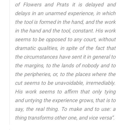
of Flowers and Prats it is delayed and
delays in an unarmed experience, in which
the tool is formed in the hand, and the work
in the hand and the tool, constant. His work
seems to be opposed to any court, without
dramatic qualities, in spite of the fact that
the circumstances have sent it in general to
the margins, to the lands of nobody and to
the peripheries, or, to the places where the
cut seems to be unavoidable, irremediably.
His work seems to affirm that only tying
and untying the experience grows, that is to
say, the real thing. To make and to use: a
thing transforms other one, and vice versa”.