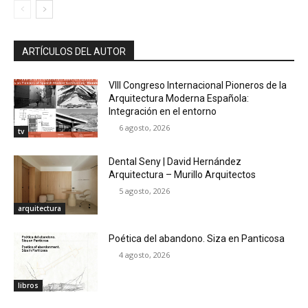
ARTÍCULOS DEL AUTOR
VIII Congreso Internacional Pioneros de la
Arquitectura Moderna Española:
Integración en el entorno
6 agosto, 2026
tv
Dental Seny | David Hernández
Arquitectura – Murillo Arquitectos
5 agosto, 2026
arquitectura
Poética del abandono. Siza en Panticosa
4 agosto, 2026
libros