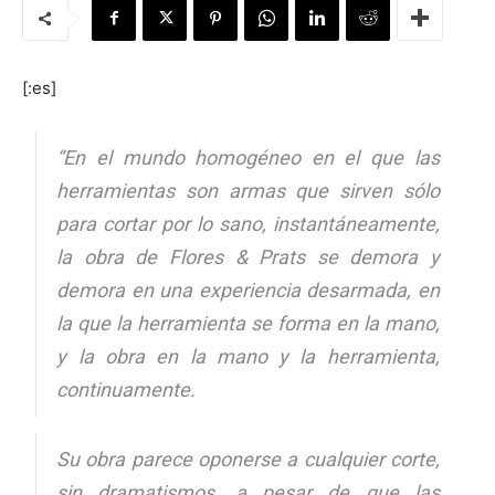
[:es]
[:]
“En el mundo homogéneo en el que las
herramientas son armas que sirven sólo
para cortar por lo sano, instantáneamente,
la obra de Flores & Prats se demora y
demora en una experiencia desarmada, en
la que la herramienta se forma en la mano,
y la obra en la mano y la herramienta,
continuamente.
Su obra parece oponerse a cualquier corte,
sin dramatismos, a pesar de que las