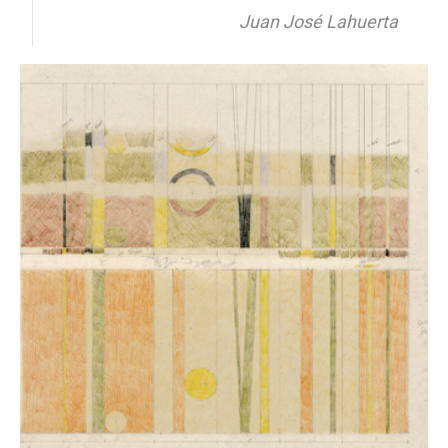
Juan José Lahuerta