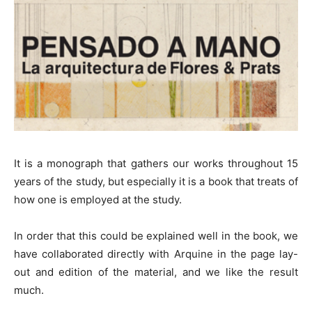
It is a monograph that gathers our works throughout 15
years of the study, but especially it is a book that treats of
how one is employed at the study.
In order that this could be explained well in the book, we
have collaborated directly with Arquine in the page lay-
out and edition of the material, and we like the result
much.