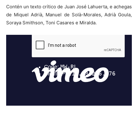
Contén un texto crítico de Juan José Lahuerta, e achegas
de Miquel Adrià, Manuel de Solà-Morales, Adrià Goula,
Soraya Smithson, Toni Casares e Miralda.