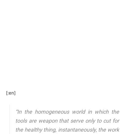
[:en]
“In the homogeneous world in which the
tools are weapon that serve only to cut for
the healthy thing, instantaneously, the work