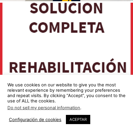
We use cookies on our website to give you the most
relevant experience by remembering your preferences
and repeat visits. By clicking “Accept”, you consent to the
use of ALL the cookies.
Do not sell my personal information
.
Configuración de cookies
ACEPTAR