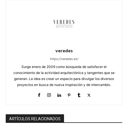
veredes
https://veredes.es/
Surge enero de 2009 como búsqueda de satisfacer el
conocimiento de la actividad arquitectónica y tangentes que se
generan. La idea es crear un espacio para divulgar los diversos
proyectos en busca de nueva inspiración y de intercambio.
ARTÍCULOS RELACIONADOS