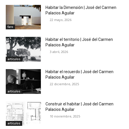
Habitar la Dimensión | José del Carmen
Palacios Aguilar
22 mayo, 2026
faro
Habitar el territorio | José del Carmen
Palacios Aguilar
3 abril, 2026
artículos
Habitar el recuerdo | José del Carmen
Palacios Aguilar
22 diciembre, 2025
artículos
Construir el habitar | José del Carmen
Palacios Aguilar
10 noviembre, 2025
artículos