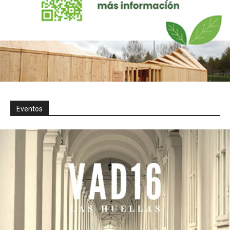
Eventos