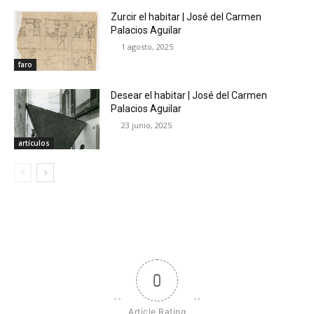
Zurcir el habitar | José del Carmen
Palacios Aguilar
1 agosto, 2025
faro
Desear el habitar | José del Carmen
Palacios Aguilar
23 junio, 2025
artículos
0
Article Rating