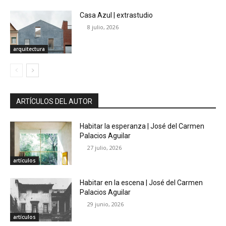
Casa Azul | extrastudio
8 julio, 2026
arquitectura
ARTÍCULOS DEL AUTOR
Habitar la esperanza | José del Carmen
Palacios Aguilar
27 julio, 2026
artículos
Habitar en la escena | José del Carmen
Palacios Aguilar
29 junio, 2026
artículos