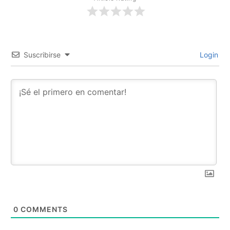
Suscribirse
Login
0
COMMENTS