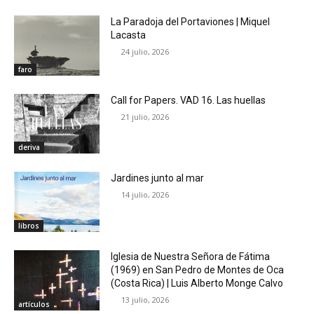
La Paradoja del Portaviones | Miquel
Lacasta
24 julio, 2026
faro
Call for Papers. VAD 16. Las huellas
21 julio, 2026
deriva
Jardines junto al mar
14 julio, 2026
libros
Iglesia de Nuestra Señora de Fátima
(1969) en San Pedro de Montes de Oca
(Costa Rica) | Luis Alberto Monge Calvo
13 julio, 2026
artículos