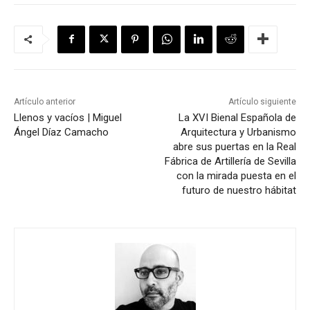
Artículo anterior
Artículo siguiente
Llenos y vacíos | Miguel
La XVI Bienal Española de
Ángel Díaz Camacho
Arquitectura y Urbanismo
abre sus puertas en la Real
Fábrica de Artillería de Sevilla
con la mirada puesta en el
futuro de nuestro hábitat