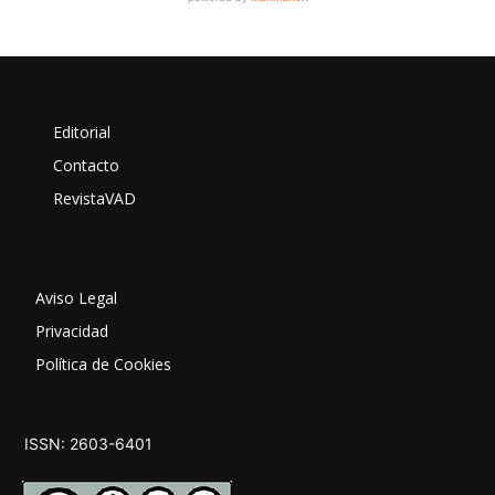
Editorial
Contacto
RevistaVAD
Aviso Legal
Privacidad
Política de Cookies
ISSN: 2603-6401