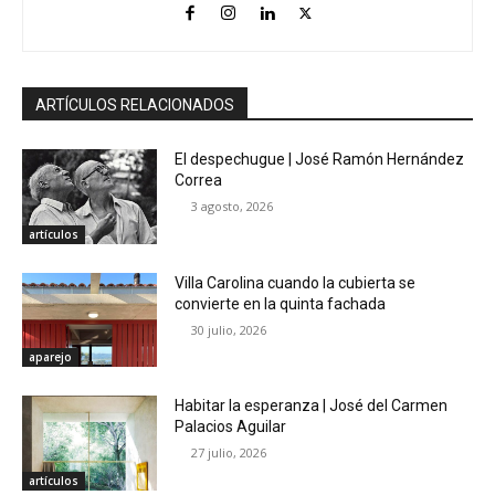
ARTÍCULOS RELACIONADOS
El despechugue | José Ramón Hernández
Correa
3 agosto, 2026
artículos
Villa Carolina cuando la cubierta se
convierte en la quinta fachada
30 julio, 2026
aparejo
Habitar la esperanza | José del Carmen
Palacios Aguilar
27 julio, 2026
artículos