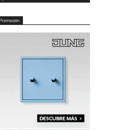
Promoción