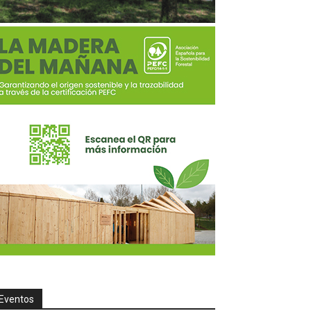
Eventos