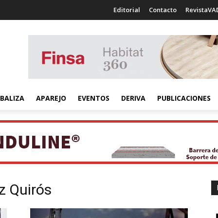
Editorial
Contacto
RevistaVA
BALIZA
APAREJO
EVENTOS
DERIVA
PUBLICACIONES
z Quirós