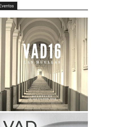
Eventos