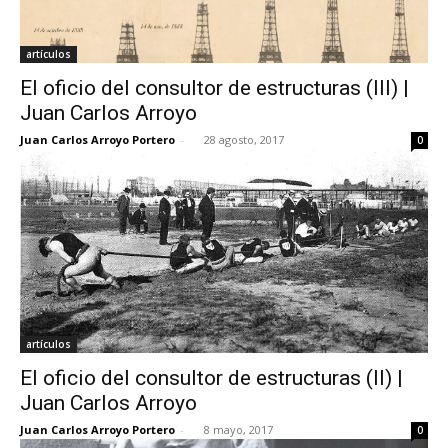
artículos
El oficio del consultor de estructuras (III) |
Juan Carlos Arroyo
Juan Carlos Arroyo Portero
-
28 agosto, 2017
0
artículos
El oficio del consultor de estructuras (II) |
Juan Carlos Arroyo
Juan Carlos Arroyo Portero
-
8 mayo, 2017
0