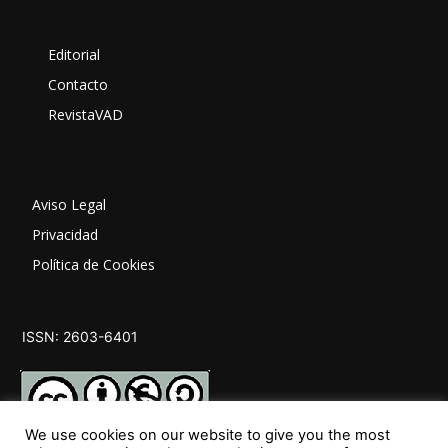
Editorial
Contacto
RevistaVAD
Aviso Legal
Privacidad
Política de Cookies
ISSN: 2603-6401
We use cookies on our website to give you the most