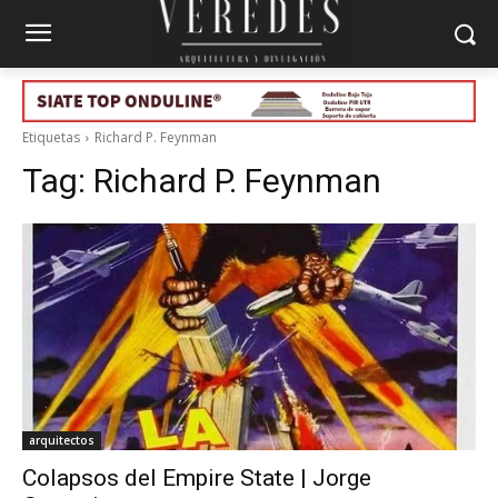
Etiquetas
Richard P. Feynman
Tag:
Richard P. Feynman
arquitectos
Colapsos del Empire State | Jorge