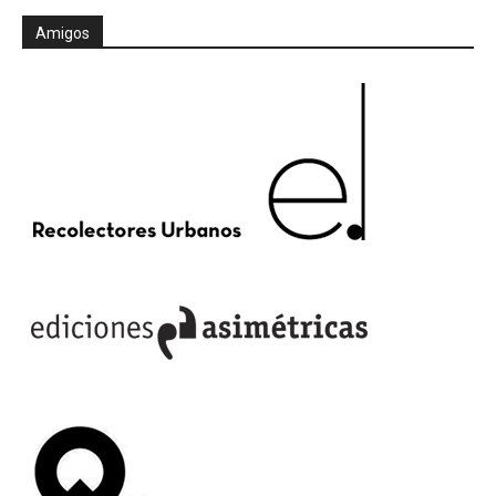
Amigos