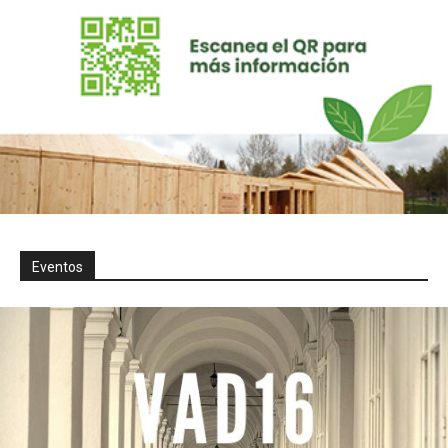
Eventos