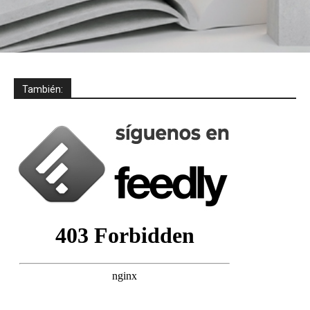
También: