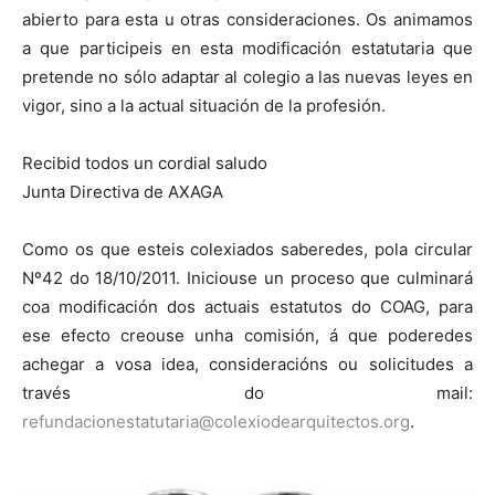
abierto para esta u otras consideraciones. Os animamos
a que participeis en esta modificación estatutaria que
pretende no sólo adaptar al colegio a las nuevas leyes en
vigor, sino a la actual situación de la profesión.
Recibid todos un cordial saludo
Junta Directiva de AXAGA
Como os que esteis colexiados saberedes, pola circular
Nº42 do 18/10/2011. Iniciouse un proceso que culminará
coa modificación dos actuais estatutos do COAG, para
ese efecto creouse unha comisión, á que poderedes
achegar a vosa idea, consideracións ou solicitudes a
través do mail:
refundacionestatutaria@colexiodearquitectos.org
.