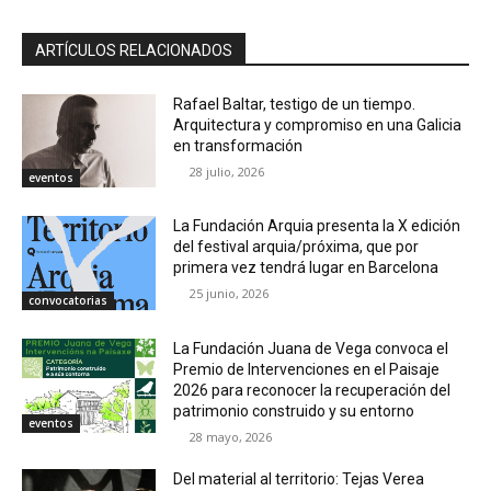
ARTÍCULOS RELACIONADOS
Rafael Baltar, testigo de un tiempo.
Arquitectura y compromiso en una Galicia
en transformación
28 julio, 2026
eventos
La Fundación Arquia presenta la X edición
del festival arquia/próxima, que por
primera vez tendrá lugar en Barcelona
25 junio, 2026
convocatorias
La Fundación Juana de Vega convoca el
Premio de Intervenciones en el Paisaje
2026 para reconocer la recuperación del
patrimonio construido y su entorno
eventos
28 mayo, 2026
Del material al territorio: Tejas Verea