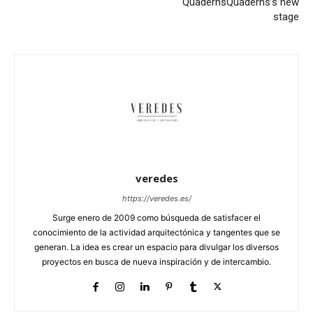
Quaderns
Quaderns’s new
stage
veredes
https://veredes.es/
Surge enero de 2009 como búsqueda de satisfacer el
conocimiento de la actividad arquitectónica y tangentes que se
generan. La idea es crear un espacio para divulgar los diversos
proyectos en busca de nueva inspiración y de intercambio.