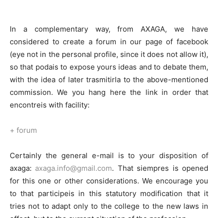
In a complementary way, from AXAGA, we have
considered to create a forum in our page of facebook
(eye not in the personal profile, since it does not allow it),
so that podais to expose yours ideas and to debate them,
with the idea of later trasmitirla to the above-mentioned
commission. We you hang here the link in order that
encontreis with facility:
+
forum
Certainly the general e-mail is to your disposition of
axaga:
axaga.info@gmail.com
. That siempres is opened
for this one or other considerations. We encourage you
to that participeis in this statutory modification that it
tries not to adapt only to the college to the new laws in