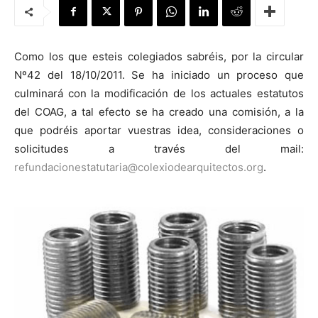
Como los que esteis colegiados sabréis, por la circular
Nº42 del 18/10/2011. Se ha iniciado un proceso que
[:]
culminará con la modificación de los actuales estatutos
del COAG, a tal efecto se ha creado una comisión, a la
que podréis aportar vuestras idea, consideraciones o
solicitudes a través del mail:
refundacionestatutaria@colexiodearquitectos.org
.