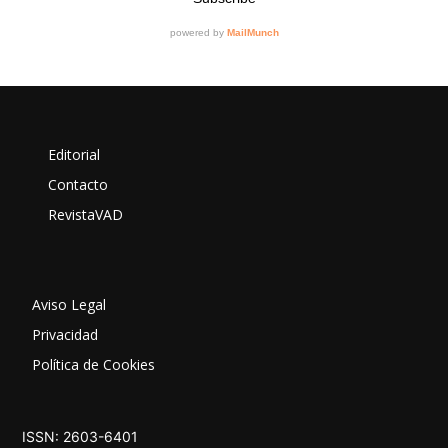
Editorial
Contacto
RevistaVAD
Aviso Legal
Privacidad
Política de Cookies
ISSN: 2603-6401