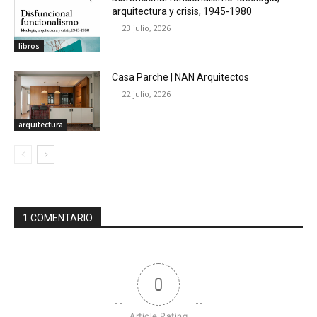
arquitectura y crisis, 1945-1980
23 julio, 2026
libros
Casa Parche | NAN Arquitectos
22 julio, 2026
arquitectura
1 COMENTARIO
0
Article Rating