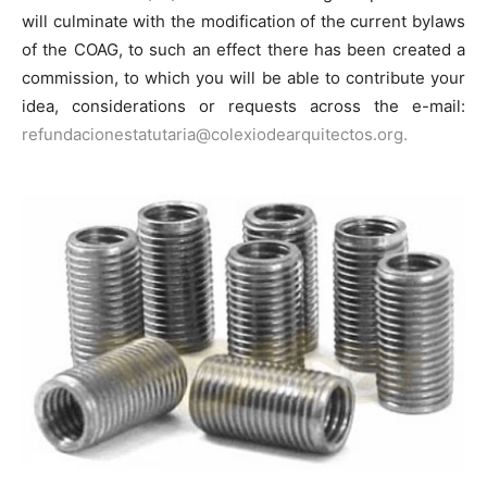
will culminate with the modification of the current bylaws
of the COAG, to such an effect there has been created a
commission, to which you will be able to contribute your
idea, considerations or requests across the e-mail:
refundacionestatutaria@colexiodearquitectos.org.