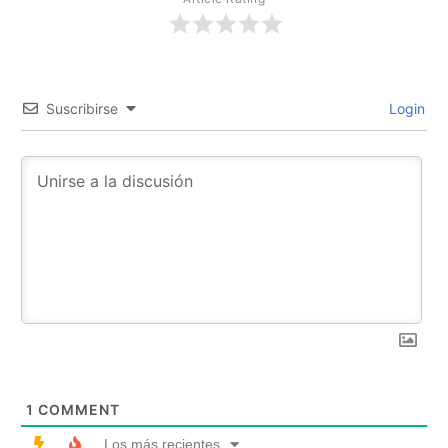
Suscribirse
Login
1
COMMENT
Los más recientes