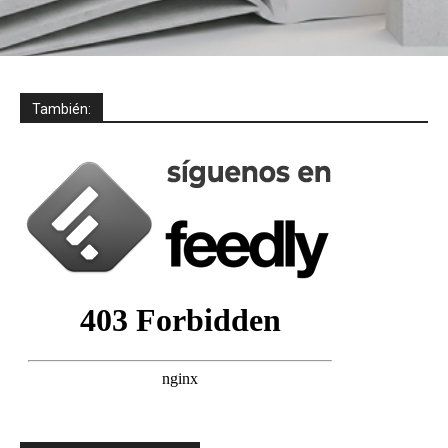
También: