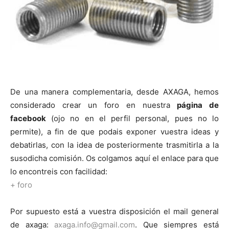
De una manera complementaria, desde AXAGA, hemos
considerado crear un foro en nuestra
página de
facebook
(ojo no en el perfil personal, pues no lo
permite), a fin de que podais exponer vuestra ideas y
debatirlas, con la idea de posteriormente trasmitirla a la
susodicha comisión. Os colgamos aquí el enlace para que
lo encontreis con facilidad:
+
foro
Por supuesto está a vuestra disposición el mail general
de axaga:
axaga.info@gmail.com
. Que siempres está