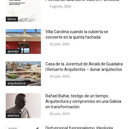
4 agosto, 2026
libros
Villa Carolina cuando la cubierta se
convierte en la quinta fachada
30 julio, 2026
aparejo
Casa de la Juventud de Alcalá de Guadaíra
| Retuerto Arquitectos – dunar arquitectos
29 julio, 2026
arquitectura
Rafael Baltar, testigo de un tiempo.
Arquitectura y compromiso en una Galicia
en transformación
28 julio, 2026
eventos
Disfuncional funcionalismo. Ideología,