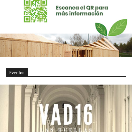
Eventos