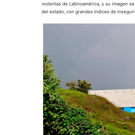
violentas de Latinoamérica, y su imagen se 
del estado, con grandes índices de inseguri