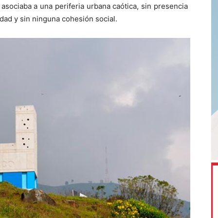
asociaba a una periferia urbana caótica, sin presencia
dad y sin ninguna cohesión social.