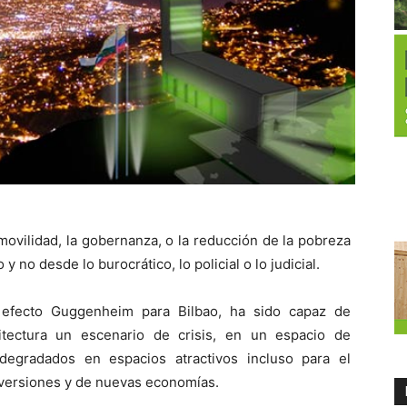
movilidad, la gobernanza, o la reducción de la pobreza
y no desde lo burocrático, lo policial o lo judicial.
 efecto Guggenheim para Bilbao, ha sido capaz de
itectura un escenario de crisis, en un espacio de
 degradados en espacios atractivos incluso para el
inversiones y de nuevas economías.