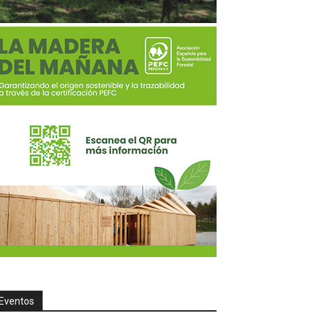
Eventos