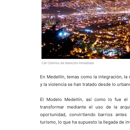
CAI Centros de Atención Inmediata
En Medellín, temas como la integración, la 
y la violencia se han tratado desde lo urbano 
El Modelo Medellín, así como lo fue el
transformar mediante el uso de la arqu
oportunidad, convirtiendo barrios antes
turismo, lo que ha supuesto la llegada de 