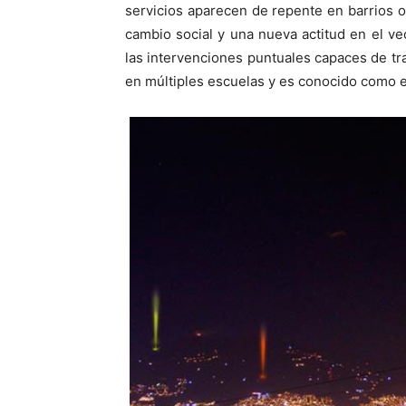
servicios aparecen de repente en barrios 
cambio social y una nueva actitud en el v
las intervenciones puntuales capaces de t
en múltiples escuelas y es conocido como e