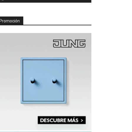
Promoción