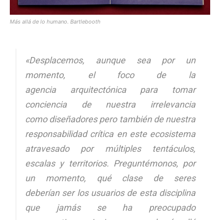
Más allá de lo humano. Bartlebooth
«Desplacemos, aunque sea por un
momento, el foco de la
agencia arquitectónica para tomar
conciencia de nuestra irrelevancia
como diseñadores pero también de nuestra
responsabilidad crítica en este ecosistema
atravesado por múltiples tentáculos,
escalas y territorios. Preguntémonos, por
un momento, qué clase de seres
deberían ser los usuarios de esta disciplina
que jamás se ha preocupado