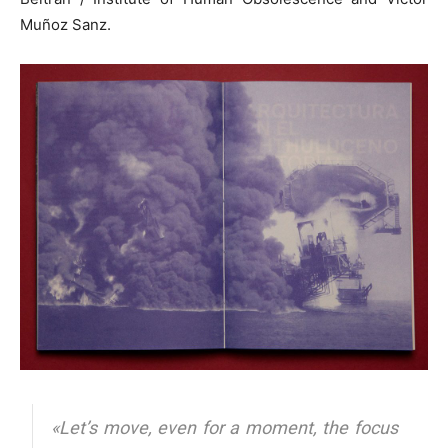
Muñoz Sanz.
«Let’s move, even for a moment, the focus