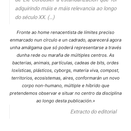
adquirindo máis e máis relevancia ao longo
do século XX. (…)
Fronte ao home renacentista de límites preciso
enmarcado nun círculo e un cadrado, aparecerá agora
unha amálgama que só poderá representarse a través
dunha rede ou maraña de múltiples centros. As
bacterias, animais, partículas, cadeas de bits, ordes
loxísticas, plásticos, cyborgs, materia viva, compost,
territorios, ecosistemas, aires, conformarán un novo
corpo non-humano, múltiple e híbrido que
pretendemos observar e situar no centro da disciplina
ao longo desta publicación.»
Extracto do editorial