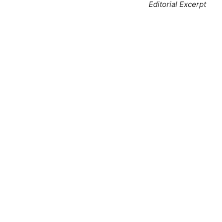
Editorial Excerpt