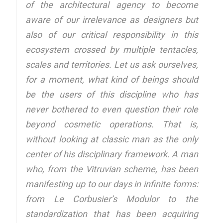
of the architectural agency to become
aware of our irrelevance as designers but
also of our critical responsibility in this
ecosystem crossed by multiple tentacles,
scales and territories. Let us ask ourselves,
for a moment, what kind of beings should
be the users of this discipline who has
never bothered to even question their role
beyond cosmetic operations. That is,
without looking at classic man as the only
center of his disciplinary framework. A man
who, from the Vitruvian scheme, has been
manifesting up to our days in infinite forms:
from Le Corbusier’s Modulor to the
standardization that has been acquiring