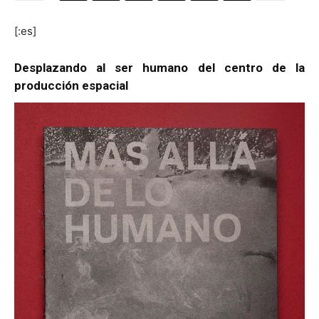
[:es]
Desplazando al ser humano del centro de la
[:]
producción espacial