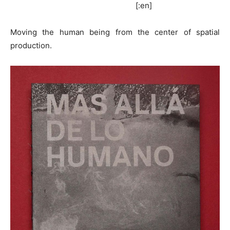
[:en]
Moving the human being from the center of spatial
production.