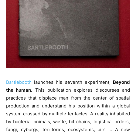
Bartlebooth
launches his seventh experiment,
Beyond
the human.
This publication explores discourses and
practices that displace man from the center of spatial
production and understand his position within a global
system crossed by multiple tentacles. A reality inhabited
by bacteria, animals, waste, bit chains, logistical orders,
fungi, cyborgs, territories, ecosystems, airs … A new