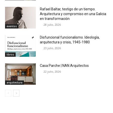
Rafael Baltar, testigo de un tiempo.
Arquitectura y compromiso en una Galicia
en transformación
28 julio, 2026
eventos
Disfuncional funcionalismo. Ideología,
arquitectura y crisis, 1945-1980
23 julio, 2026
libros
Casa Parche | NAN Arquitectos
22 julio, 2026
arquitectura