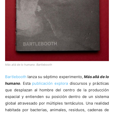
Más allá de lo humano. Bartlebooth
Bartlebooth
lanza su séptimo experimento,
Más allá de lo
humano
. Esta
publicación explora
discursos y prácticas
que desplazan al hombre del centro de la producción
espacial y entienden su posición dentro de un sistema
global atravesado por múltiples tentáculos. Una realidad
habitada por bacterias, animales, residuos, cadenas de