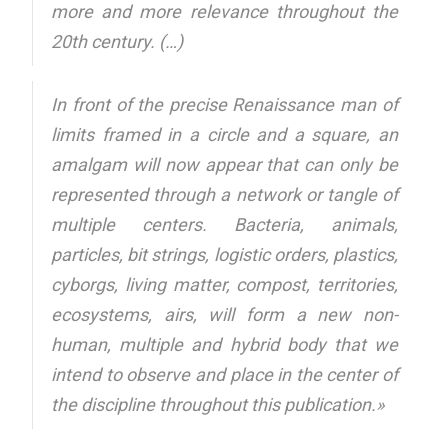
more and more relevance throughout the
20th century. (…)
In front of the precise Renaissance man of
limits framed in a circle and a square, an
amalgam will now appear that can only be
represented through a network or tangle of
multiple centers. Bacteria, animals,
particles, bit strings, logistic orders, plastics,
cyborgs, living matter, compost, territories,
ecosystems, airs, will form a new non-
human, multiple and hybrid body that we
intend to observe and place in the center of
the discipline throughout this publication.»