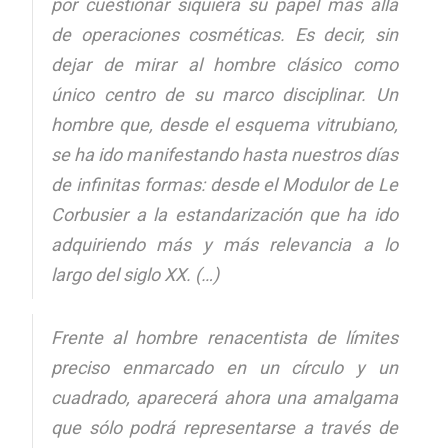
por cuestionar siquiera su papel más allá
de operaciones cosméticas. Es decir, sin
dejar de mirar al hombre clásico como
único centro de su marco disciplinar. Un
hombre que, desde el esquema vitrubiano,
se ha ido manifestando hasta nuestros días
de infinitas formas: desde el Modulor de Le
Corbusier a la estandarización que ha ido
adquiriendo más y más relevancia a lo
largo del siglo XX. (…)
Frente al hombre renacentista de límites
preciso enmarcado en un círculo y un
cuadrado, aparecerá ahora una amalgama
que sólo podrá representarse a través de