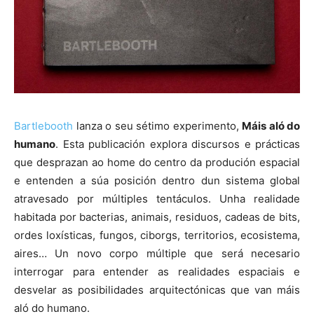
Bartlebooth
lanza o seu sétimo experimento,
Máis aló do
humano
. Esta publicación explora discursos e prácticas
que desprazan ao home do centro da produción espacial
e entenden a súa posición dentro dun sistema global
atravesado por múltiples tentáculos. Unha realidade
habitada por bacterias, animais, residuos, cadeas de bits,
ordes loxísticas, fungos, ciborgs, territorios, ecosistema,
aires… Un novo corpo múltiple que será necesario
interrogar para entender as realidades espaciais e
desvelar as posibilidades arquitectónicas que van máis
aló do humano.