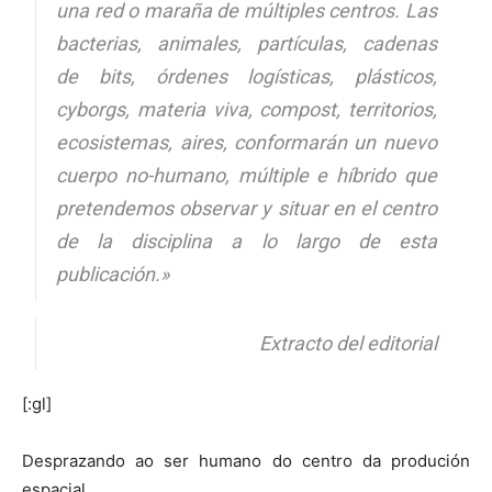
una red o maraña de múltiples centros. Las
bacterias, animales, partículas, cadenas
de bits, órdenes logísticas, plásticos,
cyborgs, materia viva, compost, territorios,
ecosistemas, aires, conformarán un nuevo
cuerpo no-humano, múltiple e híbrido que
pretendemos observar y situar en el centro
de la disciplina a lo largo de esta
publicación.»
Extracto del editorial
[:gl]
Desprazando ao ser humano do centro da produción
espacial.