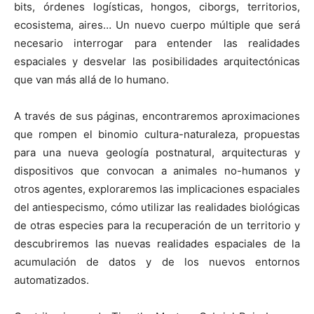
bits, órdenes logísticas, hongos, ciborgs, territorios,
ecosistema, aires… Un nuevo cuerpo múltiple que será
necesario interrogar para entender las realidades
espaciales y desvelar las posibilidades arquitectónicas
que van más allá de lo humano.
A través de sus páginas, encontraremos aproximaciones
que rompen el binomio cultura-naturaleza, propuestas
para una nueva geología postnatural, arquitecturas y
dispositivos que convocan a animales no-humanos y
otros agentes, exploraremos las implicaciones espaciales
del antiespecismo, cómo utilizar las realidades biológicas
de otras especies para la recuperación de un territorio y
descubriremos las nuevas realidades espaciales de la
acumulación de datos y de los nuevos entornos
automatizados.