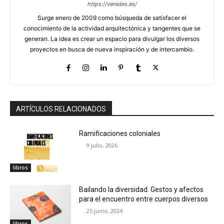
https://veredes.es/
Surge enero de 2009 como búsqueda de satisfacer el
conocimiento de la actividad arquitectónica y tangentes que se
generan. La idea es crear un espacio para divulgar los diversos
proyectos en busca de nueva inspiración y de intercambio.
ARTÍCULOS RELACIONADOS
Ramificaciones coloniales
9 julio, 2026
libros
Bailando la diversidad. Gestos y afectos
para el encuentro entre cuerpos diversos
25 junio, 2024
libros