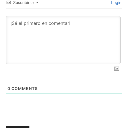
Suscribirse
Login
0
COMMENTS