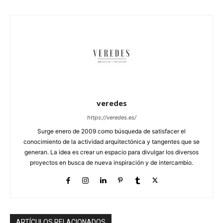
veredes
https://veredes.es/
Surge enero de 2009 como búsqueda de satisfacer el
conocimiento de la actividad arquitectónica y tangentes que se
generan. La idea es crear un espacio para divulgar los diversos
proyectos en busca de nueva inspiración y de intercambio.
ARTÍCULOS RELACIONADOS