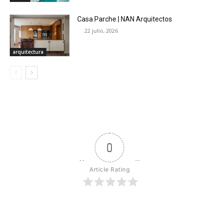
Casa Parche | NAN Arquitectos
22 julio, 2026
arquitectura
0
Article Rating