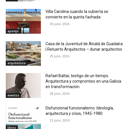
Villa Carolina cuando la cubierta se
convierte en la quinta fachada
30 julio, 2026
aparejo
Casa de la Juventud de Alcalá de Guadaíra
| Retuerto Arquitectos – dunar arquitectos
29 julio, 2026
arquitectura
Rafael Baltar, testigo de un tiempo.
Arquitectura y compromiso en una Galicia
en transformación
28 julio, 2026
eventos
Disfuncional funcionalismo. Ideología,
arquitectura y crisis, 1945-1980
23 julio, 2026
libros