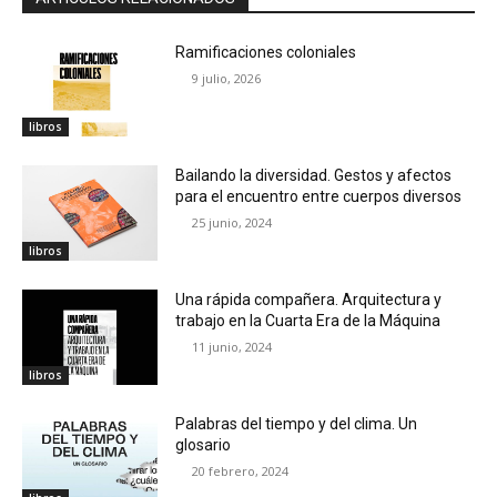
Ramificaciones coloniales
9 julio, 2026
libros
Bailando la diversidad. Gestos y afectos
para el encuentro entre cuerpos diversos
25 junio, 2024
libros
Una rápida compañera. Arquitectura y
trabajo en la Cuarta Era de la Máquina
11 junio, 2024
libros
Palabras del tiempo y del clima. Un
glosario
20 febrero, 2024