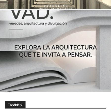
También: