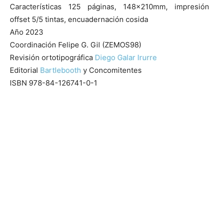
Características 125 páginas, 148x210mm, impresión
offset 5/5 tintas, encuadernación cosida
Año 2023
Coordinación Felipe G. Gil (ZEMOS98)
Revisión ortotipográfica
Diego Galar Irurre
Editorial
Bartlebooth
y Concomitentes
ISBN 978-84-126741-0-1