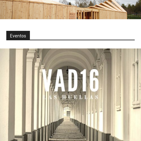
Eventos