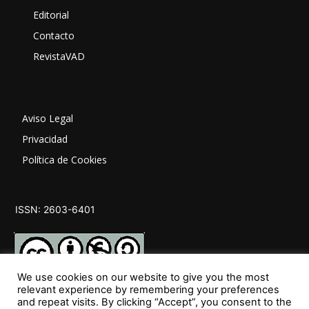
Editorial
Contacto
RevistaVAD
Aviso Legal
Privacidad
Política de Cookies
ISSN: 2603-6401
We use cookies on our website to give you the most
relevant experience by remembering your preferences
and repeat visits. By clicking “Accept”, you consent to the