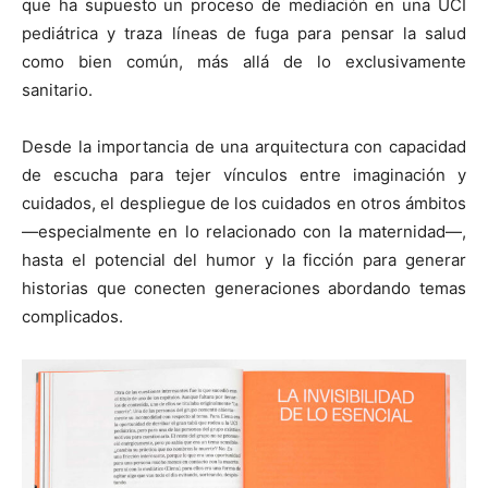
que ha supuesto un proceso de mediación en una UCI
pediátrica y traza líneas de fuga para pensar la salud
como bien común, más allá de lo exclusivamente
sanitario.
Desde la importancia de una arquitectura con capacidad
de escucha para tejer vínculos entre imaginación y
cuidados, el despliegue de los cuidados en otros ámbitos
—especialmente en lo relacionado con la maternidad—,
hasta el potencial del humor y la ficción para generar
historias que conecten generaciones abordando temas
complicados.