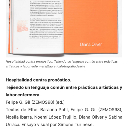
Hospitalidad contra pronóstico. Tejiendo un lenguaje común entre prácticas
artísticas y labor enfermera@auraticafotografiadearte
Hospitalidad contra pronóstico.
Tejiendo un lenguaje común entre prácticas artísticas y
labor enfermera
Felipe G. Gil (ZEMOS98) (ed.)
Textos de Ethel Baraona Pohl, Felipe G. Gil (ZEMOS98),
Noelia Ibarra, Noemí López Trujillo, Diana Oliver y Sabina
Urraca. Ensayo visual por Simone Turinese.