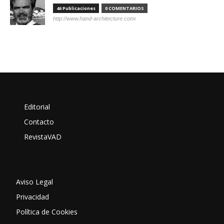
46 Publicaciones
0 COMENTARIOS
http://www.hand-architecture.com/
Editorial
Contacto
RevistaVAD
Aviso Legal
Privacidad
Política de Cookies