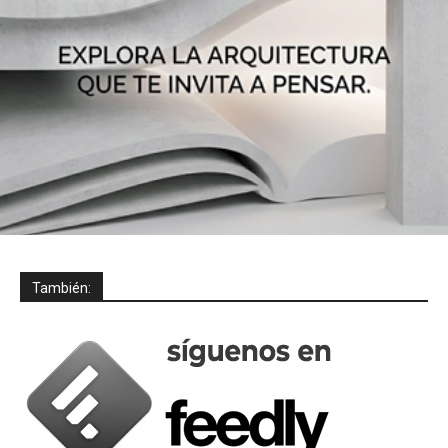
También: