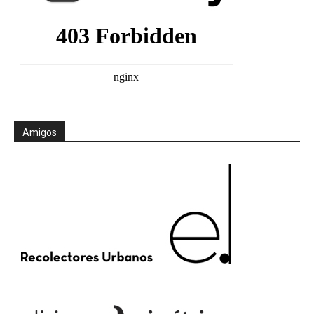
Amigos