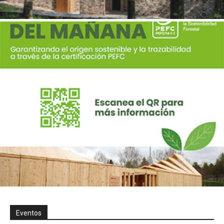
Eventos