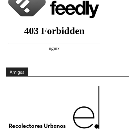
Amigos