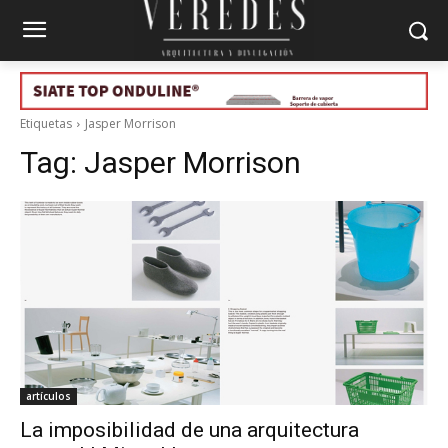
Etiquetas
Jasper Morrison
Tag:
Jasper Morrison
artículos
La imposibilidad de una arquitectura