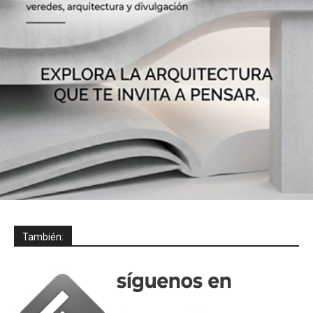
También: