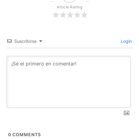
Article Rating
Suscribirse
Login
0
COMMENTS