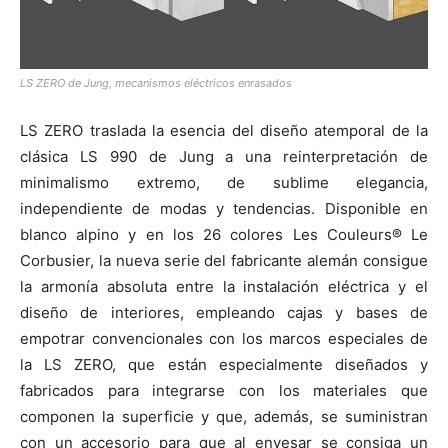
LS ZERO de Jung, mecanismos eléctricos enrasados
LS ZERO traslada la esencia del diseño atemporal de la
clásica LS 990 de Jung a una reinterpretación de
minimalismo extremo, de sublime elegancia,
independiente de modas y tendencias. Disponible en
blanco alpino y en los 26 colores Les Couleurs® Le
Corbusier, la nueva serie del fabricante alemán consigue
la armonía absoluta entre la instalación eléctrica y el
diseño de interiores, empleando cajas y bases de
empotrar convencionales con los marcos especiales de
la LS ZERO, que están especialmente diseñados y
fabricados para integrarse con los materiales que
componen la superficie y que, además, se suministran
con un accesorio para que al enyesar se consiga un