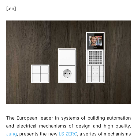
[:en]
The European leader in systems of building automation
and electrical mechanisms of design and high quality,
Jung
, presents the new
LS ZERO
, a series of mechanisms