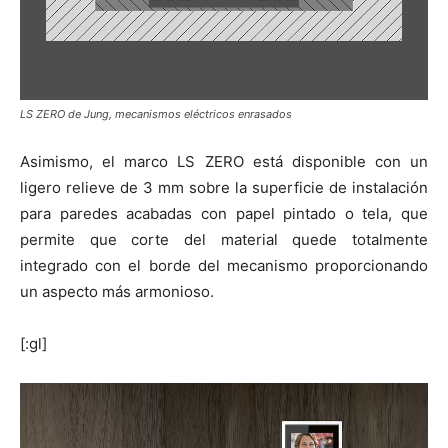
LS ZERO de Jung, mecanismos eléctricos enrasados
Asimismo, el marco LS ZERO está disponible con un
ligero relieve de 3 mm sobre la superficie de instalación
para paredes acabadas con papel pintado o tela, que
permite que corte del material quede totalmente
integrado con el borde del mecanismo proporcionando
un aspecto más armonioso.
[:gl]