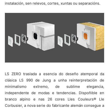
instalación, sen relevos, cortes, xuntas ou separacións.
LS ZERO traslada a esencia do deseño atemporal da
clásica LS 990 de Jung a unha reinterpretación de
minimalismo extremo, de sublime elegancia,
independente de modas e tendencias. Dispoñible en
branco alpino e nas 26 cores Lles Couleurs® Lle
Corbusier, a nova serie do fabricante alemán consegue a