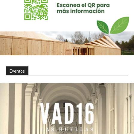
Eventos