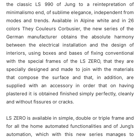
the classic LS 990 of Jung to a reintepretation of
minimalismo end, of sublime elegance, independent from
modes and trends. Available in Alpine white and in 26
colors They Couleurs Corbusier, the new series of the
German manufacturer obtains the absolute harmony
between the electrical installation and the design of
interiors, using boxes and bases of fixing conventional
with the special frames of the LS ZERO, that they are
specially designed and made to join with the materials
that compose the surface and that, in addition, are
supplied with an accessory in order that on having
plastered it is obtained finished simply perfectly, cleanly
and without fissures or cracks.
LS ZERO is available in simple, double or triple frame and
for all the home automated functionalities and of Jung’s
automation, which with this new series manages to