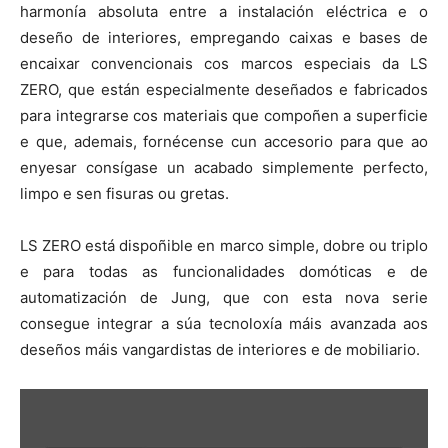
harmonía absoluta entre a instalación eléctrica e o
deseño de interiores, empregando caixas e bases de
encaixar convencionais cos marcos especiais da LS
ZERO, que están especialmente deseñados e fabricados
para integrarse cos materiais que compoñen a superficie
e que, ademais, fornécense cun accesorio para que ao
enyesar consígase un acabado simplemente perfecto,
limpo e sen fisuras ou gretas.
LS ZERO está dispoñible en marco simple, dobre ou triplo
e para todas as funcionalidades domóticas e de
automatización de Jung, que con esta nova serie
consegue integrar a súa tecnoloxía máis avanzada aos
deseños máis vangardistas de interiores e de mobiliario.