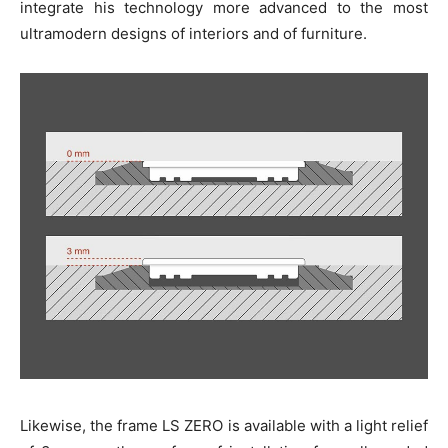
integrate his technology more advanced to the most
ultramodern designs of interiors and of furniture.
Likewise, the frame LS ZERO is available with a light relief