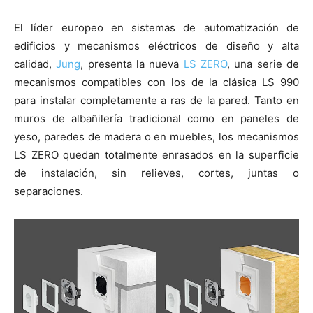
El líder europeo en sistemas de automatización de
edificios y mecanismos eléctricos de diseño y alta
calidad,
Jung
, presenta la nueva
LS ZERO
, una serie de
mecanismos compatibles con los de la clásica LS 990
para instalar completamente a ras de la pared. Tanto en
muros de albañilería tradicional como en paneles de
yeso, paredes de madera o en muebles, los mecanismos
LS ZERO quedan totalmente enrasados en la superficie
de instalación, sin relieves, cortes, juntas o
separaciones.