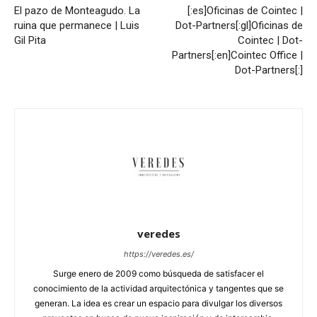
El pazo de Monteagudo. La
[:es]Oficinas de Cointec |
ruina que permanece | Luis
Dot-Partners[:gl]Oficinas de
Gil Pita
Cointec | Dot-
Partners[:en]Cointec Office |
Dot-Partners[:]
veredes
https://veredes.es/
Surge enero de 2009 como búsqueda de satisfacer el
conocimiento de la actividad arquitectónica y tangentes que se
generan. La idea es crear un espacio para divulgar los diversos