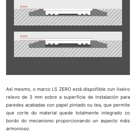
Así mesmo, o marco LS ZERO está dispoñible cun lixeiro
relevo de 3 mm sobre a superficie de instalación para
paredes acabadas con papel pintado ou tea, que permite
que corte do material quede totalmente integrado co
bordo do mecanismo proporcionando un aspecto máis
armonioso.