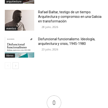
arquitectura
Rafael Baltar, testigo de un tiempo.
Arquitectura y compromiso en una Galicia
en transformación
28 julio, 2026
eventos
Disfuncional funcionalismo. Ideología,
arquitectura y crisis, 1945-1980
23 julio, 2026
libros
0