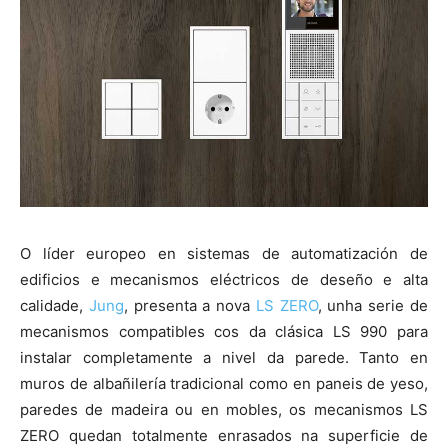
O líder europeo en sistemas de automatización de
edificios e mecanismos eléctricos de deseño e alta
calidade,
Jung
, presenta a nova
LS ZERO
, unha serie de
mecanismos compatibles cos da clásica LS 990 para
instalar completamente a nivel da parede. Tanto en
muros de albañilería tradicional como en paneis de yeso,
paredes de madeira ou en mobles, os mecanismos LS
ZERO quedan totalmente enrasados na superficie de