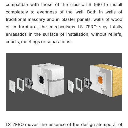
compatible with those of the classic LS 990 to install
completely to evenness of the wall. Both in walls of
traditional masonry and in plaster panels, walls of wood
or in furniture, the mechanisms LS ZERO stay totally
enrasados in the surface of installation, without reliefs,
courts, meetings or separations.
LS ZERO moves the essence of the design atemporal of