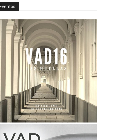
Eventos