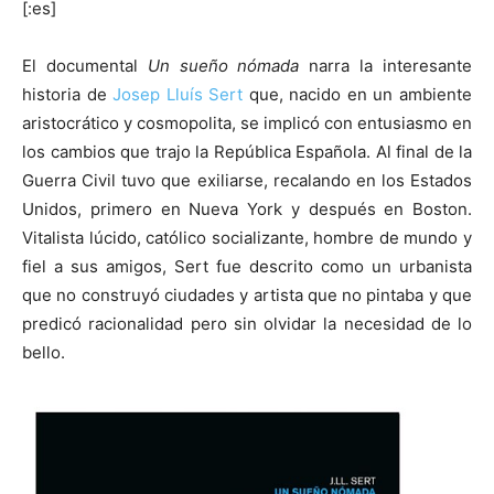
[:es]
El documental
Un sueño nómada
narra la interesante
historia de
Josep Lluís Sert
que, nacido en un ambiente
aristocrático y cosmopolita, se implicó con entusiasmo en
[:]
los cambios que trajo la República Española. Al final de la
Guerra Civil tuvo que exiliarse, recalando en los Estados
Unidos, primero en Nueva York y después en Boston.
Vitalista lúcido, católico socializante, hombre de mundo y
fiel a sus amigos, Sert fue descrito como un urbanista
que no construyó ciudades y artista que no pintaba y que
predicó racionalidad pero sin olvidar la necesidad de lo
bello.