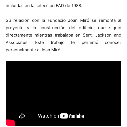
incluidas en la selección FAD de 1988.
Su relación con la Fundació Joan Miró se remonta al
proyecto y la construcción del edificio, que siguió
directamente mientras trabajaba en Sert, Jackson and
Associates. Este trabajo le permitió conocer
personalmente a Joan Miró.