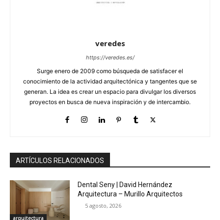
veredes
https://veredes.es/
Surge enero de 2009 como búsqueda de satisfacer el
conocimiento de la actividad arquitectónica y tangentes que se
generan. La idea es crear un espacio para divulgar los diversos
proyectos en busca de nueva inspiración y de intercambio.
ARTÍCULOS RELACIONADOS
Dental Seny | David Hernández
Arquitectura – Murillo Arquitectos
5 agosto, 2026
arquitectura