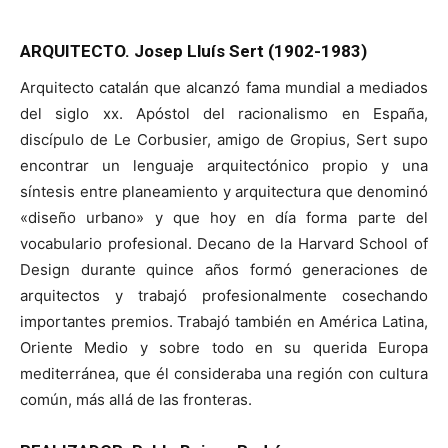
ARQUITECTO. Josep Lluís Sert (1902-1983)
Arquitecto catalán que alcanzó fama mundial a mediados
del siglo xx. Apóstol del racionalismo en España,
discípulo de Le Corbusier, amigo de Gropius, Sert supo
encontrar un lenguaje arquitectónico propio y una
síntesis entre planeamiento y arquitectura que denominó
«diseño urbano» y que hoy en día forma parte del
vocabulario profesional. Decano de la Harvard School of
Design durante quince años formó generaciones de
arquitectos y trabajó profesionalmente cosechando
importantes premios. Trabajó también en América Latina,
Oriente Medio y sobre todo en su querida Europa
mediterránea, que él consideraba una región con cultura
común, más allá de las fronteras.