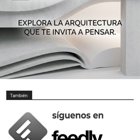
También: