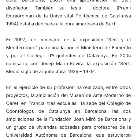
diseñador. También su tesis doctoral (Premi
Extraordinari de la Universitat Politècnica de Catalunya
1994) estaba dedicada a la obra americana de Sert.
En 1997, fue comisario de la exposición “Sert y el
Mediterráneo” patrocinada por el Ministerio de Fomento
y por el Col·legi d’Arquitectes de Catalunya. En 2005
comisario, con Josep Maria Rovira, la exposición “Sert.
Medio siglo de arquitectura. 1929 – 1979”.
En el ejercicio de su profesión ha realizado, entre otros
proyectos, la ampliación del Museo de Arte Moderno de
Céret, en Francia, tres escuelas, la sede del Colegio de
Odontólogos de Catalunya en Barcelona, las dos
ampliaciones de la Fundación Joan Miró de Barcelona y
un grupo de viviendas adosadas para profesores de la
Universidad Autónoma de Barcelona, que estuvieron