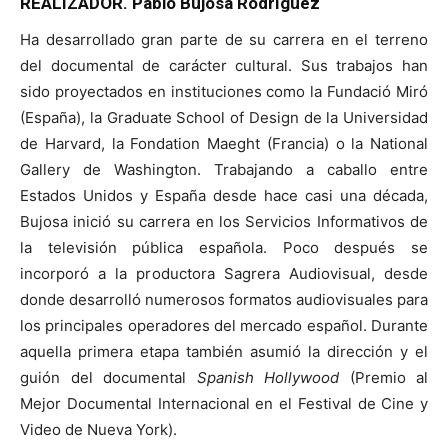
REALIZADOR. Pablo Bujosa Rodríguez
Ha desarrollado gran parte de su carrera en el terreno
del documental de carácter cultural. Sus trabajos han
sido proyectados en instituciones como la Fundació Miró
(España), la Graduate School of Design de la Universidad
de Harvard, la Fondation Maeght (Francia) o la National
Gallery de Washington. Trabajando a caballo entre
Estados Unidos y España desde hace casi una década,
Bujosa inició su carrera en los Servicios Informativos de
la televisión pública española. Poco después se
incorporó a la productora Sagrera Audiovisual, desde
donde desarrolló numerosos formatos audiovisuales para
los principales operadores del mercado español. Durante
aquella primera etapa también asumió la dirección y el
guión del documental
Spanish Hollywood
(Premio al
Mejor Documental Internacional en el Festival de Cine y
Video de Nueva York).