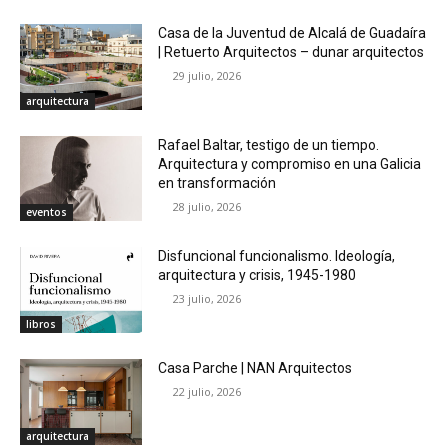
Casa de la Juventud de Alcalá de Guadaíra
| Retuerto Arquitectos – dunar arquitectos
29 julio, 2026
arquitectura
Rafael Baltar, testigo de un tiempo.
Arquitectura y compromiso en una Galicia
en transformación
28 julio, 2026
eventos
Disfuncional funcionalismo. Ideología,
arquitectura y crisis, 1945-1980
23 julio, 2026
libros
Casa Parche | NAN Arquitectos
22 julio, 2026
arquitectura