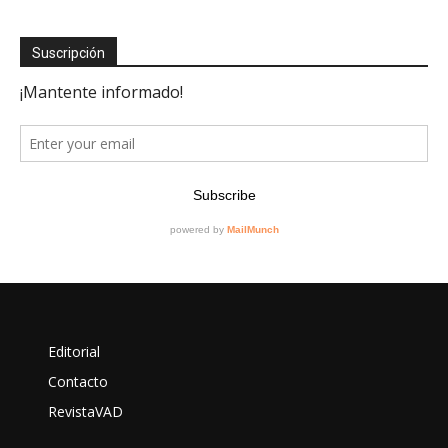
Suscripción
Editorial
Contacto
RevistaVAD