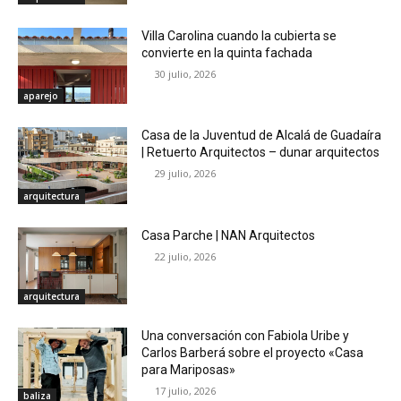
Villa Carolina cuando la cubierta se
convierte en la quinta fachada
30 julio, 2026
aparejo
Casa de la Juventud de Alcalá de Guadaíra
| Retuerto Arquitectos – dunar arquitectos
29 julio, 2026
arquitectura
Casa Parche | NAN Arquitectos
22 julio, 2026
arquitectura
Una conversación con Fabiola Uribe y
Carlos Barberá sobre el proyecto «Casa
para Mariposas»
17 julio, 2026
baliza