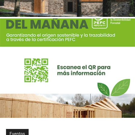
Eventos