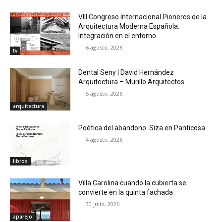
VIII Congreso Internacional Pioneros de la
Arquitectura Moderna Española:
Integración en el entorno
6 agosto, 2026
tv
Dental Seny | David Hernández
Arquitectura – Murillo Arquitectos
5 agosto, 2026
arquitectura
Poética del abandono. Siza en Panticosa
4 agosto, 2026
libros
Villa Carolina cuando la cubierta se
convierte en la quinta fachada
30 julio, 2026
aparejo