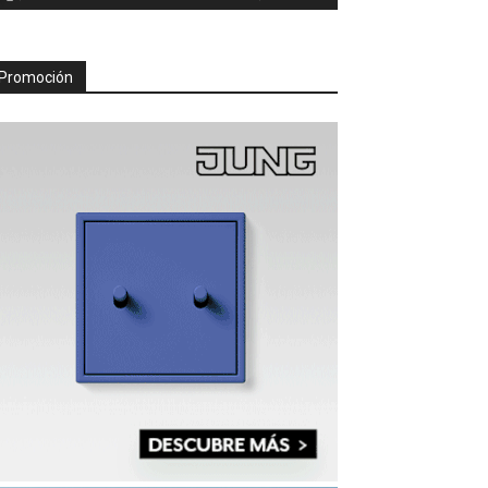
Promoción