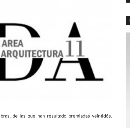
ras, de las que han resultado premiadas veintidós.