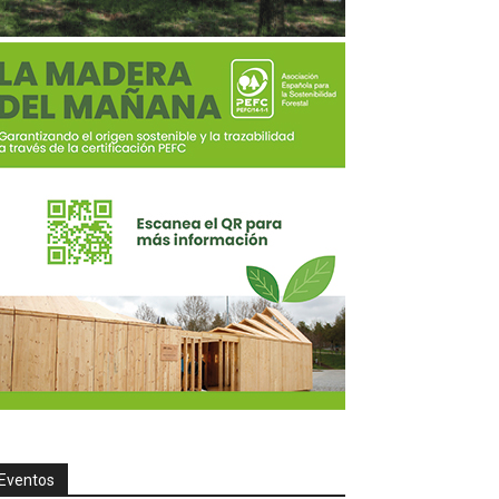
Eventos