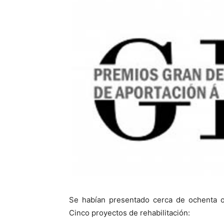
Se habían presentado cerca de ochenta ob
Cinco proyectos de rehabilitación: