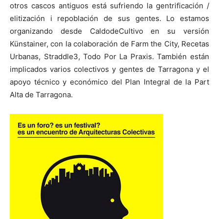
otros cascos antiguos está sufriendo la gentrificación /
elitización i repoblación de sus gentes. Lo estamos
organizando desde CaldodeCultivo en su versión
Künstainer, con la colaboración de Farm the City, Recetas
Urbanas, Straddle3, Todo Por La Praxis. También están
[:]
implicados varios colectivos y gentes de Tarragona y el
apoyo técnico y económico del Plan Integral de la Part
Alta de Tarragona.