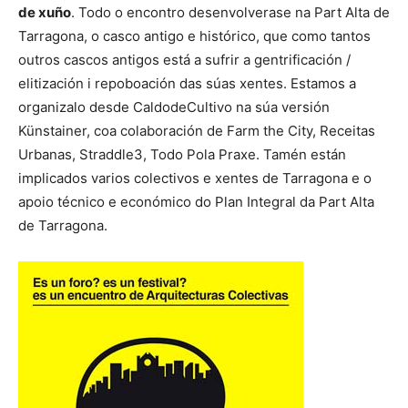
de xuño
. Todo o encontro desenvolverase na Part Alta de
Tarragona, o casco antigo e histórico, que como tantos
outros cascos antigos está a sufrir a gentrificación /
elitización i repoboación das súas xentes. Estamos a
organizalo desde CaldodeCultivo na súa versión
Künstainer, coa colaboración de Farm the City, Receitas
Urbanas, Straddle3, Todo Pola Praxe. Tamén están
implicados varios colectivos e xentes de Tarragona e o
apoio técnico e económico do Plan Integral da Part Alta
de Tarragona.