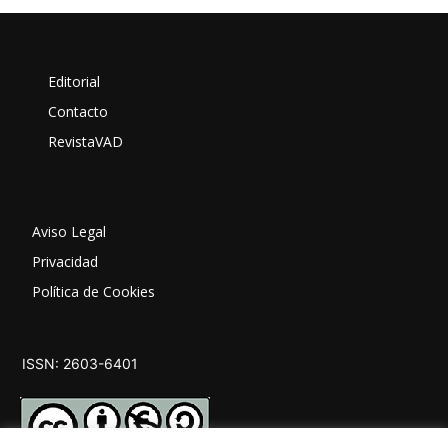
Editorial
Contacto
RevistaVAD
Aviso Legal
Privacidad
Política de Cookies
ISSN: 2603-6401