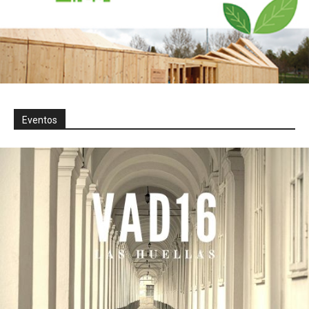
Eventos