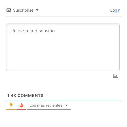
Suscribirse
Login
1.4K
COMMENTS
Los más recientes