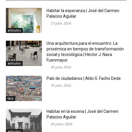
Habitar la esperanza | José del Carmen
Palacios Aguilar
27 julio, 2026
artículos
Una arquitectura para el encuentro. La
proxémica en tiempos de transformación
social y tecnológica | Héctor J. Nava
Fuenmayor
artículos
20 julio, 2026
País de ciudadanos | Aldo G. Facho Dede
10 julio, 2026
faro
Habitar en la escena | José del Carmen
Palacios Aguilar
29 junio, 2026
artículos