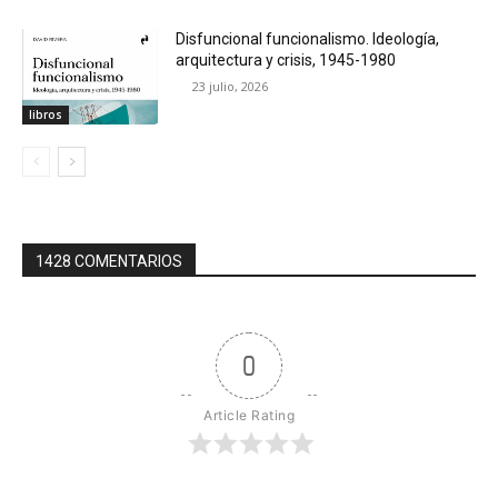
Disfuncional funcionalismo. Ideología,
arquitectura y crisis, 1945-1980
23 julio, 2026
libros
1428 COMENTARIOS
0
Article Rating