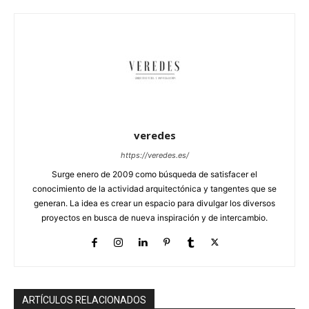
veredes
https://veredes.es/
Surge enero de 2009 como búsqueda de satisfacer el
conocimiento de la actividad arquitectónica y tangentes que se
generan. La idea es crear un espacio para divulgar los diversos
proyectos en busca de nueva inspiración y de intercambio.
ARTÍCULOS RELACIONADOS