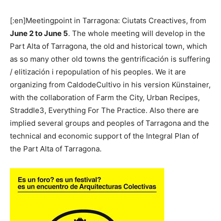
[:en]Meetingpoint in Tarragona: Ciutats Creactives, from
June 2 to June 5
. The whole meeting will develop in the
Part Alta of Tarragona, the old and historical town, which
as so many other old towns the gentrificación is suffering
/ elitización i repopulation of his peoples. We it are
organizing from CaldodeCultivo in his version Künstainer,
with the collaboration of Farm the City, Urban Recipes,
Straddle3, Everything For The Practice. Also there are
implied several groups and peoples of Tarragona and the
technical and economic support of the Integral Plan of
the Part Alta of Tarragona.