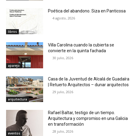
Poética del abandono. Siza en Panticosa
4 agosto, 2026
libros
Villa Carolina cuando la cubierta se
convierte en la quinta fachada
30 julio, 2026
aparejo
Casa de la Juventud de Alcalá de Guadaíra
| Retuerto Arquitectos – dunar arquitectos
29 julio, 2026
arquitectura
Rafael Baltar, testigo de un tiempo.
Arquitectura y compromiso en una Galicia
en transformación
28 julio, 2026
eventos